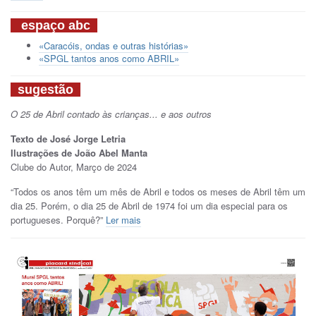
espaço abc
«Caracóis, ondas e outras histórias»
«SPGL tantos anos como ABRIL»
sugestão
O 25 de Abril contado às crianças... e aos outros
Texto de José Jorge Letria
Ilustrações de João Abel Manta
Clube do Autor, Março de 2024
“Todos os anos têm um mês de Abril e todos os meses de Abril têm um
dia 25. Porém, o dia 25 de Abril de 1974 foi um dia especial para os
portugueses. Porquê?”
Ler mais