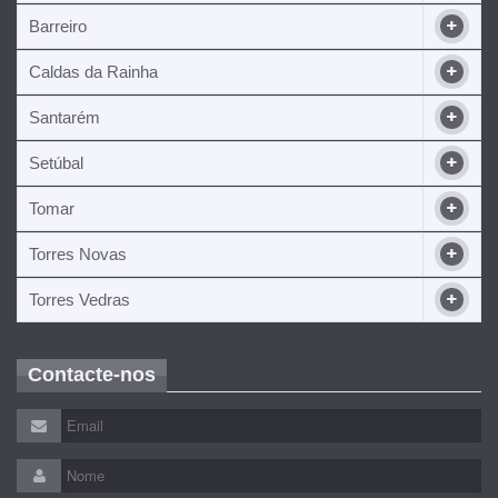
Barreiro
Caldas da Rainha
Santarém
Setúbal
Tomar
Torres Novas
Torres Vedras
Contacte-nos