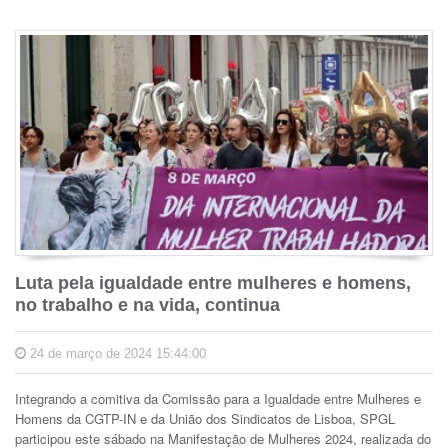
Luta pela igualdade entre mulheres e homens,
no trabalho e na vida, continua
24 de março de 2024 15:44:00
Integrando a comitiva da Comissão para a Igualdade entre Mulheres e
Homens da CGTP-IN e da União dos Sindicatos de Lisboa, SPGL
participou este sábado na Manifestação de Mulheres 2024, realizada do