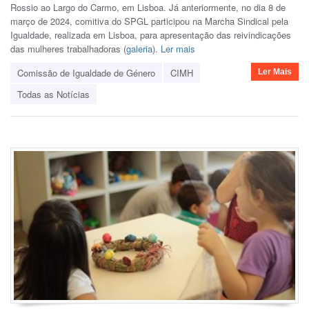
Rossio ao Largo do Carmo, em Lisboa. Já anteriormente, no dia 8 de
março de 2024, comitiva do SPGL participou na M
archa Sindical pela
Igualdade, realizada em Lisboa, para apresentação das reivindicações
das mulheres trabalhadoras (
galeria
).
Ler mais
Comissão de Igualdade de Género
CIMH
Ler Mais
Todas as Notícias