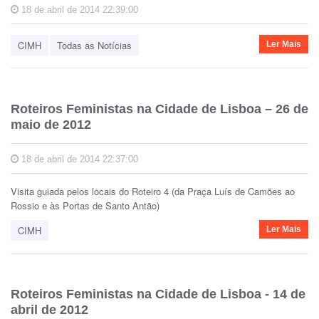
18 de abril de 2014 22:39:00
CIMH
Todas as Notícias
Ler Mais
Roteiros Feministas na Cidade de Lisboa – 26 de
maio de 2012
18 de abril de 2014 22:37:00
Visita guiada pelos locais do Roteiro 4 (da Praça Luís de Camões ao
Rossio e às Portas de Santo Antão)
CIMH
Ler Mais
Roteiros Feministas na Cidade de Lisboa - 14 de
abril de 2012