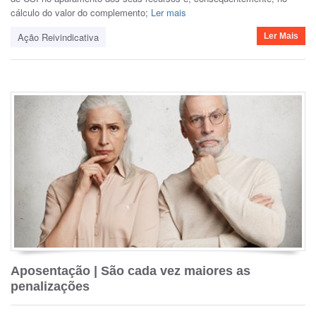
cálculo do valor do complemento;
Ler mais
Ação Reivindicativa
Ler Mais
Aposentação | São cada vez maiores as
penalizações