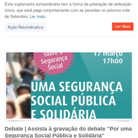
Este suplemento extraordinário tem a forma de prestação de atribuição
única, que será paga conjuntamente com as pensões no próximo mês
de Setembro.
Ler mais
Ação Reivindicativa
Ler Mais
Debate | Assista à gravação do debate "Por uma
Segurança Social Pública e Solidária"