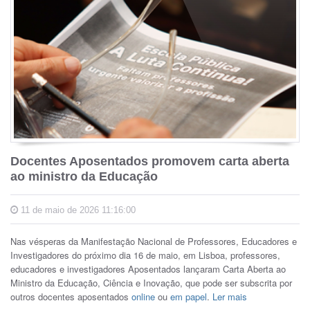
Docentes Aposentados promovem carta aberta
ao ministro da Educação
11 de maio de 2026 11:16:00
Nas vésperas da Manifestação Nacional de Professores, Educadores e
Investigadores do próximo dia 16 de maio, em Lisboa, professores,
educadores e investigadores Aposentados lançaram Carta Aberta ao
Ministro da Educação, Ciência e Inovação, que pode ser subscrita por
outros docentes aposentados
online
ou
em papel
.
Ler mais