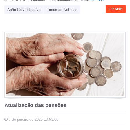
Ação Reivindicativa
Todas as Notícias
Ler Mais
Atualização das pensões
7 de janeiro de 2026 10:53:00