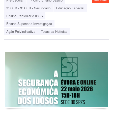
Pré-Escolar
1º Ciclo Ensino Básico
2º CEB - 3º CEB - Secundário
Educação Especial
Ensino Particular e IPSS
Ensino Superior e Investigação
Ação Reivindicativa
Todas as Notícias