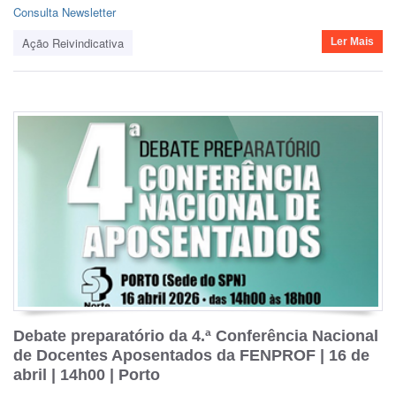
Consulta Newsletter
Ação Reivindicativa
Ler Mais
Debate preparatório da 4.ª Conferência Nacional
de Docentes Aposentados da FENPROF | 16 de
abril | 14h00 | Porto