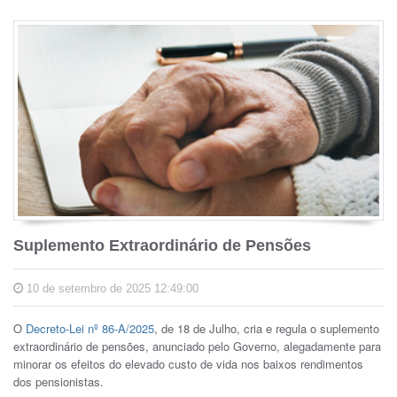
Suplemento Extraordinário de Pensões
10 de setembro de 2025 12:49:00
O
Decreto-Lei nº 86-A/2025
, de 18 de Julho, cria e regula o suplemento
extraordinário de pensões, anunciado pelo Governo, alegadamente para
minorar os efeitos do elevado custo de vida nos baixos rendimentos
dos pensionistas.