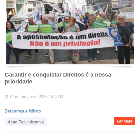
Garantir e conquistar Direitos é a nossa
prioridade
12 de março de 2026 14:40:00
Descarregue folheto
Ação Reivindicativa
Ler Mais