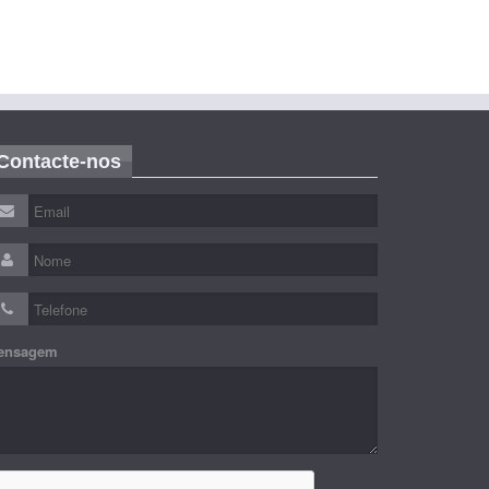
Contacte-nos
ensagem