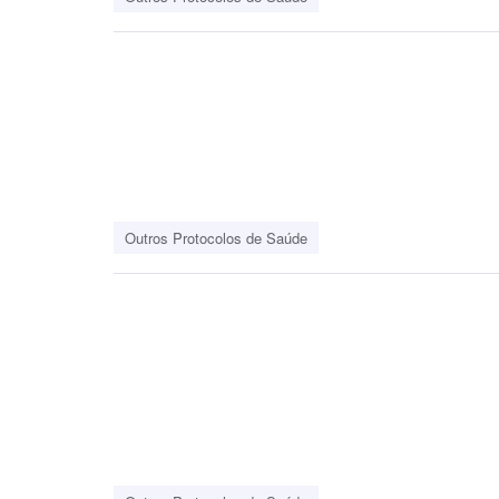
Outros Protocolos de Saúde