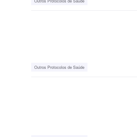
Outros Protocolos de Saúde
Outros Protocolos de Saúde