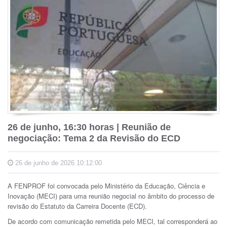
26 de junho, 16:30 horas | Reunião de
negociação: Tema 2 da Revisão do ECD
26 de junho de 2026 10:12:00
A FENPROF foi convocada pelo Ministério da Educação, Ciência e
Inovação (MECI) para uma reunião negocial no âmbito do processo de
revisão do Estatuto da Carreira Docente (ECD).
De acordo com comunicação remetida pelo MECI, tal corresponderá ao