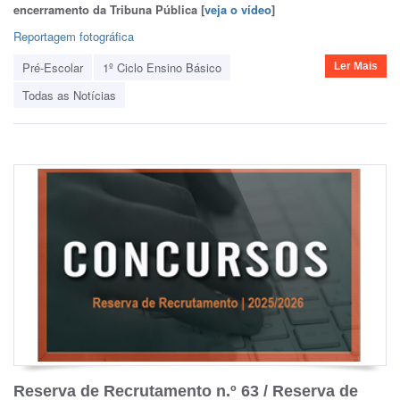
encerramento da Tribuna Pública [
veja o vídeo
]
Reportagem fotográfica
Pré-Escolar
1º Ciclo Ensino Básico
Ler Mais
Todas as Notícias
Reserva de Recrutamento n.º 63 / Reserva de