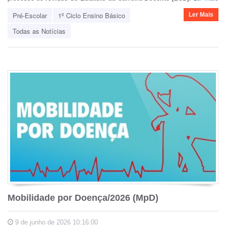
Pré-Escolar
1º Ciclo Ensino Básico
Ler Mais
Todas as Notícias
Mobilidade por Doença/2026 (MpD)
9 de junho de 2026 10:16:00