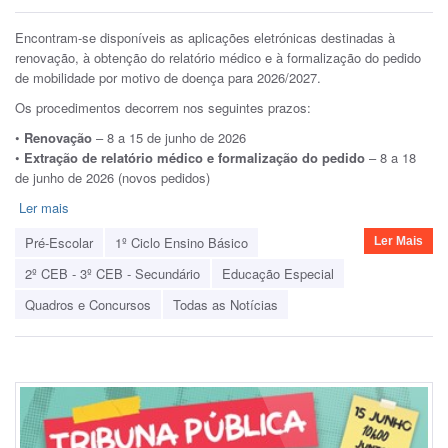
Encontram-se disponíveis as aplicações eletrónicas destinadas à
renovação, à obtenção do relatório médico e à formalização do pedido
de mobilidade por motivo de doença para 2026/2027.
Os procedimentos decorrem nos seguintes prazos:
•
Renovação
– 8 a 15 de junho de 2026
•
Extração de relatório médico e formalização do pedido
– 8 a 18
de junho de 2026 (novos pedidos)
Ler mais
Pré-Escolar
1º Ciclo Ensino Básico
Ler Mais
2º CEB - 3º CEB - Secundário
Educação Especial
Quadros e Concursos
Todas as Notícias