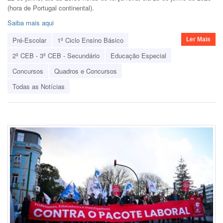
(hora de Portugal continental).
Saiba mais aqui
Pré-Escolar
1º Ciclo Ensino Básico
Ler Mais
2º CEB - 3º CEB - Secundário
Educação Especial
Concursos
Quadros e Concursos
Todas as Notícias