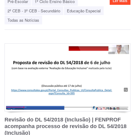
Pré-Escolar
1º Ciclo Ensino Básico
Ler Mais
2º CEB - 3º CEB - Secundário
Educação Especial
Todas as Notícias
Revisão do DL 54/2018 (Inclusão) | FENPROF
acompanha processo de revisão do DL 54/2018
(Inclusão)