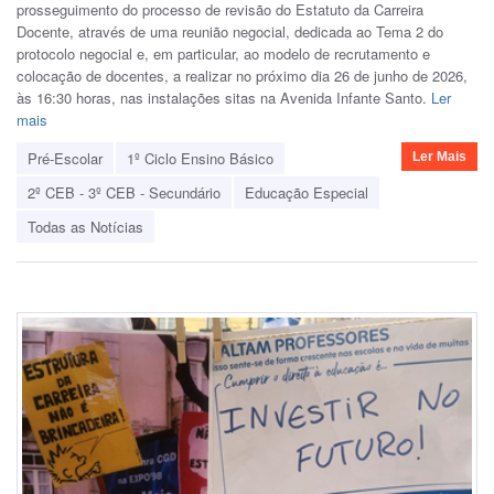
prosseguimento do processo de revisão do Estatuto da Carreira
Docente, através de uma reunião negocial, dedicada ao Tema 2 do
protocolo negocial e, em particular, ao modelo de recrutamento e
colocação de docentes, a realizar no próximo dia 26 de junho de 2026,
às 16:30 horas, nas instalações sitas na Avenida Infante Santo.
Ler
mais
Pré-Escolar
1º Ciclo Ensino Básico
Ler Mais
2º CEB - 3º CEB - Secundário
Educação Especial
Todas as Notícias