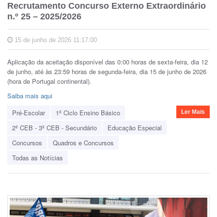
Recrutamento Concurso Externo Extraordinário
n.º 25 – 2025/2026
15 de junho de 2026 11:17:00
Aplicação da aceitação disponível das 0:00 horas de sexta-feira, dia 12
de junho, até às 23:59 horas de segunda-feira, dia 15 de junho de 2026
(hora de Portugal continental).
Saiba mais aqui
Pré-Escolar
1º Ciclo Ensino Básico
Ler Mais
2º CEB - 3º CEB - Secundário
Educação Especial
Concursos
Quadros e Concursos
Todas as Notícias