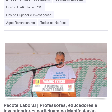
Ensino Particular e IPSS
Ensino Superior e Investigação
Ação Reivindicativa
Todas as Notícias
Pacote Laboral | Professores, educadores e
investigadores participam na Manifestação