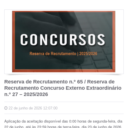
Reserva de Recrutamento n.º 65 / Reserva de
Recrutamento Concurso Externo Extraordinário
n.º 27 – 2025/2026
22 de junho de 2026 12:07:00
Aplicação da aceitação disponível das 0:00 horas de segunda-feira, dia
22 de junho, até às 23:59 horas de terça-feira, dia 23 de junho de 2026