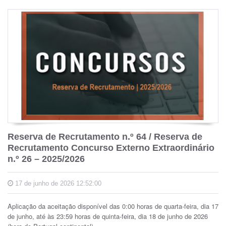
Reserva de Recrutamento n.º 64 / Reserva de
Recrutamento Concurso Externo Extraordinário
n.º 26 – 2025/2026
17 de junho de 2026 12:52:00
Aplicação da aceitação disponível das 0:00 horas de quarta-feira, dia 17
de junho, até às 23:59 horas de quinta-feira, dia 18 de junho de 2026