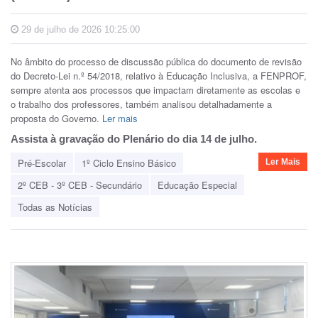
29 de julho de 2026 10:25:00
No âmbito do processo de discussão pública do documento de revisão
do Decreto-Lei n.º 54/2018, relativo à Educação Inclusiva, a FENPROF,
sempre atenta aos processos que impactam diretamente as escolas e
o trabalho dos professores, também analisou detalhadamente a
proposta do Governo.
Ler mais
Assista à gravação do Plenário do dia 14 de julho.
Pré-Escolar
1º Ciclo Ensino Básico
Ler Mais
2º CEB - 3º CEB - Secundário
Educação Especial
Todas as Notícias