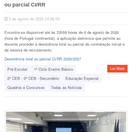
ou parcial CI/RR
5 de agosto de 2026 14:06:00
Encontra-se disponível até às 23h59 horas de 6 de agosto de 2026
(hora de Portugal continental), a aplicação eletrónica que permite ao
docente proceder à desistência total ou parcial de contratação inicial e
da reserva de recrutamento.
Desistência total ou parcial CI/RR 2026/2027
Pré-Escolar
1º Ciclo Ensino Básico
Ler Mais
2º CEB - 3º CEB - Secundário
Educação Especial
Quadros e Concursos
Todas as Notícias