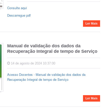
Consulte aqui
Descarregue pdf
Ler Mais
Manual de validação dos dados da
Recuperação Integral de tempo de Serviço
14 de agosto de 2024 10:37:00
Acesso Docentes - Manual de validação dos dados da
Recuperação Integral de tempo de Serviço
Ler Mais