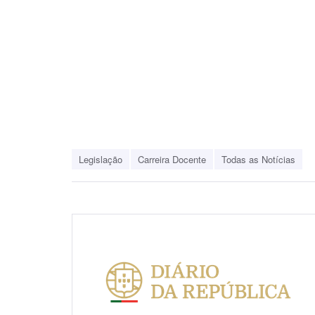
Legislação
Carreira Docente
Todas as Notícias