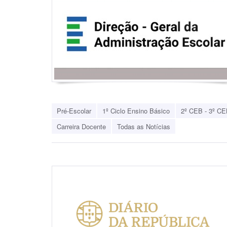
Pré-Escolar
1º Ciclo Ensino Básico
2º CEB - 3º CE
Carreira Docente
Todas as Notícias