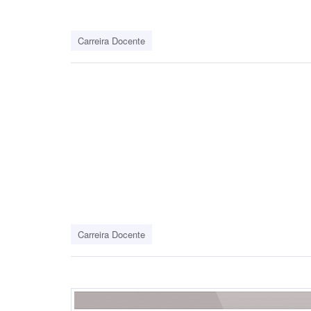
Carreira Docente
Carreira Docente