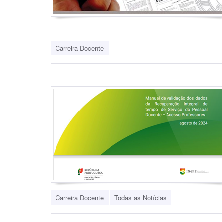
Carreira Docente
Carreira Docente
Todas as Notícias