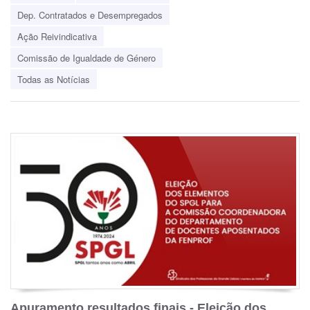
Dep. Contratados e Desempregados
Ação Reivindicativa
Comissão de Igualdade de Género
Todas as Notícias
Apuramento resultados finais - Eleição dos