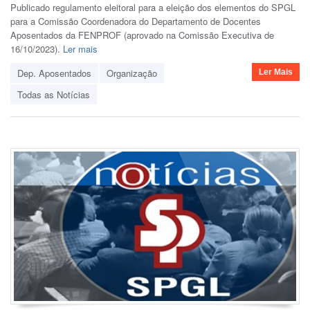
Publicado regulamento eleitoral para a eleição dos elementos do SPGL
para a Comissão Coordenadora do Departamento de Docentes
Aposentados da FENPROF (aprovado na Comissão Executiva de
16/10/2023).
Ler mais
Dep. Aposentados
Organização
Ler Mais
Todas as Notícias