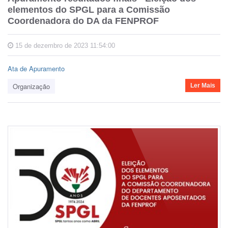
elementos do SPGL para a Comissão
Coordenadora do DA da FENPROF
15 de dezembro de 2023 11:54:00
Ata de Apuramento
Organização
Ler Mais