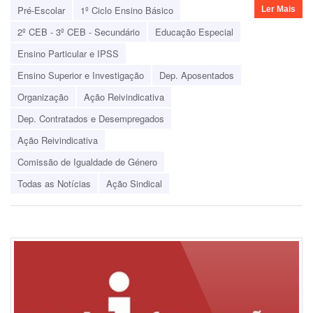
Pré-Escolar
1º Ciclo Ensino Básico
Ler Mais
2º CEB - 3º CEB - Secundário
Educação Especial
Ensino Particular e IPSS
Ensino Superior e Investigação
Dep. Aposentados
Organização
Ação Reivindicativa
Dep. Contratados e Desempregados
Ação Reivindicativa
Comissão de Igualdade de Género
Todas as Notícias
Ação Sindical