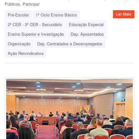
Públicos.
Participa!
Pré-Escolar
1º Ciclo Ensino Básico
Ler Mais
2º CEB - 3º CEB - Secundário
Educação Especial
Ensino Superior e Investigação
Dep. Aposentados
Organização
Dep. Contratados e Desempregados
Ação Reivindicativa