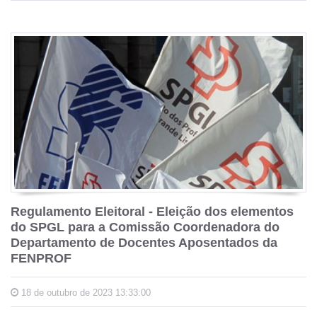
Regulamento Eleitoral - Eleição dos elementos
do SPGL para a Comissão Coordenadora do
Departamento de Docentes Aposentados da
FENPROF
18 de outubro de 2023 13:33:00