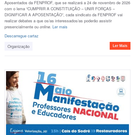
Aposentados da FENPROF, que se realizará a 24 de novembro de 2026
com o lema “CUMPRIR A CONSTITUIÇÃO – UNIR FORÇAS –
DIGNIFICAR A APOSENTAÇÃO”, cada sindicato da FENPROF vai
realizar debates a que os/as interessados/as poderão assistir
presencialmente ou
online.
Ler mais
Descarregue cartaz
Organização
Ler Mais