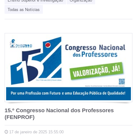
Todas as Notícias
15.º Congresso Nacional dos Professores
(FENPROF)
17 de janeiro de 2025 15:55:00