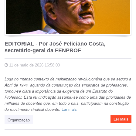
EDITORIAL - Por José Feliciano Costa,
secretário-geral da FENPROF
11 de maio de 2026 16:58:00
Logo no intenso contexto de mobilização revolucionária que se seguiu a
Abril de 1974, aquando da constituição dos sindicatos de professores,
tornou-se clara a importância da exigência de um Estatuto do
Professor. Esta reivindicação assumiu-se como uma das prioridades de
milhares de docentes que, em todo o país, participaram na construção
do movimento sindical docente.
Ler mais
Organização
Ler Mais