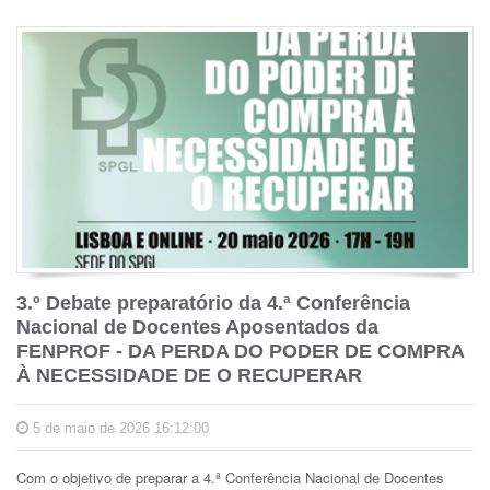
3.º Debate preparatório da 4.ª Conferência
Nacional de Docentes Aposentados da
FENPROF - DA PERDA DO PODER DE COMPRA
À NECESSIDADE DE O RECUPERAR
5 de maio de 2026 16:12:00
Com o objetivo de preparar a 4.ª Conferência Nacional de Docentes