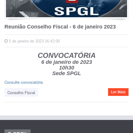
Reunião Conselho Fiscal - 6 de janeiro 2023
5 de janeiro de 2023 16:42:00
CONVOCATÓRIA
6 de janeiro de 2023
10h30
Sede SPGL
Consulte convocatória
Conselho Fiscal
Ler Mais