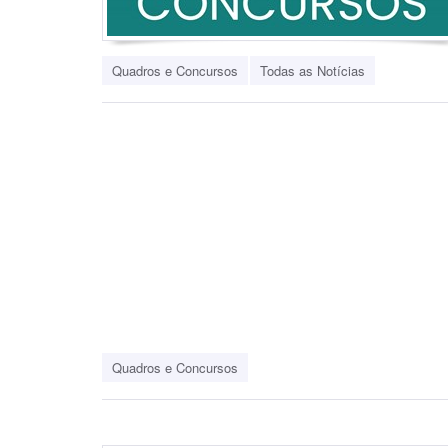
Quadros e Concursos
Todas as Notícias
Quadros e Concursos