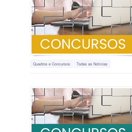
Quadros e Concursos
Todas as Notícias