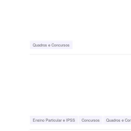
Quadros e Concursos
Ensino Particular e IPSS
Concursos
Quadros e Co