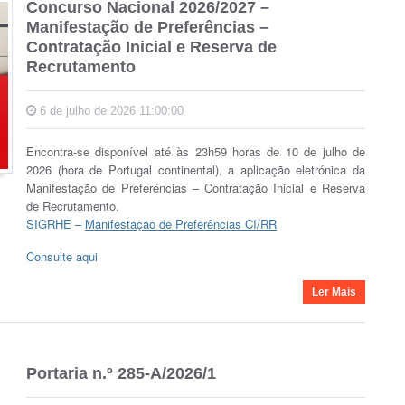
Concurso Nacional 2026/2027 –
Manifestação de Preferências –
Contratação Inicial e Reserva de
Recrutamento
6 de julho de 2026 11:00:00
Encontra-se disponível até às 23h59 horas de 10 de julho de
2026 (hora de Portugal continental), a aplicação eletrónica da
Manifestação de Preferências – Contratação Inicial e Reserva
de Recrutamento.
SIGRHE –
Manifestação de Preferências CI/RR
Consulte aqui
Ler Mais
Portaria n.º 285-A/2026/1