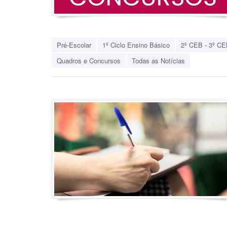
Pré-Escolar
1º Ciclo Ensino Básico
2º CEB - 3º CE
Quadros e Concursos
Todas as Notícias