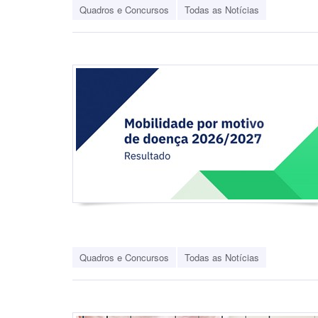
Quadros e Concursos
Todas as Notícias
Quadros e Concursos
Todas as Notícias