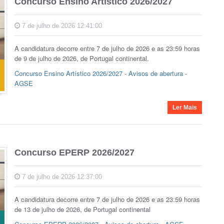
Concurso Ensino Artístico 2026/2027
7 de julho de 2026 12:41:00
A candidatura decorre entre 7 de julho de 2026 e as 23:59 horas
de 9 de julho de 2026, de Portugal continental.
Concurso Ensino Artístico 2026/2027 - Avisos de abertura -
AGSE
Ler Mais
Concurso EPERP 2026/2027
7 de julho de 2026 12:37:00
A candidatura decorre entre 7 de julho de 2026 e as 23:59 horas
de 13 de julho de 2026, de Portugal continental