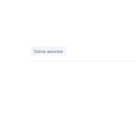
Outros assuntos