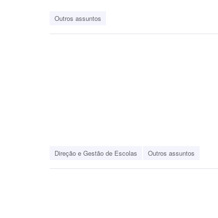
Outros assuntos
Direção e Gestão de Escolas
Outros assuntos