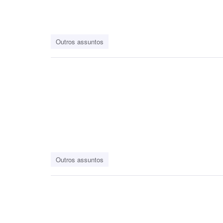
Outros assuntos
Outros assuntos