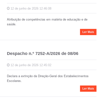
12 de junho de 2026 12:46:08
Atribuição de competências em matéria de educação e de
saúde.
Ler Mais
Despacho n.º 7252-A/2026 de 08/06
12 de junho de 2026 12:45:02
Declara a extinção da Direção-Geral dos Estabelecimentos
Escolares.
Ler Mais