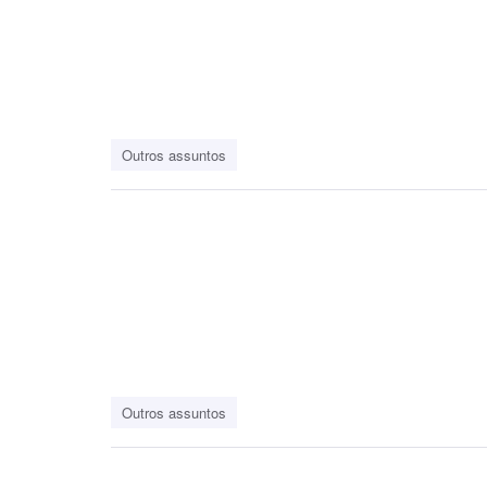
Outros assuntos
Outros assuntos