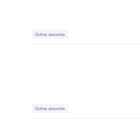
Outros assuntos
Outros assuntos