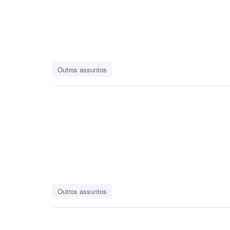
Outros assuntos
Outros assuntos