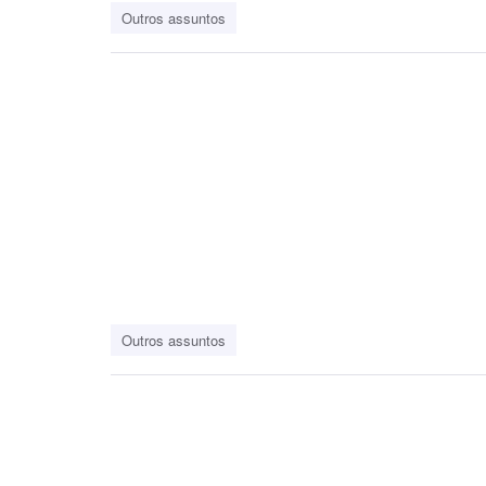
Outros assuntos
Outros assuntos