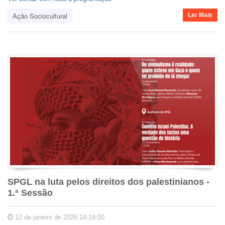
Ação Sociocultural
Ler Mais
SPGL na luta pelos direitos dos palestinianos -
1.ª Sessão
12 de janeiro de 2026 14:19:00