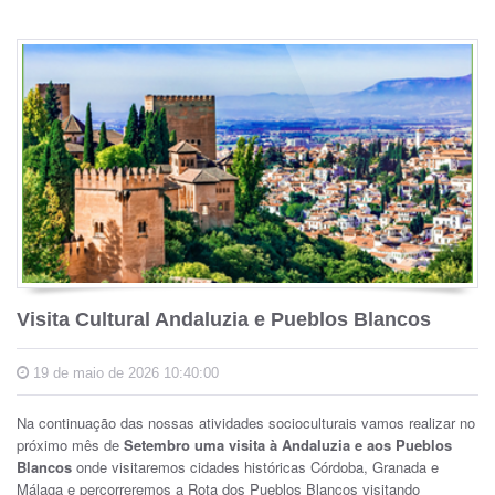
Visita Cultural Andaluzia e Pueblos Blancos
19 de maio de 2026 10:40:00
Na continuação das nossas atividades socioculturais vamos realizar no
próximo mês de
Setembro uma visita à Andaluzia e aos Pueblos
Blancos
onde visitaremos cidades históricas Córdoba, Granada e
Málaga e percorreremos a Rota dos Pueblos Blancos visitando