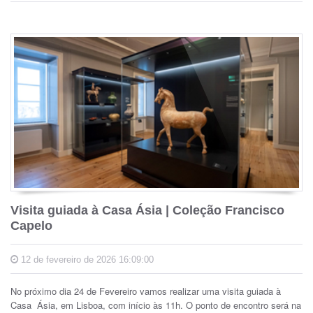
Visita guiada à Casa Ásia | Coleção Francisco
Capelo
12 de fevereiro de 2026 16:09:00
No próximo dia 24 de Fevereiro vamos realizar uma visita guiada à
Casa Ásia, em Lisboa, com início às 11h. O ponto de encontro será na