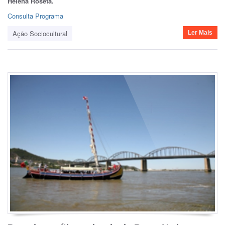
Helena Roseta.
Consulta Programa
Ação Sociocultural
Ler Mais