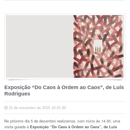
Exposição “Do Caos à Ordem ao Caos”, de Luís
Rodrigues
25 de novembro de 2025 10:41:00
No próximo dia 5 de dezembro realizamos, com início às 14.30, uma
visita guiada à
Exposição “Do Caos à Ordem ao Caos”, de Luís