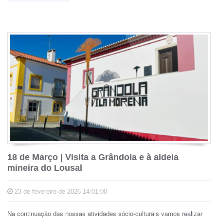
18 de Março | Visita a Grândola e à aldeia
mineira do Lousal
23 de fevereiro de 2026 14:01:00
Na continuação das nossas atividades sócio-culturais vamos realizar