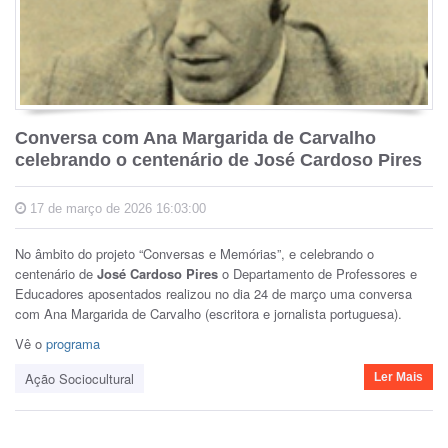
Conversa com Ana Margarida de Carvalho
celebrando o centenário de José Cardoso Pires
17 de março de 2026 16:03:00
No âmbito do projeto “Conversas e Memórias”, e celebrando o
centenário de
José Cardoso Pires
o Departamento de Professores e
Educadores aposentados realizou no dia 24 de março uma conversa
com Ana Margarida de Carvalho (escritora e jornalista portuguesa).
Vê o
programa
Ação Sociocultural
Ler Mais