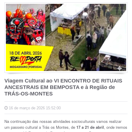
Viagem Cultural ao VI ENCONTRO DE RITUAIS
ANCESTRAIS EM BEMPOSTA e à Região de
TRÁS-OS-MONTES
16 de março de 2026 15:52:00
Na continuação das nossas atividades socioculturais vamos realizar
um passeio cultural a Trás os Montes, de
17 a 21 de abril
, onde iremos