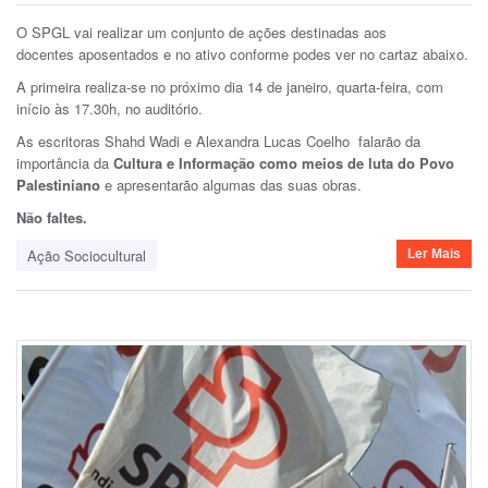
O SPGL vai realizar um conjunto de ações destinadas aos
docentes aposentados e no ativo conforme podes ver no cartaz abaixo.
A primeira realiza-se no próximo dia 14 de janeiro, quarta-feira, com
início às 17.30h, no auditório.
As escritoras Shahd Wadi e Alexandra Lucas Coelho falarão da
importância da
Cultura e Informação como meios de luta do Povo
Palestiniano
e apresentarão algumas das suas obras.
Não faltes.
Ação Sociocultural
Ler Mais