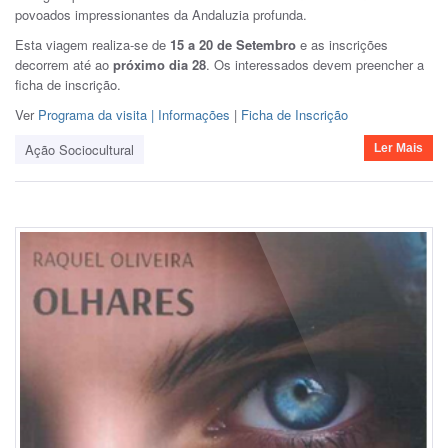
povoados impressionantes da Andaluzia profunda.
Esta viagem realiza-se de
15 a 20 de Setembro
e as inscrições
decorrem até ao
próximo dia 28
. Os interessados devem preencher a
ficha de inscrição.
Ver
Programa da visita | Informações
|
Ficha de Inscrição
Ação Sociocultural
Ler Mais