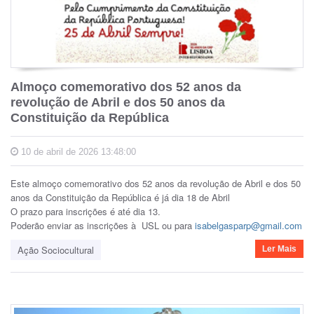
Almoço comemorativo dos 52 anos da
revolução de Abril e dos 50 anos da
Constituição da República
10 de abril de 2026 13:48:00
Este almoço comemorativo dos 52 anos da revolução de Abril e dos 50
anos da Constituição da República é já dia 18 de Abril
O prazo para inscrições é até dia 13.
Poderão enviar as inscrições à USL ou para
isabelgasparp@gmail.com
Ação Sociocultural
Ler Mais