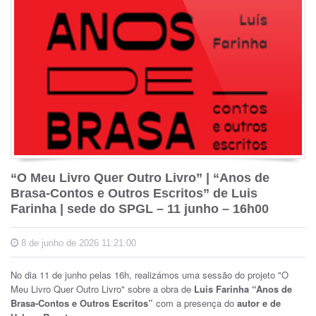
“O Meu Livro Quer Outro Livro” | “Anos de
Brasa-Contos e Outros Escritos” de Luis
Farinha | sede do SPGL – 11 junho – 16h00
8 de junho de 2026 11:21:00
No dia 11 de junho pelas 16h, realizámos uma sessão do projeto "O
Meu Livro Quer Outro Livro" sobre a obra de
Luis Farinha
“Anos de
Brasa-Contos e Outros Escritos”
com a presença do
autor e de