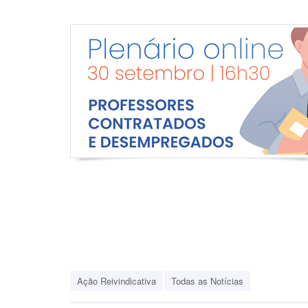
Ação Reivindicativa
Todas as Notícias