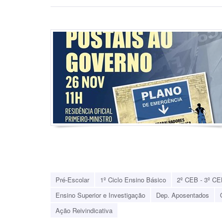
Pré-Escolar
1º Ciclo Ensino Básico
2º CEB - 3º CE
Ensino Superior e Investigação
Dep. Aposentados
Ação Reivindicativa