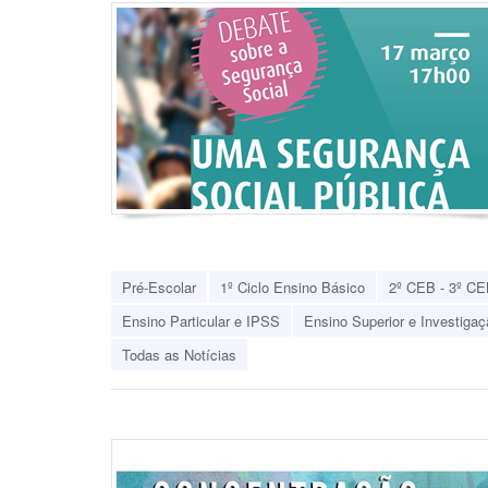
Pré-Escolar
1º Ciclo Ensino Básico
2º CEB - 3º CE
Ensino Particular e IPSS
Ensino Superior e Investigaç
Todas as Notícias