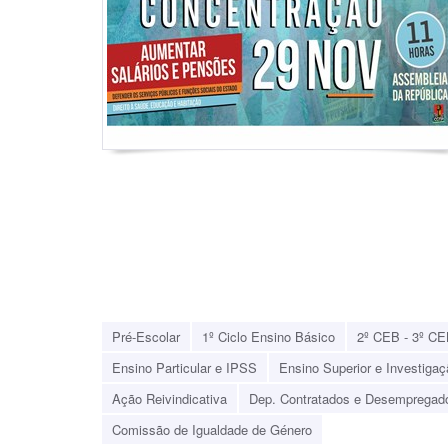
Pré-Escolar
1º Ciclo Ensino Básico
2º CEB - 3º CE
Ensino Particular e IPSS
Ensino Superior e Investigaç
Ação Reivindicativa
Dep. Contratados e Desempregad
Comissão de Igualdade de Género