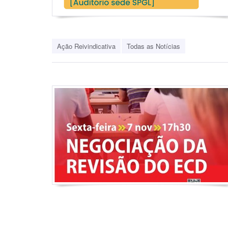
Ação Reivindicativa
Todas as Notícias