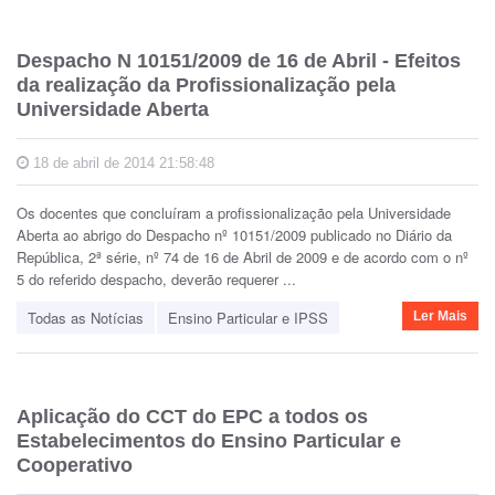
Despacho N 10151/2009 de 16 de Abril - Efeitos
da realização da Profissionalização pela
Universidade Aberta
18 de abril de 2014 21:58:48
Os docentes que concluíram a profissionalização pela Universidade
Aberta ao abrigo do Despacho nº 10151/2009 publicado no Diário da
República, 2ª série, nº 74 de 16 de Abril de 2009 e de acordo com o nº
5 do referido despacho, deverão requerer ...
Todas as Notícias
Ensino Particular e IPSS
Ler Mais
Aplicação do CCT do EPC a todos os
Estabelecimentos do Ensino Particular e
Cooperativo