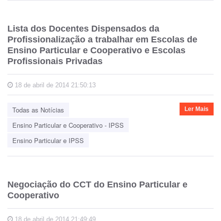
Lista dos Docentes Dispensados da
Profissionalização a trabalhar em Escolas de
Ensino Particular e Cooperativo e Escolas
Profissionais Privadas
18 de abril de 2014 21:50:13
Todas as Notícias
Ler Mais
Ensino Particular e Cooperativo - IPSS
Ensino Particular e IPSS
Negociação do CCT do Ensino Particular e
Cooperativo
18 de abril de 2014 21:49:49