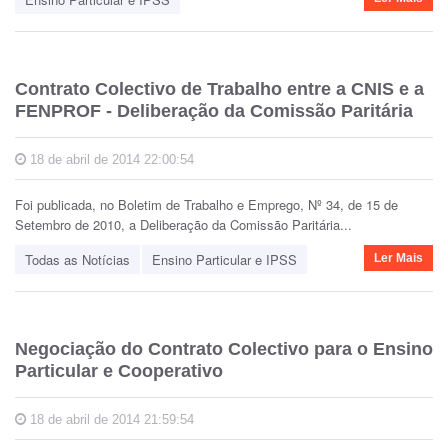
Contrato Colectivo de Trabalho entre a CNIS e a
FENPROF - Deliberação da Comissão Paritária
18 de abril de 2014 22:00:54
Foi publicada, no Boletim de Trabalho e Emprego, Nº 34, de 15 de
Setembro de 2010, a Deliberação da Comissão Paritária...
Todas as Notícias
Ensino Particular e IPSS
Ler Mais
Negociação do Contrato Colectivo para o Ensino
Particular e Cooperativo
18 de abril de 2014 21:59:54