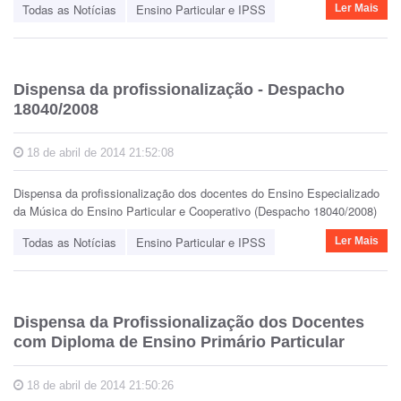
Todas as Notícias
Ensino Particular e IPSS
Ler Mais
Dispensa da profissionalização - Despacho
18040/2008
18 de abril de 2014 21:52:08
Dispensa da profissionalização dos docentes do Ensino Especializado
da Música do Ensino Particular e Cooperativo (Despacho 18040/2008)
Todas as Notícias
Ensino Particular e IPSS
Ler Mais
Dispensa da Profissionalização dos Docentes
com Diploma de Ensino Primário Particular
18 de abril de 2014 21:50:26