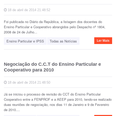
18 de abril de 2014 21:48:52
Foi publicada no Diário da República, a listagem dos docentes do
Ensino Particular e Cooperativo abrangidos pelo Despacho nº 1804,
2008 de 24 de Julho...
Ensino Particular e IPSS
Todas as Notícias
Ler Mais
Negociação do C.C.T do Ensino Particular e
Cooperativo para 2010
18 de abril de 2014 21:48:50
Já se iniciou o processo de revisão do CCT do Ensino Particular
Cooperativo entre a FENPROF e a AEEP para 2010, tendo-se realizado
duas reuniões de negociação, nos dias 11 de Janeiro e 9 de Fevereiro
de 2010....