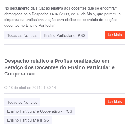
No seguimento da situação relativa aos docentes que se encontram
abrangidos pelo Despacho 14940/2008, de 15 de Maio, que permitiu a
dispensa da profissionalização para efeitos do exercício de funções
docentes no Ensino Particular
Todas as Notícias
Ensino Particular e IPSS
Ler Mais
Despacho relativo à Profissionalização em
Serviço dos Docentes do Ensino Particular e
Cooperativo
18 de abril de 2014 21:50:14
Todas as Notícias
Ler Mais
Ensino Particular e Cooperativo - IPSS
Ensino Particular e IPSS