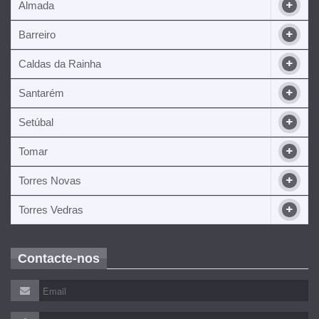
Almada
Barreiro
Caldas da Rainha
Santarém
Setúbal
Tomar
Torres Novas
Torres Vedras
Contacte-nos