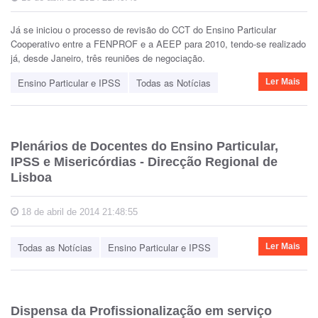
Já se iniciou o processo de revisão do CCT do Ensino Particular
Cooperativo entre a FENPROF e a AEEP para 2010, tendo-se realizado
já, desde Janeiro, três reuniões de negociação.
Ensino Particular e IPSS
Todas as Notícias
Ler Mais
Plenários de Docentes do Ensino Particular,
IPSS e Misericórdias - Direcção Regional de
Lisboa
18 de abril de 2014 21:48:55
Todas as Notícias
Ensino Particular e IPSS
Ler Mais
Dispensa da Profissionalização em serviço