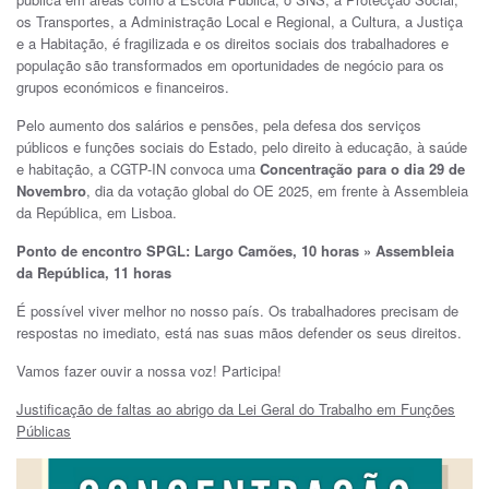
os Transportes, a Administração Local e Regional, a Cultura, a Justiça
e a Habitação, é fragilizada e os direitos sociais dos trabalhadores e
população são transformados em oportunidades de negócio para os
grupos económicos e financeiros.
Pelo aumento dos salários e pensões, pela defesa dos serviços
públicos e funções sociais do Estado, pelo direito à educação, à saúde
e habitação, a CGTP-IN convoca uma
Concentração para o dia 29 de
Novembro
, dia da votação global do OE 2025, em frente à Assembleia
da República, em Lisboa.
Ponto de encontro SPGL: Largo Camões, 10 horas » Assembleia
da República, 11 horas
É possível viver melhor no nosso país. Os trabalhadores precisam de
respostas no imediato, está nas suas mãos defender os seus direitos.
Vamos fazer ouvir a nossa voz! Participa!
Justificação de faltas ao abrigo da Lei Geral do Trabalho em Funções
Públicas