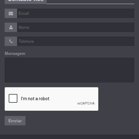
Mensagem
Enviar