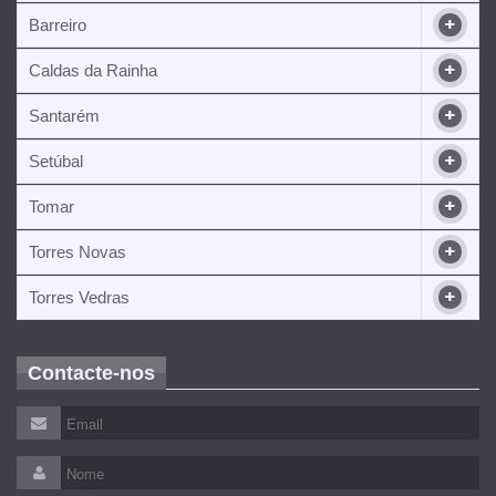
Barreiro
Caldas da Rainha
Santarém
Setúbal
Tomar
Torres Novas
Torres Vedras
Contacte-nos