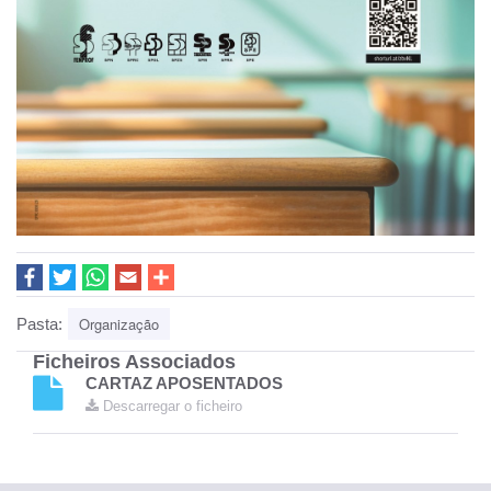
Organização
Pasta:
Ficheiros Associados
CARTAZ APOSENTADOS
Descarregar o ficheiro