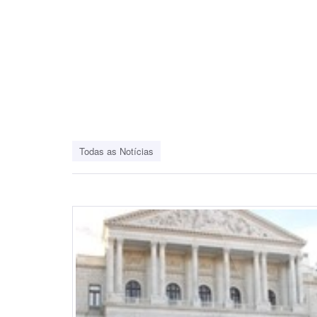
Todas as Notícias