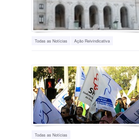
Todas as Notícias
Ação Reivindicativa
Todas as Notícias