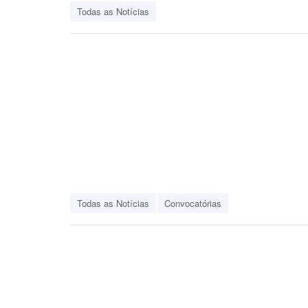
Todas as Notícias
Todas as Notícias
Convocatórias