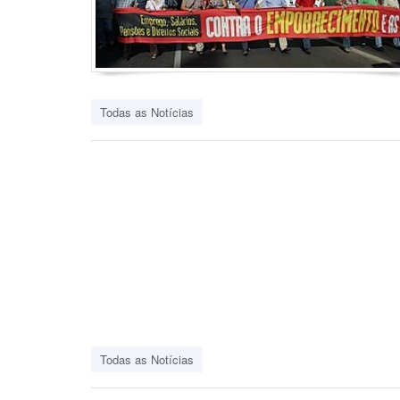
Todas as Notícias
Todas as Notícias