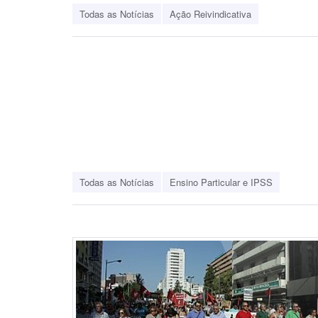
Todas as Notícias
Ação Reivindicativa
Todas as Notícias
Ensino Particular e IPSS