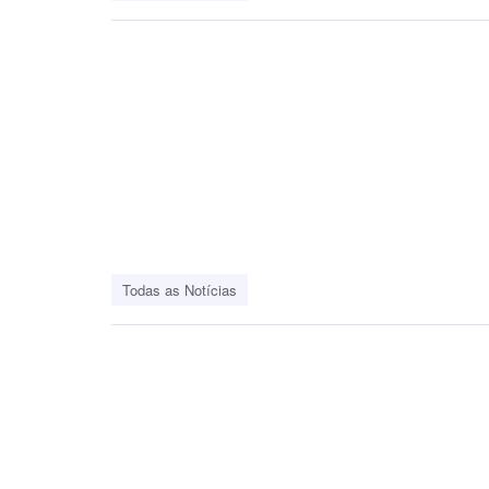
Todas as Notícias