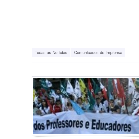
Todas as Notícias
Comunicados de Imprensa