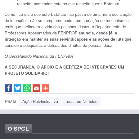
respeito, nomeadamente no que respeita a este Estatuto.
Como fica claro que este Estatuto não passa de uma mera declaração
de intenções, não se comprometendo com a criação de mecanismos
reais que melhorem a vida das pessoas idosas, o Departamento de
Professores Aposentados da FENPROF
anuncia, desde já, a
intenção em manter as suas reivindicações e as ações de luta
que
considere adequadas à defesa dos direitos da pessoa idosa.
O Secretariado Nacional da FENPROF
A SEGURANÇA, O APOIO E A CERTEZA DE INTEGRARES UM
PROJETO SOLIDÁRIO!
Ação Reivindicativa
Todas as Notícias
Pasta:
O SPGL