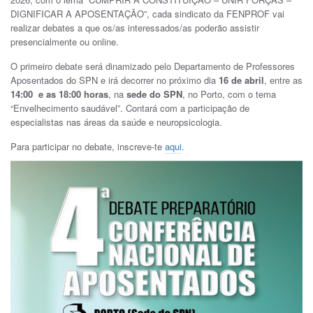
DIGNIFICAR A APOSENTAÇÃO”, cada sindicato da FENPROF vai
realizar debates a que os/as interessados/as poderão assistir
presencialmente ou online.
O primeiro debate será dinamizado pelo Departamento de Professores
Aposentados do SPN e irá decorrer no próximo dia
16 de abril
, entre as
14:00 e as 18:00 horas
, na
sede do SPN
, no Porto, com o tema
“Envelhecimento saudável”. Contará com a participação de
especialistas nas áreas da saúde e neuropsicologia.
Para participar no debate, inscreve-te
aqui
.