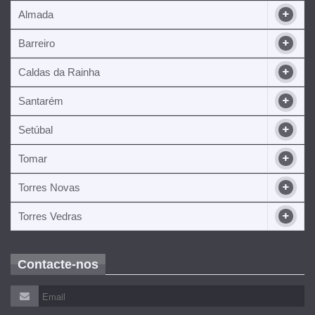
Almada
Barreiro
Caldas da Rainha
Santarém
Setúbal
Tomar
Torres Novas
Torres Vedras
Contacte-nos