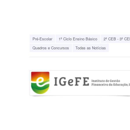
Pré-Escolar
1º Ciclo Ensino Básico
2º CEB - 3º CE
Quadros e Concursos
Todas as Notícias