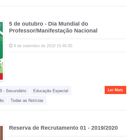
5 de outubro - Dia Mundial do
Professor/Manifestação Nacional
9 de setembro de 2019 15:46:00
B - Secundário
Educação Especial
Ler Mais
ão
Todas as Notícias
Reserva de Recrutamento 01 - 2019/2020