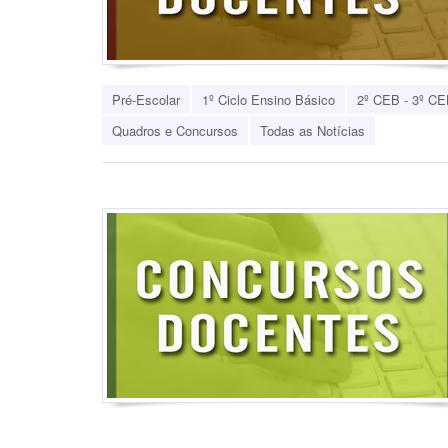
Pré-Escolar
1º Ciclo Ensino Básico
2º CEB - 3º CE
Quadros e Concursos
Todas as Notícias