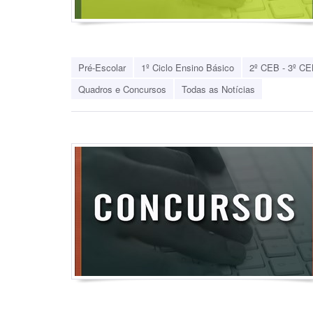
Pré-Escolar
1º Ciclo Ensino Básico
2º CEB - 3º CE
Quadros e Concursos
Todas as Notícias