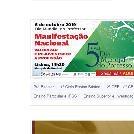
Pré-Escolar
1º Ciclo Ensino Básico
2º CEB - 3º CE
Ensino Particular e IPSS
Ensino Superior e Investigaç