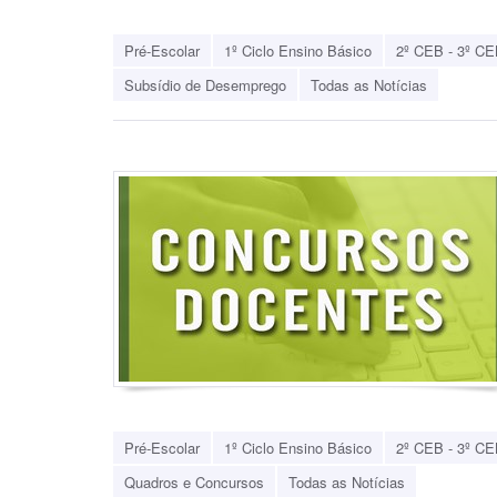
Pré-Escolar
1º Ciclo Ensino Básico
2º CEB - 3º CE
Subsídio de Desemprego
Todas as Notícias
Pré-Escolar
1º Ciclo Ensino Básico
2º CEB - 3º CE
Quadros e Concursos
Todas as Notícias