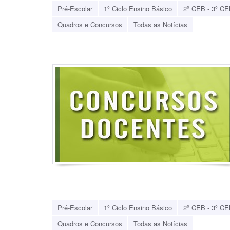
Pré-Escolar
1º Ciclo Ensino Básico
2º CEB - 3º CE
Quadros e Concursos
Todas as Notícias
Pré-Escolar
1º Ciclo Ensino Básico
2º CEB - 3º CE
Quadros e Concursos
Todas as Notícias