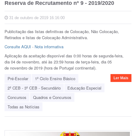
Reserva de Recrutamento nº 9 - 2019/2020
31 de outubro de 2019 16:16:00
Publicitação das listas definitivas de Colocação, Não Colocação,
Retirados e listas de Colocação Administrativa.
Consulte AQUI
-
Nota informativa
Aplicação da aceitação disponível das 0:00 horas de segunda-feira,
dia 04 de novembro, até às 23:59 horas de terça-feira, dia 05
de novembro de 2019 (hora de Portugal continental).
Pré-Escolar
1º Ciclo Ensino Básico
Ler Mais
2º CEB - 3º CEB - Secundário
Educação Especial
Concursos
Quadros e Concursos
Todas as Notícias