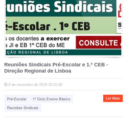
Reuniões Sindicais Pré-Escolar e 1.º CEB -
Direção Regional de Lisboa
6 de novembro de 2019 10:31:00
Pré-Escolar
1º Ciclo Ensino Básico
Ler Mais
Reuniões Sindicais