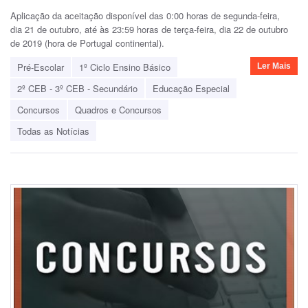
Aplicação da aceitação disponível das 0:00 horas de segunda-feira,
dia 21 de outubro, até às 23:59 horas de terça-feira, dia 22 de outubro
de 2019 (hora de Portugal continental).
Pré-Escolar
1º Ciclo Ensino Básico
Ler Mais
2º CEB - 3º CEB - Secundário
Educação Especial
Concursos
Quadros e Concursos
Todas as Notícias