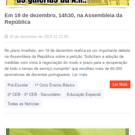
Em 19 de dezembro, 14h30, na Assembleia da
República
16 de dezembro de 2019 11:22:00
No plano imediato, em 19 de dezembro realiza-se um importante debate
na Assembleia da República sobre a petição “Solicitam a adoção de
medidas com vista à negociação do modo e prazo para a recuperação
de todo o tempo de serviço cumprido” que recolheu mais de 60.000
assinaturas de docentes portugueses.
Ler mais
Pré-Escolar
1º Ciclo Ensino Básico
Ler Mais
2º CEB - 3º CEB - Secundário
Educação Especial
Todas as Notícias