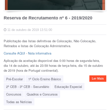
Reserva de Recrutamento nº 6 - 2019/2020
11 de outubro de 2019 13:51:00
Publicitação das listas definitivas de Colocação, Não Colocação,
Retirados e listas de Colocação Administrativa.
Consulte AQUI
-
Nota informativa
Aplicação da aceitação disponível das 0:00 horas de segunda-feira,
dia 14 de outubro, até às 23:59 horas de terça-feira, dia 15 de outubro
de 2019 (hora de Portugal continental).
Pré-Escolar
1º Ciclo Ensino Básico
Ler Mais
2º CEB - 3º CEB - Secundário
Educação Especial
Concursos
Quadros e Concursos
Todas as Notícias