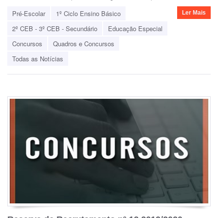
Pré-Escolar
1º Ciclo Ensino Básico
Ler Mais
2º CEB - 3º CEB - Secundário
Educação Especial
Concursos
Quadros e Concursos
Todas as Notícias