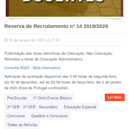
Reserva de Recrutamento nº 14 2019/2029
10 de janeiro de 2020 12:27:00
Publicitação das listas definitivas de Colocação, Não Colocação,
Retirados e listas de Colocação Administrativa.
Consulte AQUI
-
Nota informativa
Aplicação da aceitação disponível das 0:00 horas de segunda-feira,
dia 30 de dezembro, até às 23:59 horas de terça-feira, dia 2 de janeiro
de 2020 (hora de Portugal continental).
Pré-Escolar
1º Ciclo Ensino Básico
Ler Mais
2º CEB - 3º CEB - Secundário
Educação Especial
Concursos
Quadros e Concursos
Todas as Notícias