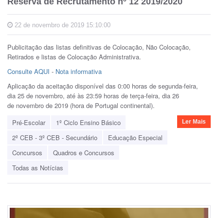
Reserva de Recrutamento nº 12 2019/2020
22 de novembro de 2019 15:10:00
Publicitação das listas definitivas de Colocação, Não Colocação,
Retirados e listas de Colocação Administrativa.
Consulte AQUI
-
Nota informativa
Aplicação da aceitação disponível das 0:00 horas de segunda-feira,
dia 25 de novembro, até às 23:59 horas de terça-feira, dia 26
de novembro de 2019 (hora de Portugal continental).
Pré-Escolar
1º Ciclo Ensino Básico
Ler Mais
2º CEB - 3º CEB - Secundário
Educação Especial
Concursos
Quadros e Concursos
Todas as Notícias