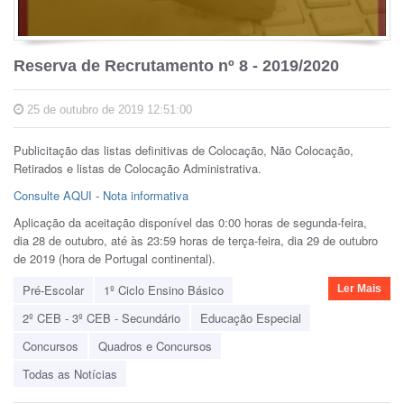
Reserva de Recrutamento nº 8 - 2019/2020
25 de outubro de 2019 12:51:00
Publicitação das listas definitivas de Colocação, Não Colocação,
Retirados e listas de Colocação Administrativa.
Consulte AQUI
-
Nota informativa
Aplicação da aceitação disponível das 0:00 horas de segunda-feira,
dia 28 de outubro, até às 23:59 horas de terça-feira, dia 29 de outubro
de 2019 (hora de Portugal continental).
Pré-Escolar
1º Ciclo Ensino Básico
Ler Mais
2º CEB - 3º CEB - Secundário
Educação Especial
Concursos
Quadros e Concursos
Todas as Notícias