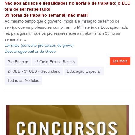
Não aos abusos e ilegalidades no horário de trabalho; o ECD
tem de ser respeitado!
35 horas de trabalho semanal, não mais!
Ao mesmo tempo que o governo impôs a eliminação de tempo de
serviço que os professores cumpriram, o Ministério da Educação nada
fez para garantir que os professores apenas trabalhariam 35 horas
semanais, ...
Ler mais (consulte pré-avisos de greve)
Descarregue cartaz da Greve
Pré-Escolar
1º Ciclo Ensino Básico
Ler Mais
2º CEB - 3º CEB - Secundário
Educação Especial
Todas as Notícias