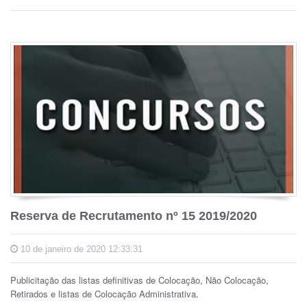
Reserva de Recrutamento nº 15 2019/2020
10 de janeiro de 2020 12:33:31
Publicitação das listas definitivas de Colocação, Não Colocação,
Retirados e listas de Colocação Administrativa.