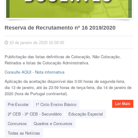
Reserva de Recrutamento nº 16 2019/2020
10 de janeiro de 2020 16:58:00
Publicitação das listas definitivas de Colocação, Não Colocação,
Retirados e listas de Colocação Administrativa.
Consulte AQUI
-
Nota informativa
Aplicação da aceitação disponível das 0:00 horas de segunda-feira,
dia 13 de janeiro, até às 23:59 horas de terça-feira, dia 14 de janeiro de
2020 (hora de Portugal continental).
Pré-Escolar
1º Ciclo Ensino Básico
Ler Mais
2º CEB - 3º CEB - Secundário
Educação Especial
Concursos
Quadros e Concursos
Todas as Notícias