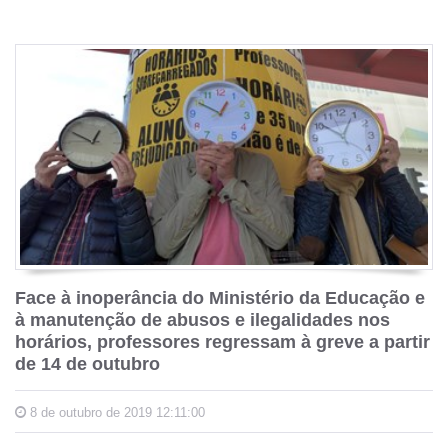
Face à inoperância do Ministério da Educação e
à manutenção de abusos e ilegalidades nos
horários, professores regressam à greve a partir
de 14 de outubro
8 de outubro de 2019 12:11:00