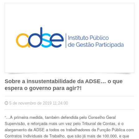
Sobre a insustentabilidade da ADSE… o que
espera o governo para agir?!
5 de novembro de 2019 11:24:00
“…
A primeira medida, também defendida pelo Conselho Geral
Supervisão, e reforçada mais um vez pelo Tribunal de Contas, é o
alargamento da ADSE a todos os trabalhadores da Função Pública com
Contratos Individuais de Trabalho, que são já mais de 100.000, e que