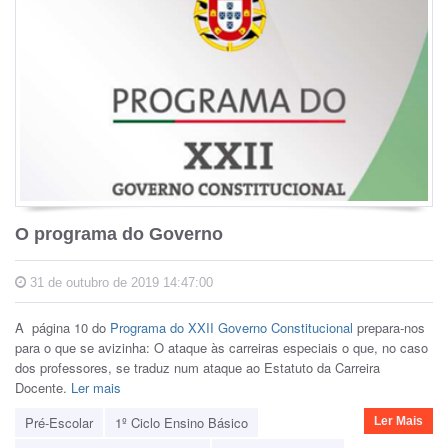
O programa do Governo
31 de outubro de 2019 14:47:00
A página 10 do
Programa do XXII Governo Constitucional
prepara-nos
para o que se avizinha: O ataque às carreiras especiais o que, no caso
dos professores, se traduz num ataque ao Estatuto da Carreira
Docente.
Ler mais
Pré-Escolar
1º Ciclo Ensino Básico
Ler Mais