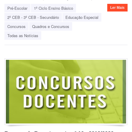
Pré-Escolar
1º Ciclo Ensino Básico
Ler Mais
2º CEB - 3º CEB - Secundário
Educação Especial
Concursos
Quadros e Concursos
Todas as Notícias