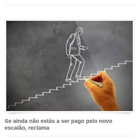
Se ainda não estás a ser pago pelo novo
escalão, reclama