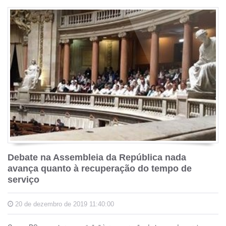
Debate na Assembleia da República nada
avança quanto à recuperação do tempo de
serviço
20 de dezembro de 2019 11:40:00