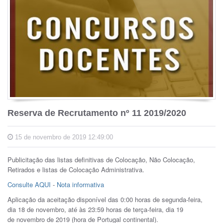
Reserva de Recrutamento nº 11 2019/2020
15 de novembro de 2019 12:49:00
Publicitação das listas definitivas de Colocação, Não Colocação,
Retirados e listas de Colocação Administrativa.
Consulte AQUI
-
Nota informativa
Aplicação da aceitação disponível das 0:00 horas de segunda-feira,
dia 18 de novembro, até às 23:59 horas de terça-feira, dia 19
de novembro de 2019 (hora de Portugal continental).