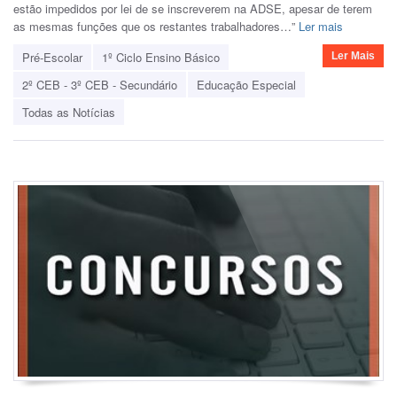
estão impedidos por lei de se inscreverem na ADSE, apesar de terem
as mesmas funções que os restantes trabalhadores…”
Ler mais
Pré-Escolar
1º Ciclo Ensino Básico
Ler Mais
2º CEB - 3º CEB - Secundário
Educação Especial
Todas as Notícias