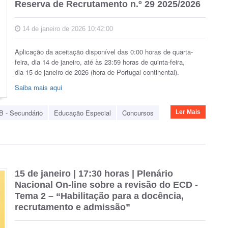
Reserva de Recrutamento n.º 29 2025/2026
14 de janeiro de 2026 10:42:00
Aplicação da aceitação disponível das 0:00 horas de quarta-
feira, dia 14 de janeiro, até às 23:59 horas de quinta-feira,
dia 15 de janeiro de 2026 (hora de Portugal continental).
Saiba mais aqui
B - Secundário
Educação Especial
Concursos
Ler Mais
15 de janeiro | 17:30 horas | Plenário
Nacional On-line sobre a revisão do ECD -
Tema 2 – “Habilitação para a docência,
recrutamento e admissão”