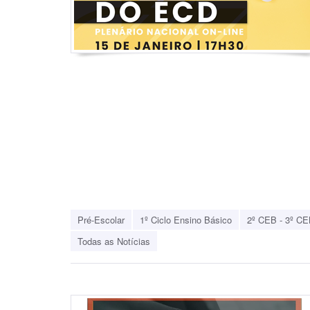
Pré-Escolar
1º Ciclo Ensino Básico
2º CEB - 3º CE
Todas as Notícias