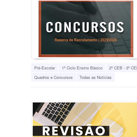
Pré-Escolar
1º Ciclo Ensino Básico
2º CEB - 3º CE
Quadros e Concursos
Todas as Notícias