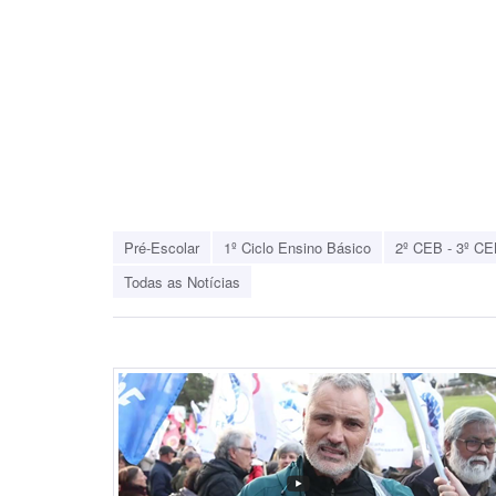
Pré-Escolar
1º Ciclo Ensino Básico
2º CEB - 3º CE
Todas as Notícias