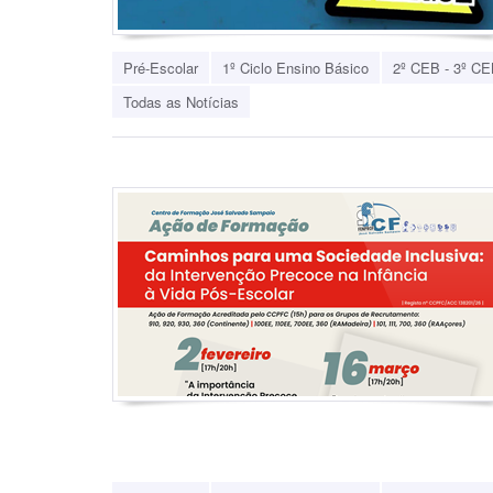
Pré-Escolar
1º Ciclo Ensino Básico
2º CEB - 3º CE
Todas as Notícias