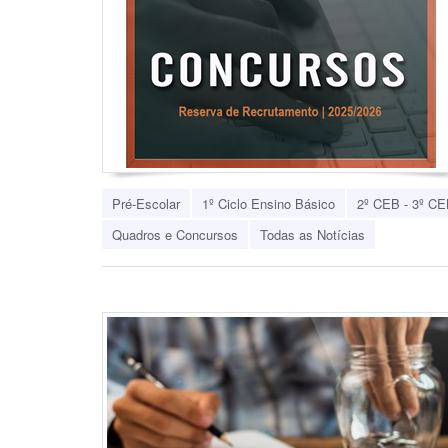
Pré-Escolar
1º Ciclo Ensino Básico
2º CEB - 3º CE
Quadros e Concursos
Todas as Notícias