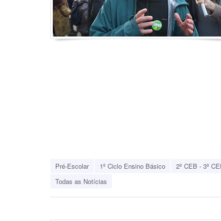
Pré-Escolar
1º Ciclo Ensino Básico
2º CEB - 3º CE
Todas as Notícias