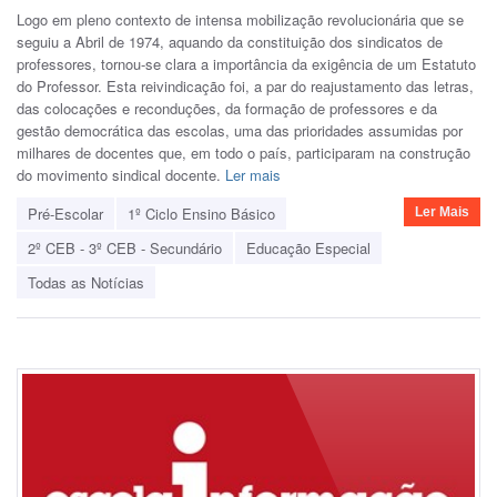
Logo em pleno contexto de intensa mobilização revolucionária que se
seguiu a Abril de 1974, aquando da constituição dos sindicatos de
professores, tornou-se clara a importância da exigência de um Estatuto
do Professor. Esta reivindicação foi, a par do reajustamento das letras,
das colocações e reconduções, da formação de professores e da
gestão democrática das escolas, uma das prioridades assumidas por
milhares de docentes que, em todo o país, participaram na construção
do movimento sindical docente.
Ler mais
Pré-Escolar
1º Ciclo Ensino Básico
Ler Mais
2º CEB - 3º CEB - Secundário
Educação Especial
Todas as Notícias