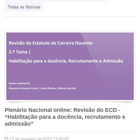
Todas as Notícias
Plenário Nacional online: Revisão do ECD -
“Habilitação para a docência, recrutamento e
admissão”
23 de fevereiro de 2026 13:45:00