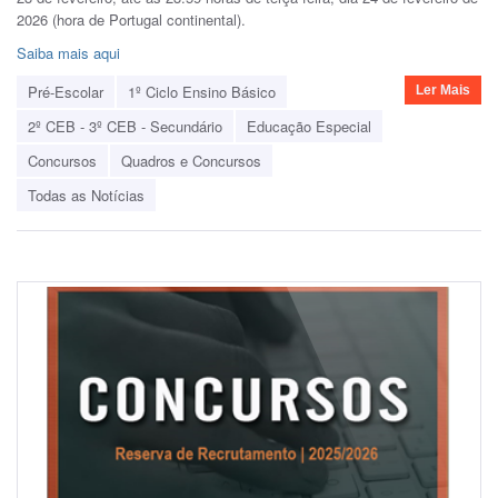
2026 (hora de Portugal continental).
Saiba mais aqui
Pré-Escolar
1º Ciclo Ensino Básico
Ler Mais
2º CEB - 3º CEB - Secundário
Educação Especial
Concursos
Quadros e Concursos
Todas as Notícias