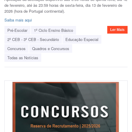
de fevereiro, até às 23:59 horas de sexta-feira, dia 13 de fevereiro de
2026 (hora de Portugal continental).
Saiba mais aqui
Pré-Escolar
1º Ciclo Ensino Básico
Ler Mais
2º CEB - 3º CEB - Secundário
Educação Especial
Concursos
Quadros e Concursos
Todas as Notícias