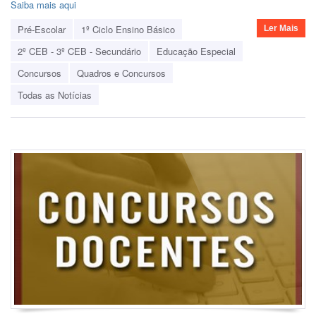
Saiba mais aqui
Pré-Escolar
1º Ciclo Ensino Básico
Ler Mais
2º CEB - 3º CEB - Secundário
Educação Especial
Concursos
Quadros e Concursos
Todas as Notícias