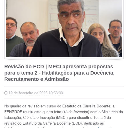
Revisão do ECD | MECI apresenta propostas
para o tema 2 - Habilitações para a Docência,
Recrutamento e Admissão
19 de fevereiro de 2026 10:53:00
No quadro da revisão em curso do Estatuto da Carreira Docente, a
FENPROF reuniu esta quarta-feira (18 de fevereiro) com o Ministério da
Educação, Ciência e Inovação (MECI) para discutir o Tema 2 da
revisão do Estatuto da Carreira Docente (ECD), dedicado às