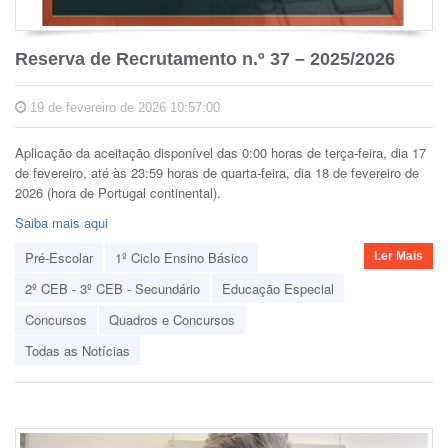
Reserva de Recrutamento n.º 37 – 2025/2026
19 de fevereiro de 2026 10:57:00
Aplicação da aceitação disponível das 0:00 horas de terça-feira, dia 17
de fevereiro, até às 23:59 horas de quarta-feira, dia 18 de fevereiro de
2026 (hora de Portugal continental).
Saiba mais aqui
Pré-Escolar
1º Ciclo Ensino Básico
Ler Mais
2º CEB - 3º CEB - Secundário
Educação Especial
Concursos
Quadros e Concursos
Todas as Notícias