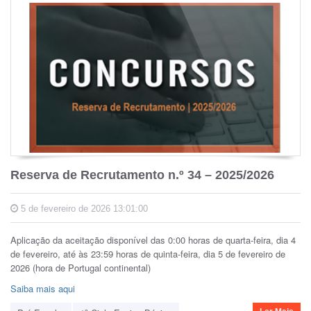
Reserva de Recrutamento n.º 34 – 2025/2026
5 de fevereiro de 2026 13:01:00
Aplicação da aceitação disponível das 0:00 horas de quarta-feira, dia 4
de fevereiro, até às 23:59 horas de quinta-feira, dia 5 de fevereiro de
2026 (hora de Portugal continental)
Saiba mais aqui