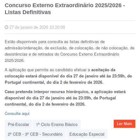
Concurso Externo Extraordinário 2025/2026 -
Listas Definitivas
27 de janeiro de 2026 10:20:00
Estão disponíveis para consulta as listas definitivas de
admissão/ordenação, de exclusão, de colocação, de não colocação, de
desistências e de retirados do Concurso Externo Extraordinário
2025/2026.
A aplicação que permite ao candidato efetuar a
aceitação da
colocação estará disponível do dia 27 de janeiro até às 23:59h, de
Portugal continental, do dia 2 de fevereiro de 2026.
Caso pretenda interpor recurso hierárquico, a aplicação estará
disponível do dia 27 de janeiro até às 23:59h, de Portugal
continental, do dia 2 de fevereiro de 2026.
Consulte aqui
Pré-Escolar
1º Ciclo Ensino Básico
Ler Mais
2º CEB - 3º CEB - Secundário
Educação Especial