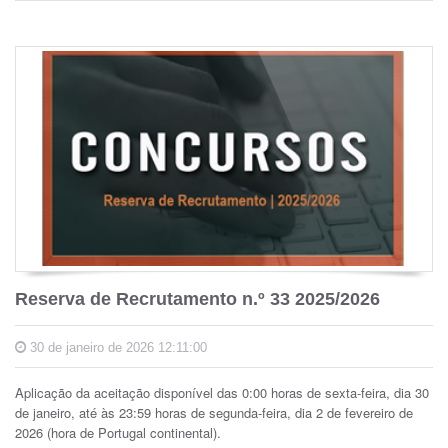
Reserva de Recrutamento n.º 33 2025/2026
30 de janeiro de 2026 12:11:00
Aplicação da aceitação disponível das 0:00 horas de sexta-feira, dia 30
de janeiro, até às 23:59 horas de segunda-feira, dia 2 de fevereiro de
2026 (hora de Portugal continental).