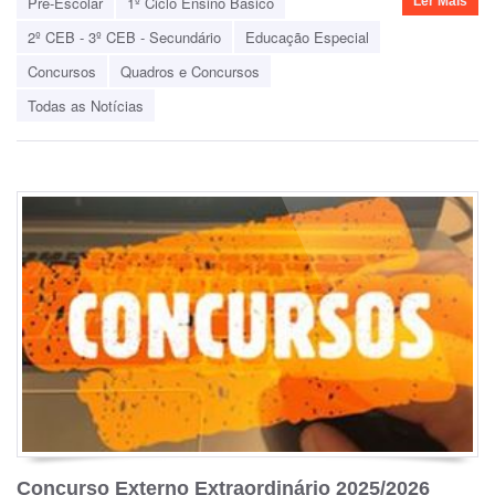
Pré-Escolar
1º Ciclo Ensino Básico
Ler Mais
2º CEB - 3º CEB - Secundário
Educação Especial
Concursos
Quadros e Concursos
Todas as Notícias
Concurso Externo Extraordinário 2025/2026