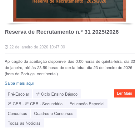
Reserva de Recrutamento n.º 31 2025/2026
22 de janeiro de 2026 10:47:00
Aplicação da aceitação disponível das 0:00 horas de quinta-feira, dia 22
de janeiro, até às 23:59 horas de sexta-feira, dia 23 de janeiro de 2026
(hora de Portugal continental).
Saiba mais aqui
Pré-Escolar
1º Ciclo Ensino Básico
Ler Mais
2º CEB - 3º CEB - Secundário
Educação Especial
Concursos
Quadros e Concursos
Todas as Notícias