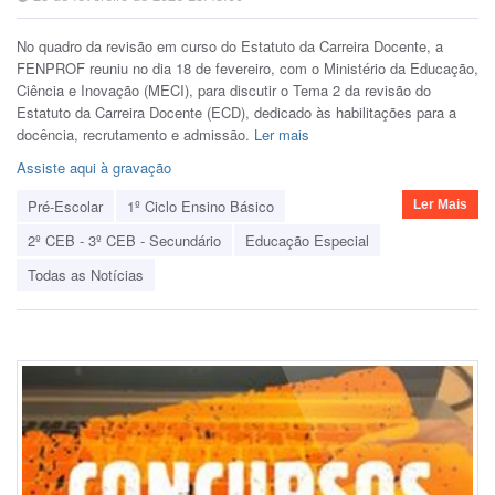
No quadro da revisão em curso do Estatuto da Carreira Docente, a
FENPROF reuniu no dia 18 de fevereiro, com o Ministério da Educação,
Ciência e Inovação (MECI), para discutir o Tema 2 da revisão do
Estatuto da Carreira Docente (ECD), dedicado às habilitações para a
docência, recrutamento e admissão.
Ler mais
Assiste aqui à gravação
Pré-Escolar
1º Ciclo Ensino Básico
Ler Mais
2º CEB - 3º CEB - Secundário
Educação Especial
Todas as Notícias