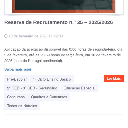
Reserva de Recrutamento n.º 35 – 2025/2026
10 de fevereiro de 2026 14:42:00
Aplicação da aceitação disponível das 0:00 horas de segunda-feira, dia
9 de fevereiro, até às 23:59 horas de terça-feira, dia 10 de fevereiro de
2026 (hora de Portugal continental).
Saiba mais aqui
Pré-Escolar
1º Ciclo Ensino Básico
Ler Mais
2º CEB - 3º CEB - Secundário
Educação Especial
Concursos
Quadros e Concursos
Todas as Notícias