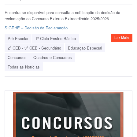
Encontra-se disponível para consulta a notificação da decisão da
reclamação ao Concurso Externo Extraordinário 2025/2026
SIGRHE – Decisão da Reclamação
Pré-Escolar
1º Ciclo Ensino Básico
Ler Mais
2º CEB - 3º CEB - Secundário
Educação Especial
Concursos
Quadros e Concursos
Todas as Notícias