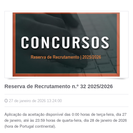
Reserva de Recrutamento n.º 32 2025/2026
27 de janeiro de 2026 13:24:00
Aplicação da aceitação disponível das 0:00 horas de terça-feira, dia 27
de janeiro, até às 23:59 horas de quarta-feira, dia 28 de janeiro de 2026
(hora de Portugal continental).