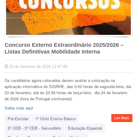
Concurso Externo Extraordinário 2025/2026 –
Listas Definitivas Mobilidade Interna
23 de fevereiro de 2026 12:47:00
Os candidatos agora colocados devem aceitar a colocação na
aplicação informática do SIGRHE, das 0:00 horas de segunda-feira, dia
23 de fevereiro, até às 23:59 horas de terça-feira, dia 24 de fevereiro
de 2026 (hora de Portugal continental).
Saiba mais aqui
Pré-Escolar
1º Ciclo Ensino Básico
Ler Mais
2º CEB - 3º CEB - Secundário
Educação Especial