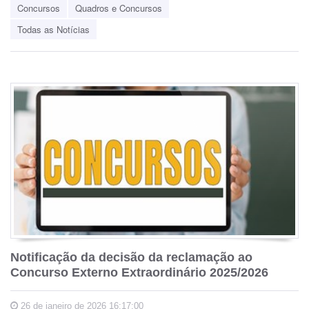
Concursos
Quadros e Concursos
Todas as Notícias
Notificação da decisão da reclamação ao
Concurso Externo Extraordinário 2025/2026
26 de janeiro de 2026 16:17:00