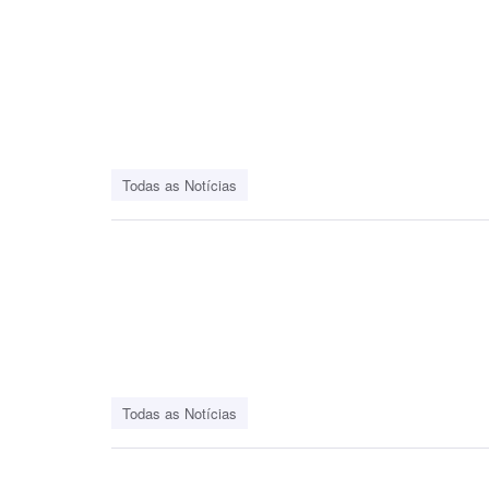
Todas as Notícias
Todas as Notícias