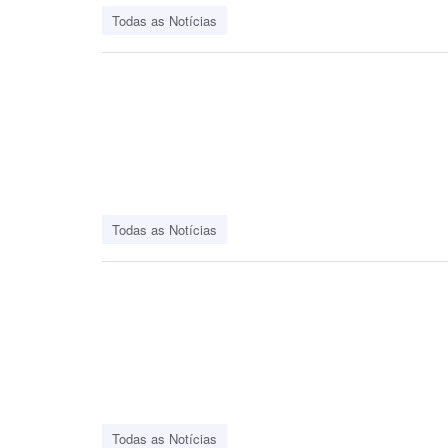
Todas as Notícias
Todas as Notícias
Todas as Notícias