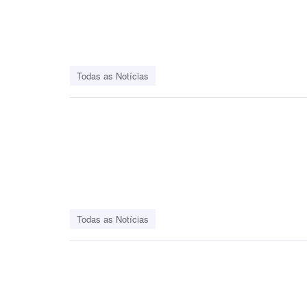
Todas as Notícias
Todas as Notícias