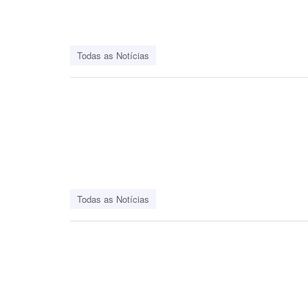
Todas as Notícias
Todas as Notícias