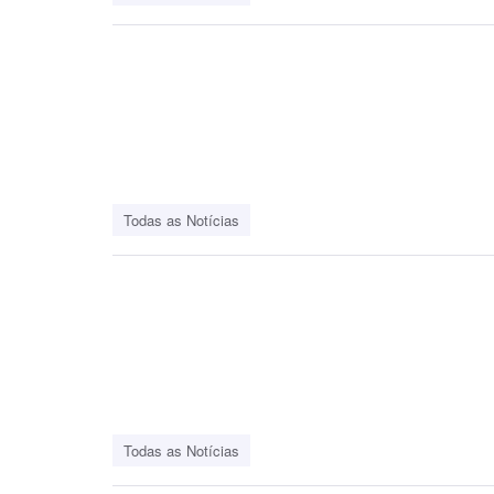
Todas as Notícias
Todas as Notícias