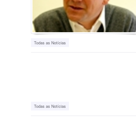
Todas as Notícias
Todas as Notícias