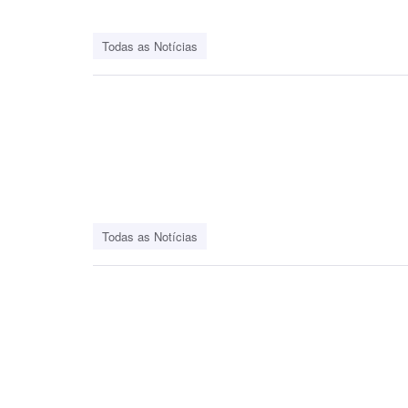
Todas as Notícias
Todas as Notícias