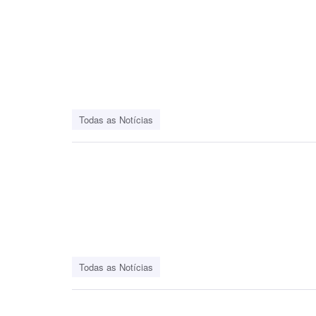
Todas as Notícias
Todas as Notícias