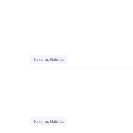
Todas as Notícias
Todas as Notícias