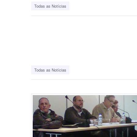
Todas as Notícias
Todas as Notícias