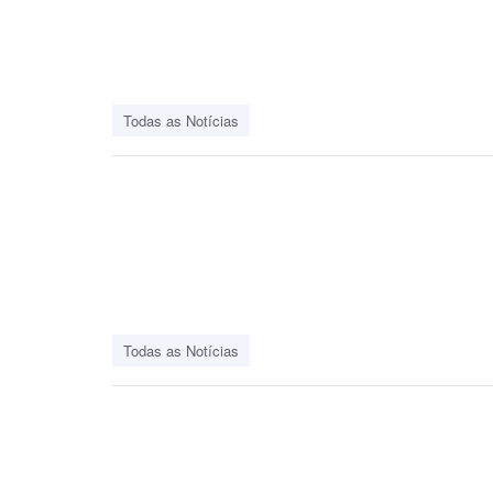
Todas as Notícias
Todas as Notícias