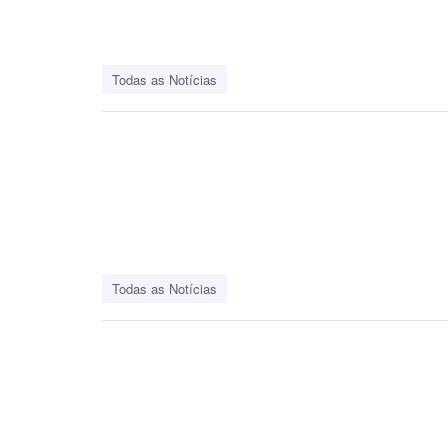
Todas as Notícias
Todas as Notícias