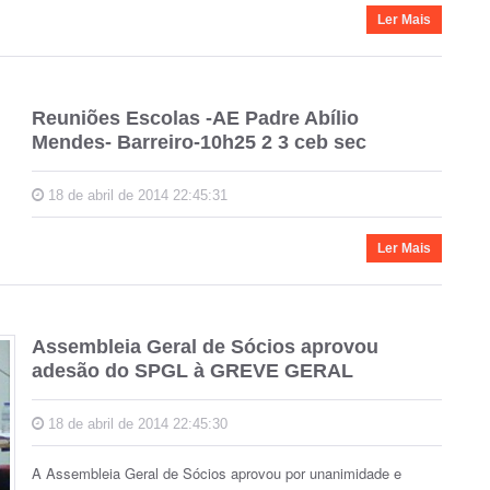
Ler Mais
Reuniões Escolas -AE Padre Abílio
Mendes- Barreiro-10h25 2 3 ceb sec
18 de abril de 2014 22:45:31
Ler Mais
Assembleia Geral de Sócios aprovou
adesão do SPGL à GREVE GERAL
18 de abril de 2014 22:45:30
A Assembleia Geral de Sócios aprovou por unanimidade e