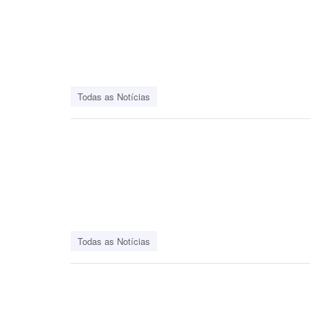
Todas as Notícias
Todas as Notícias