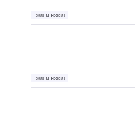
Todas as Notícias
Todas as Notícias