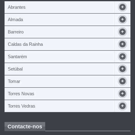
Abrantes
Almada
Barreiro
Caldas da Rainha
Santarém
Setúbal
Tomar
Torres Novas
Torres Vedras
Contacte-nos