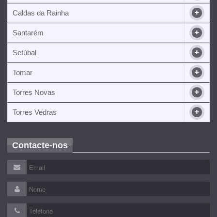
Caldas da Rainha
Santarém
Setúbal
Tomar
Torres Novas
Torres Vedras
Contacte-nos