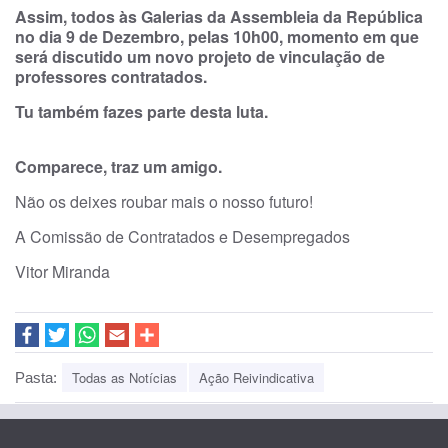
Assim, todos às Galerias da Assembleia da República
no dia 9 de Dezembro, pelas 10h00, momento em que
será discutido um novo projeto de vinculação de
professores contratados.
Tu também fazes parte desta luta.
Comparece, traz um amigo.
Não os deixes roubar mais o nosso futuro!
A Comissão de Contratados e Desempregados
Vitor Miranda
Todas as Notícias
Ação Reivindicativa
Pasta: