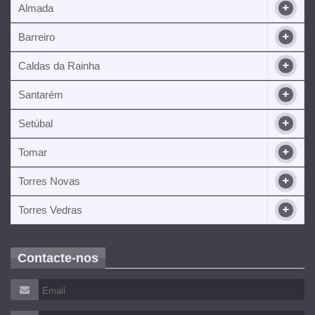
Almada
Barreiro
Caldas da Rainha
Santarém
Setúbal
Tomar
Torres Novas
Torres Vedras
Contacte-nos