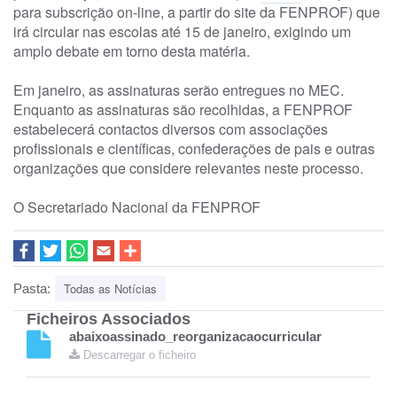
para subscrição on-line, a partir do site da FENPROF) que
irá circular nas escolas até 15 de janeiro, exigindo um
amplo debate em torno desta matéria.
Em janeiro, as assinaturas serão entregues no MEC.
Enquanto as assinaturas são recolhidas, a FENPROF
estabelecerá contactos diversos com associações
profissionais e científicas, confederações de pais e outras
organizações que considere relevantes neste processo.
O Secretariado Nacional da FENPROF
Todas as Notícias
Pasta:
Ficheiros Associados
abaixoassinado_reorganizacaocurricular
Descarregar o ficheiro