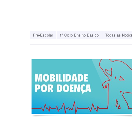
Pré-Escolar
1º Ciclo Ensino Básico
Todas as Notíc