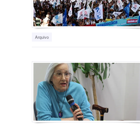
Arquivo