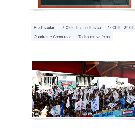
Pré-Escolar
1º Ciclo Ensino Básico
2º CEB - 3º CE
Quadros e Concursos
Todas as Notícias