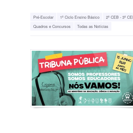
Pré-Escolar
1º Ciclo Ensino Básico
2º CEB - 3º CE
Quadros e Concursos
Todas as Notícias