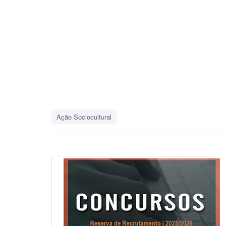
Ação Sociocultural