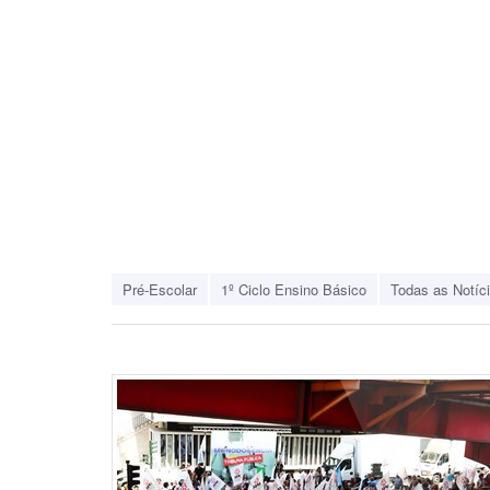
Pré-Escolar
1º Ciclo Ensino Básico
Todas as Notíc