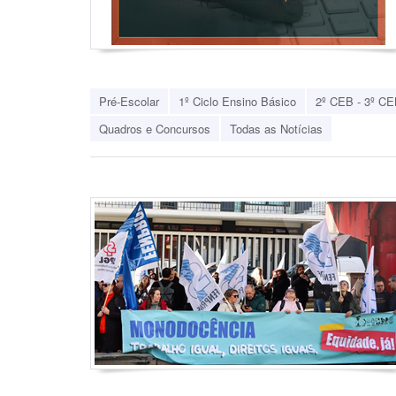
Pré-Escolar
1º Ciclo Ensino Básico
2º CEB - 3º CE
Quadros e Concursos
Todas as Notícias