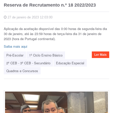
Reserva de Recrutamento n.º 18 2022/2023
27 de janeiro de 2023 12:03:00
Aplicação da aceitação disponível das 0:00 horas de segunda-feira dia
30 de janeiro, até às 23:59 horas de terça-feira dia 31 de janeiro de
2023 (hora de Portugal continental).
Saiba mais aqui
Pré-Escolar
1º Ciclo Ensino Básico
Ler Mais
2º CEB - 3º CEB - Secundário
Educação Especial
Quadros e Concursos