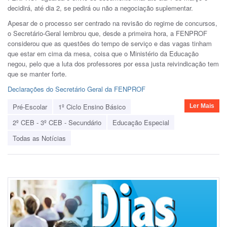
decidirá, até dia 2, se pedirá ou não a negociação suplementar.
Apesar de o processo ser centrado na revisão do regime de concursos,
o Secretário-Geral lembrou que, desde a primeira hora, a FENPROF
considerou que as questões do tempo de serviço e das vagas tinham
que estar em cima da mesa, coisa que o Ministério da Educação
negou, pelo que a luta dos professores por essa justa reivindicação tem
que se manter forte.
Declarações do Secretário Geral da FENPROF
Pré-Escolar
1º Ciclo Ensino Básico
Ler Mais
2º CEB - 3º CEB - Secundário
Educação Especial
Todas as Notícias