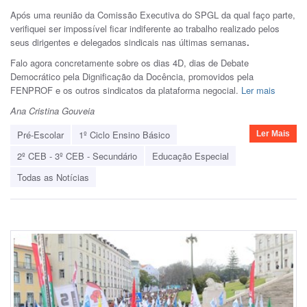
Após uma reunião da Comissão Executiva do SPGL da qual faço parte,
verifiquei ser impossível ficar indiferente ao trabalho realizado pelos
seus dirigentes e delegados sindicais nas últimas semanas
.
Falo agora concretamente sobre os dias 4D, dias de Debate
Democrático pela Dignificação da Docência, promovidos pela
FENPROF e os outros sindicatos da plataforma negocial.
Ler mais
Ana Cristina Gouveia
Pré-Escolar
1º Ciclo Ensino Básico
Ler Mais
2º CEB - 3º CEB - Secundário
Educação Especial
Todas as Notícias