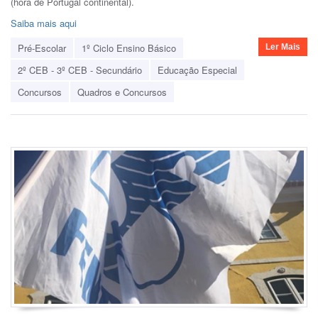
(hora de Portugal continental).
Saiba mais aqui
Pré-Escolar
1º Ciclo Ensino Básico
Ler Mais
2º CEB - 3º CEB - Secundário
Educação Especial
Concursos
Quadros e Concursos