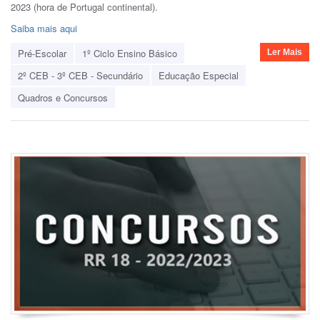
2023 (hora de Portugal continental).
Saiba mais aqui
Pré-Escolar
1º Ciclo Ensino Básico
Ler Mais
2º CEB - 3º CEB - Secundário
Educação Especial
Quadros e Concursos