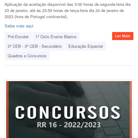
Aplicação da aceitação disponível das 0:00 horas de segunda-feira dia
23 de janeiro, até às 23:59 horas de terça-feira dia 24 de janeiro de
2023 (hora de Portugal continental).
Saiba mais aqui
Pré-Escolar
1º Ciclo Ensino Básico
Ler Mais
2º CEB - 3º CEB - Secundário
Educação Especial
Quadros e Concursos