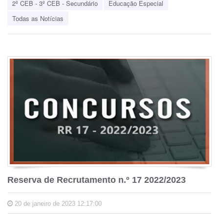
2º CEB - 3º CEB - Secundário
Educação Especial
Todas as Notícias
Reserva de Recrutamento n.º 17 2022/2023
20 de janeiro de 2023 12:17:00