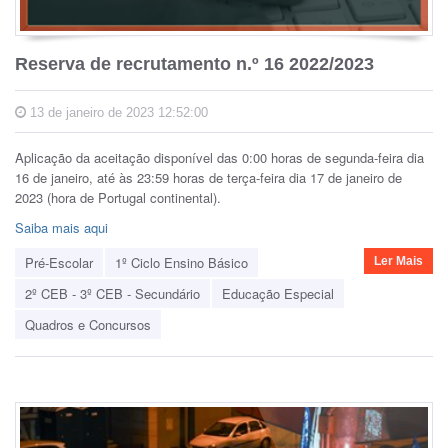
Reserva de recrutamento n.º 16 2022/2023
13 de janeiro de 2023 12:52:00
Aplicação da aceitação disponível das 0:00 horas de segunda-feira dia
16 de janeiro, até às 23:59 horas de terça-feira dia 17 de janeiro de
2023 (hora de Portugal continental).
Saiba mais aqui
Pré-Escolar
1º Ciclo Ensino Básico
Ler Mais
2º CEB - 3º CEB - Secundário
Educação Especial
Quadros e Concursos