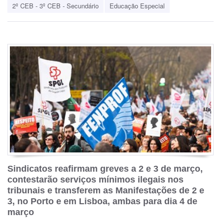
2º CEB - 3º CEB - Secundário
Educação Especial
Sindicatos reafirmam greves a 2 e 3 de março,
contestarão serviços mínimos ilegais nos
tribunais e transferem as Manifestações de 2 e
3, no Porto e em Lisboa, ambas para dia 4 de
março