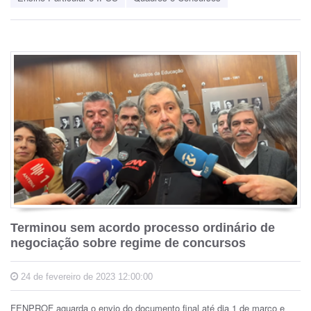
Terminou sem acordo processo ordinário de
negociação sobre regime de concursos
24 de fevereiro de 2023 12:00:00
FENPROF aguarda o envio do documento final até dia 1 de março e