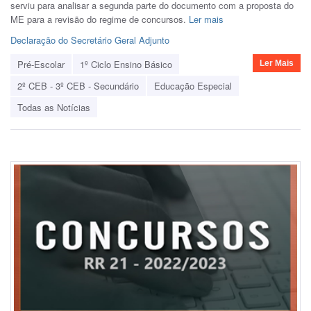
serviu para analisar a segunda parte do documento com a proposta do
ME para a revisão do regime de concursos.
Ler mais
Declaração do Secretário Geral Adjunto
Pré-Escolar
1º Ciclo Ensino Básico
Ler Mais
2º CEB - 3º CEB - Secundário
Educação Especial
Todas as Notícias