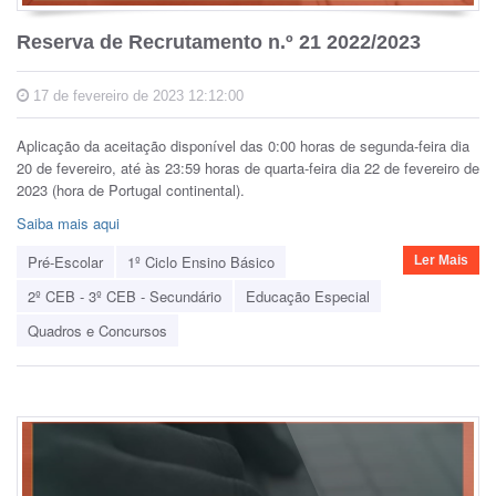
Reserva de Recrutamento n.º 21 2022/2023
17 de fevereiro de 2023 12:12:00
Aplicação da aceitação disponível das 0:00 horas de segunda-feira dia
20 de fevereiro, até às 23:59 horas de quarta-feira dia 22 de fevereiro de
2023 (hora de Portugal continental).
Saiba mais aqui
Pré-Escolar
1º Ciclo Ensino Básico
Ler Mais
2º CEB - 3º CEB - Secundário
Educação Especial
Quadros e Concursos