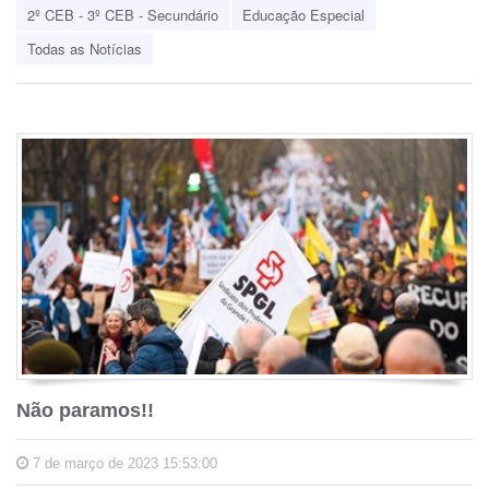
2º CEB - 3º CEB - Secundário
Educação Especial
Todas as Notícias
Não paramos!!
7 de março de 2023 15:53:00