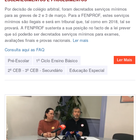
Por decisão de colégio arbitral, foram decretados serviços mínimos
para as greves de 2 e 3 de março. Para a FENPROF, estes serviços
mínimos são ilegais e será em tribunal que, tal como em 2018, tal se
provará. A FENPROF sustenta a sua posição no facto de a lei prever
que só poderão ser decretados serviços mínimos para exames,
avaliações finais e provas nacionais.
Ler mais
Consulta aqui as FAQ
Pré-Escolar
1º Ciclo Ensino Básico
Ler Mais
2º CEB - 3º CEB - Secundário
Educação Especial