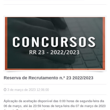
Reserva de Recrutamento n.º 23 2022/2023
3 de março de 2023 12:06:00
Aplicação da aceitação disponível das 0:00 horas de segunda-feira dia
06 de março, até às 23:59 horas de terça-feira dia 07 de março de 2023