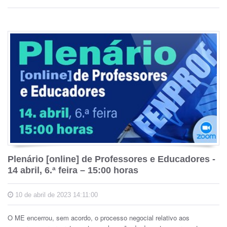
Plenário [online] de Professores e Educadores -
14 abril, 6.ª feira – 15:00 horas
10 de abril de 2023 14:11:00
O ME encerrou, sem acordo, o processo negocial relativo aos