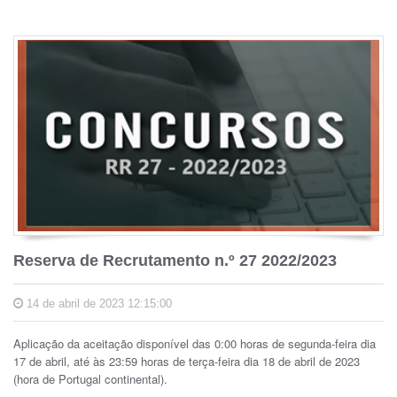
Reserva de Recrutamento n.º 27 2022/2023
14 de abril de 2023 12:15:00
Aplicação da aceitação disponível das 0:00 horas de segunda-feira dia
17 de abril, até às 23:59 horas de terça-feira dia 18 de abril de 2023
(hora de Portugal continental).