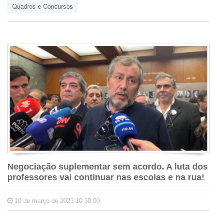
Quadros e Concursos
Negociação suplementar sem acordo. A luta dos
professores vai continuar nas escolas e na rua!
10 de março de 2023 10:30:00