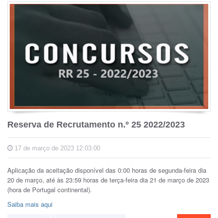
Reserva de Recrutamento n.º 25 2022/2023
17 de março de 2023 12:03:00
Aplicação da aceitação disponível das 0:00 horas de segunda-feira dia
20 de março, até às 23:59 horas de terça-feira dia 21 de março de 2023
(hora de Portugal continental).
Saiba mais aqui