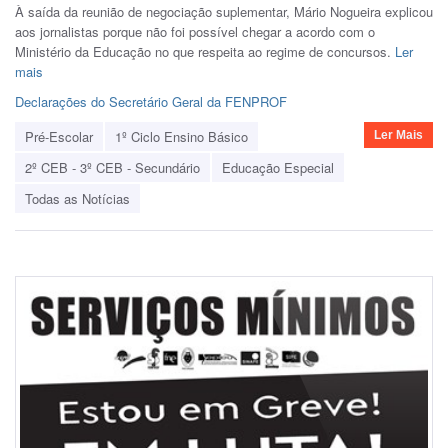
À saída da reunião de negociação suplementar, Mário Nogueira explicou
aos jornalistas porque não foi possível chegar a acordo com o
Ministério da Educação no que respeita ao regime de concursos.
Ler
mais
Declarações do Secretário Geral da FENPROF
Pré-Escolar
1º Ciclo Ensino Básico
Ler Mais
2º CEB - 3º CEB - Secundário
Educação Especial
Todas as Notícias