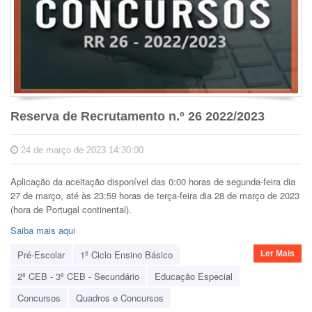
Reserva de Recrutamento n.º 26 2022/2023
24 de março de 2023 14:30:00
Aplicação da aceitação disponível das 0:00 horas de segunda-feira dia
27 de março, até às 23:59 horas de terça-feira dia 28 de março de 2023
(hora de Portugal continental).
Saiba mais aqui
Pré-Escolar
1º Ciclo Ensino Básico
Ler Mais
2º CEB - 3º CEB - Secundário
Educação Especial
Concursos
Quadros e Concursos