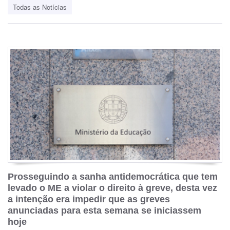
Todas as Notícias
Prosseguindo a sanha antidemocrática que tem
levado o ME a violar o direito à greve, desta vez
a intenção era impedir que as greves
anunciadas para esta semana se iniciassem
hoje