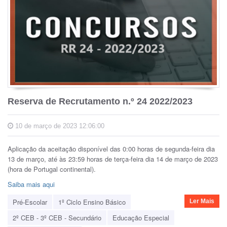
Reserva de Recrutamento n.º 24 2022/2023
10 de março de 2023 12:06:00
Aplicação da aceitação disponível das 0:00 horas de segunda-feira dia
13 de março, até às 23:59 horas de terça-feira dia 14 de março de 2023
(hora de Portugal continental).
Saiba mais aqui
Pré-Escolar
1º Ciclo Ensino Básico
Ler Mais
2º CEB - 3º CEB - Secundário
Educação Especial