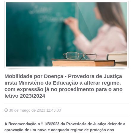
Mobilidade por Doença - Provedora de Justiça
insta Ministério da Educação a alterar regime,
com expressão já no procedimento para o ano
letivo 2023/2024
30 de março de 2023 11:43:00
A Recomendação n.º 1/B/2023 da Provedoria de Justiça defende a
aprovação de um novo e adequado regime de proteção dos