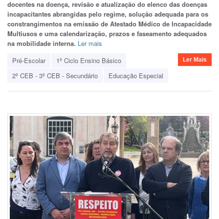
docentes na doença, revisão e atualização do elenco das doenças
incapacitantes abrangidas pelo regime, solução adequada para os
constrangimentos na emissão de Atestado Médico de Incapacidade
Multiusos e uma calendarização, prazos e faseamento adequados
na mobilidade interna.
Ler mais
Pré-Escolar
1º Ciclo Ensino Básico
Ler Mais
2º CEB - 3º CEB - Secundário
Educação Especial