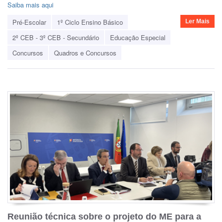
Saiba mais aqui
Pré-Escolar
1º Ciclo Ensino Básico
Ler Mais
2º CEB - 3º CEB - Secundário
Educação Especial
Concursos
Quadros e Concursos
Reunião técnica sobre o projeto do ME para a