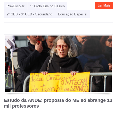
Pré-Escolar
1º Ciclo Ensino Básico
Ler Mais
2º CEB - 3º CEB - Secundário
Educação Especial
Estudo da ANDE: proposta do ME só abrange 13
mil professores