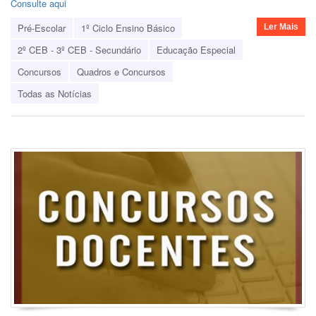
Consulte aqui
Pré-Escolar
1º Ciclo Ensino Básico
Ler Mais
2º CEB - 3º CEB - Secundário
Educação Especial
Concursos
Quadros e Concursos
Todas as Notícias