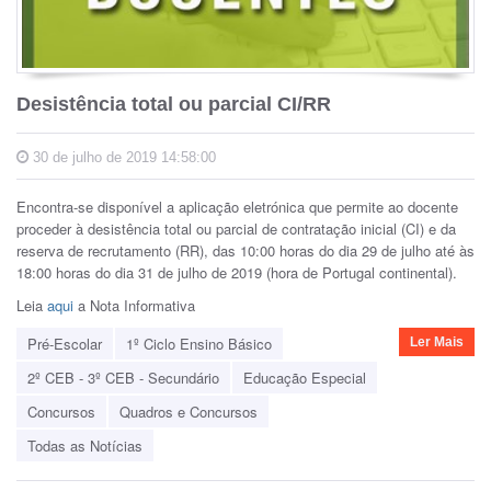
Desistência total ou parcial CI/RR
30 de julho de 2019 14:58:00
Encontra-se disponível a aplicação eletrónica que permite ao docente
proceder à desistência total ou parcial de contratação inicial (CI) e da
reserva de recrutamento (RR), das 10:00 horas do dia 29 de julho até às
18:00 horas do dia 31 de julho de 2019 (hora de Portugal continental).
Leia
aqui
a Nota Informativa
Pré-Escolar
1º Ciclo Ensino Básico
Ler Mais
2º CEB - 3º CEB - Secundário
Educação Especial
Concursos
Quadros e Concursos
Todas as Notícias