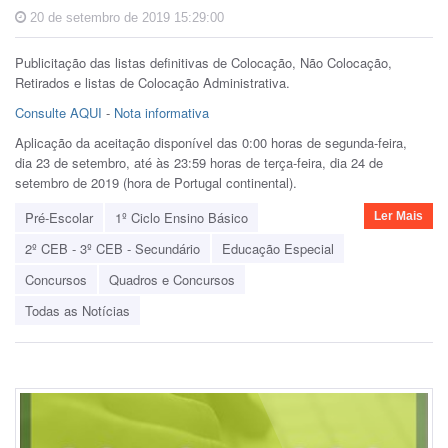
20 de setembro de 2019 15:29:00
Publicitação das listas definitivas de Colocação, Não Colocação,
Retirados e listas de Colocação Administrativa.
Consulte AQUI
-
Nota informativa
Aplicação da aceitação disponível das 0:00 horas de segunda-feira,
dia 23 de setembro, até às 23:59 horas de terça-feira, dia 24 de
setembro de 2019 (hora de Portugal continental).
Pré-Escolar
1º Ciclo Ensino Básico
Ler Mais
2º CEB - 3º CEB - Secundário
Educação Especial
Concursos
Quadros e Concursos
Todas as Notícias