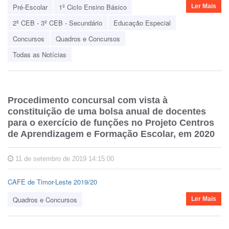
Pré-Escolar
1º Ciclo Ensino Básico
Ler Mais
2º CEB - 3º CEB - Secundário
Educação Especial
Concursos
Quadros e Concursos
Todas as Notícias
Procedimento concursal com vista à
constituição de uma bolsa anual de docentes
para o exercício de funções no Projeto Centros
de Aprendizagem e Formação Escolar, em 2020
11 de setembro de 2019 14:15:00
CAFE de Timor-Leste 2019/20
Quadros e Concursos
Ler Mais