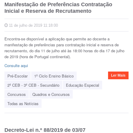
Manifestação de Preferências Contratação
Inicial e Reserva de Recrutamento
11 de julho de 2019 11:18:00
Encontra-se disponível a aplicação que permite ao docente a
manifestação de preferências para contratação inicial e reserva de
recrutamento, do dia 11 de julho até às 18:00 horas do dia 17 de julho
de 2019 (hora de Portugal continental).
Consulte aqui
Pré-Escolar
1º Ciclo Ensino Básico
Ler Mais
2º CEB - 3º CEB - Secundário
Educação Especial
Concursos
Quadros e Concursos
Todas as Notícias
Decreto-Lei n.º 88/2019 de 03/07