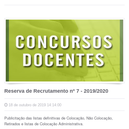
Reserva de Recrutamento nº 7 - 2019/2020
18 de outubro de 2019 14:14:00
Publicitação das listas definitivas de Colocação, Não Colocação,
Retirados e listas de Colocação Administrativa.