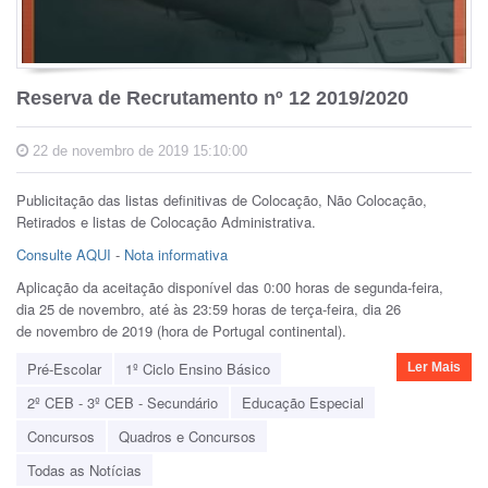
Reserva de Recrutamento nº 12 2019/2020
22 de novembro de 2019 15:10:00
Publicitação das listas definitivas de Colocação, Não Colocação,
Retirados e listas de Colocação Administrativa.
Consulte AQUI
-
Nota informativa
Aplicação da aceitação disponível das 0:00 horas de segunda-feira,
dia 25 de novembro, até às 23:59 horas de terça-feira, dia 26
de novembro de 2019 (hora de Portugal continental).
Pré-Escolar
1º Ciclo Ensino Básico
Ler Mais
2º CEB - 3º CEB - Secundário
Educação Especial
Concursos
Quadros e Concursos
Todas as Notícias