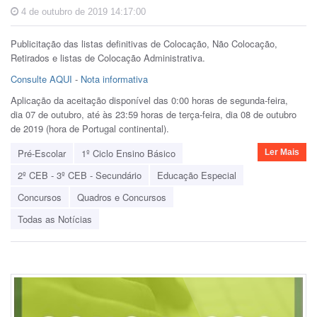
4 de outubro de 2019 14:17:00
Publicitação das listas definitivas de Colocação, Não Colocação,
Retirados e listas de Colocação Administrativa.
Consulte AQUI
-
Nota informativa
Aplicação da aceitação disponível das 0:00 horas de segunda-feira,
dia 07 de outubro, até às 23:59 horas de terça-feira, dia 08 de outubro
de 2019 (hora de Portugal continental).
Pré-Escolar
1º Ciclo Ensino Básico
Ler Mais
2º CEB - 3º CEB - Secundário
Educação Especial
Concursos
Quadros e Concursos
Todas as Notícias