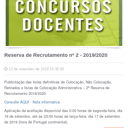
Reserva de Recrutamento nº 2 - 2019/2020
13 de setembro de 2019 15:35:00
Publicitação das listas definitivas de Colocação, Não Colocação,
Retirados e listas de Colocação Administrativa – 2ª Reserva de
Recrutamento 2019/2020.
Consulte AQUI
-
Nota informativa
Aplicação da aceitação disponível das 0:00 horas de segunda-feira, dia
16 de setembro, até às 23:59 horas de terça-feira, dia 17 de setembro
de 2019 (hora de Portugal continental).