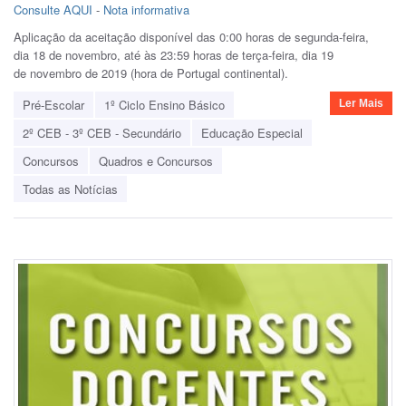
Consulte AQUI
-
Nota informativa
Aplicação da aceitação disponível das 0:00 horas de segunda-feira,
dia 18 de novembro, até às 23:59 horas de terça-feira, dia 19
de novembro de 2019 (hora de Portugal continental).
Pré-Escolar
1º Ciclo Ensino Básico
Ler Mais
2º CEB - 3º CEB - Secundário
Educação Especial
Concursos
Quadros e Concursos
Todas as Notícias