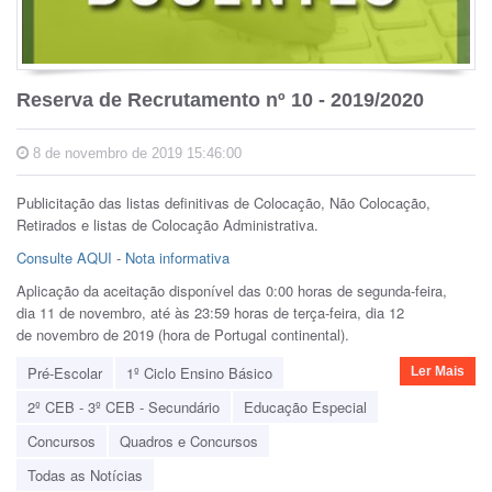
Reserva de Recrutamento nº 10 - 2019/2020
8 de novembro de 2019 15:46:00
Publicitação das listas definitivas de Colocação, Não Colocação,
Retirados e listas de Colocação Administrativa.
Consulte AQUI
-
Nota informativa
Aplicação da aceitação disponível das 0:00 horas de segunda-feira,
dia 11 de novembro, até às 23:59 horas de terça-feira, dia 12
de novembro de 2019 (hora de Portugal continental).
Pré-Escolar
1º Ciclo Ensino Básico
Ler Mais
2º CEB - 3º CEB - Secundário
Educação Especial
Concursos
Quadros e Concursos
Todas as Notícias