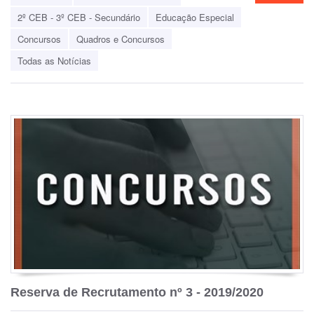
2º CEB - 3º CEB - Secundário
Educação Especial
Concursos
Quadros e Concursos
Todas as Notícias
Reserva de Recrutamento nº 3 - 2019/2020