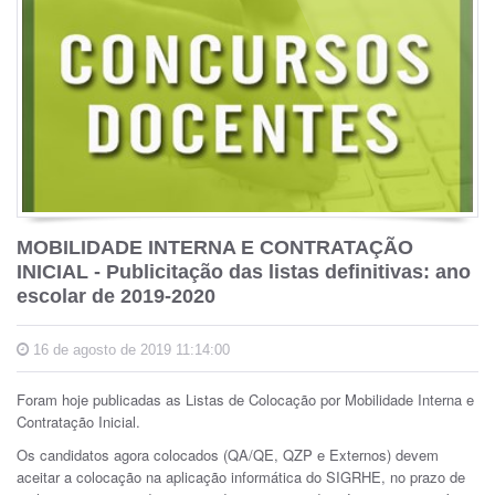
MOBILIDADE INTERNA E CONTRATAÇÃO
INICIAL - Publicitação das listas definitivas: ano
escolar de 2019-2020
16 de agosto de 2019 11:14:00
Foram hoje publicadas as Listas de Colocação por Mobilidade Interna e
Contratação Inicial.
Os candidatos agora colocados (QA/QE, QZP e Externos) devem
aceitar a colocação na aplicação informática do SIGRHE, no prazo de