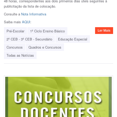
48 horas, correspondentes aos dois primeiros dias úteis seguintes à
publicitação da lista de colocação.
Consulte a
Nota Informativa
Saiba mais
AQUI
:
Pré-Escolar
1º Ciclo Ensino Básico
Ler Mais
2º CEB - 3º CEB - Secundário
Educação Especial
Concursos
Quadros e Concursos
Todas as Notícias