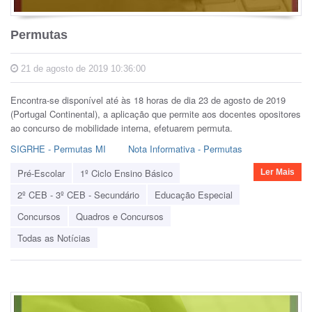
Permutas
21 de agosto de 2019 10:36:00
Encontra-se disponível até às 18 horas de dia 23 de agosto de 2019
(Portugal Continental), a aplicação que permite aos docentes opositores
ao concurso de mobilidade interna, efetuarem permuta.
SIGRHE
- Permutas MI
Nota Informativa - Permutas
Pré-Escolar
1º Ciclo Ensino Básico
Ler Mais
2º CEB - 3º CEB - Secundário
Educação Especial
Concursos
Quadros e Concursos
Todas as Notícias