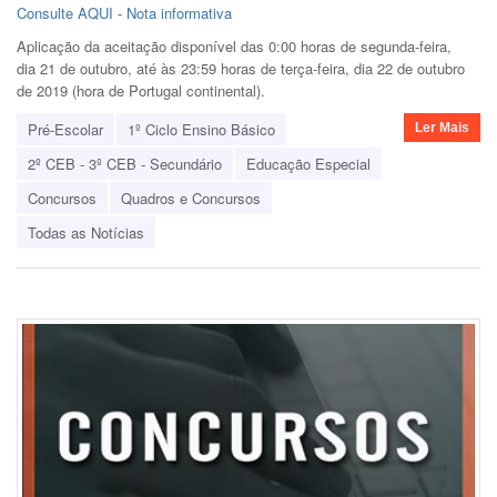
Consulte AQUI
-
Nota informativa
Aplicação da aceitação disponível das 0:00 horas de segunda-feira,
dia 21 de outubro, até às 23:59 horas de terça-feira, dia 22 de outubro
de 2019 (hora de Portugal continental).
Pré-Escolar
1º Ciclo Ensino Básico
Ler Mais
2º CEB - 3º CEB - Secundário
Educação Especial
Concursos
Quadros e Concursos
Todas as Notícias