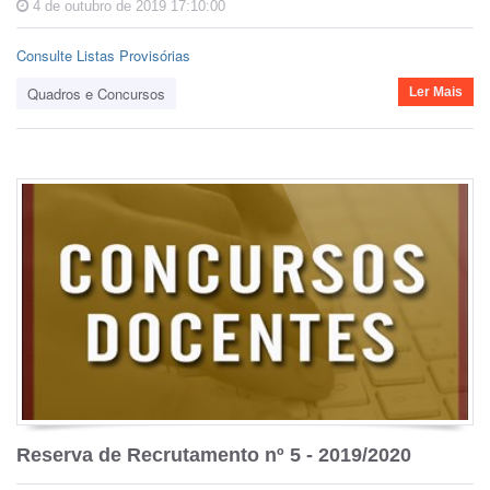
4 de outubro de 2019 17:10:00
Consulte Listas Provisórias
Quadros e Concursos
Ler Mais
Reserva de Recrutamento nº 5 - 2019/2020