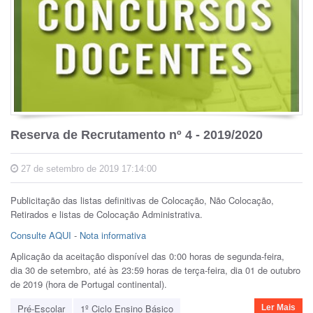
Reserva de Recrutamento nº 4 - 2019/2020
27 de setembro de 2019 17:14:00
Publicitação das listas definitivas de Colocação, Não Colocação,
Retirados e listas de Colocação Administrativa.
Consulte AQUI
-
Nota informativa
Aplicação da aceitação disponível das 0:00 horas de segunda-feira,
dia 30 de setembro, até às 23:59 horas de terça-feira, dia 01 de outubro
de 2019 (hora de Portugal continental).
Pré-Escolar
1º Ciclo Ensino Básico
Ler Mais