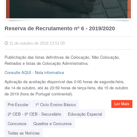
Reserva de Recrutamento nº 6 - 2019/2020
11 de outubro de 2019 13:51:00
Publicitação das listas definitivas de Colocação, Não Colocação,
Retirados e listas de Colocação Administrativa.
Consulte AQUI
-
Nota informativa
Aplicação da aceitação disponível das 0:00 horas de segunda-feira,
dia 14 de outubro, até às 23:59 horas de terça-feira, dia 15 de outubro
de 2019 (hora de Portugal continental).
Pré-Escolar
1º Ciclo Ensino Básico
Ler Mais
2º CEB - 3º CEB - Secundário
Educação Especial
Concursos
Quadros e Concursos
Todas as Notícias