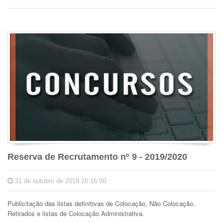
Reserva de Recrutamento nº 9 - 2019/2020
31 de outubro de 2019 16:16:00
Publicitação das listas definitivas de Colocação, Não Colocação,
Retirados e listas de Colocação Administrativa.