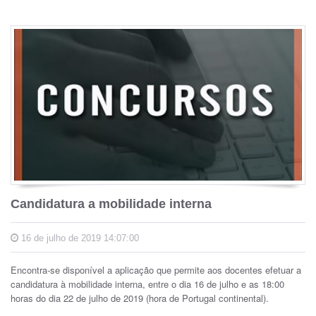
Candidatura a mobilidade interna
16 de julho de 2019 14:07:00
Encontra-se disponível a aplicação que permite aos docentes efetuar a
candidatura à mobilidade interna, entre o dia 16 de julho e as 18:00
horas do dia 22 de julho de 2019 (hora de Portugal continental).