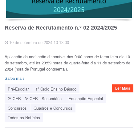
Reserva de Recrutamento n.º 02 2024/2025
10 de setembro de 2024 10:13:00
Aplicação da aceitação disponível das 0:00 horas de terça-feira dia 10
de setembro, até às 23:59 horas de quarta-feira dia 11 de setembro de
2024 (hora de Portugal continental).
Saiba mais
Pré-Escolar
1º Ciclo Ensino Básico
Ler Mais
2º CEB - 3º CEB - Secundário
Educação Especial
Concursos
Quadros e Concursos
Todas as Notícias