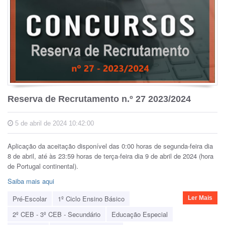
Reserva de Recrutamento n.º 27 2023/2024
5 de abril de 2024 10:42:00
Aplicação da aceitação disponível das 0:00 horas de segunda-feira dia
8 de abril, até às 23:59 horas de terça-feira dia 9 de abril de 2024 (hora
de Portugal continental).
Saiba mais aqui
Pré-Escolar
1º Ciclo Ensino Básico
Ler Mais
2º CEB - 3º CEB - Secundário
Educação Especial