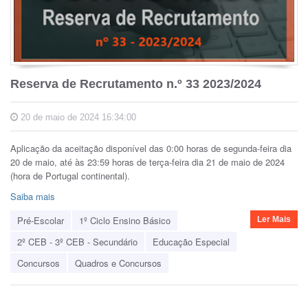
Reserva de Recrutamento n.º 33 2023/2024
20 de maio de 2024 16:34:00
Aplicação da aceitação disponível das 0:00 horas de segunda-feira dia
20 de maio, até às 23:59 horas de terça-feira dia 21 de maio de 2024
(hora de Portugal continental).
Saiba mais
Pré-Escolar
1º Ciclo Ensino Básico
Ler Mais
2º CEB - 3º CEB - Secundário
Educação Especial
Concursos
Quadros e Concursos