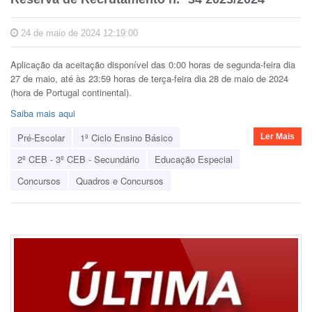
24 de maio de 2024 12:19:00
Aplicação da aceitação disponível das 0:00 horas de segunda-feira dia
27 de maio, até às 23:59 horas de terça-feira dia 28 de maio de 2024
(hora de Portugal continental).
Saiba mais aqui
Pré-Escolar
1º Ciclo Ensino Básico
Ler Mais
2º CEB - 3º CEB - Secundário
Educação Especial
Concursos
Quadros e Concursos