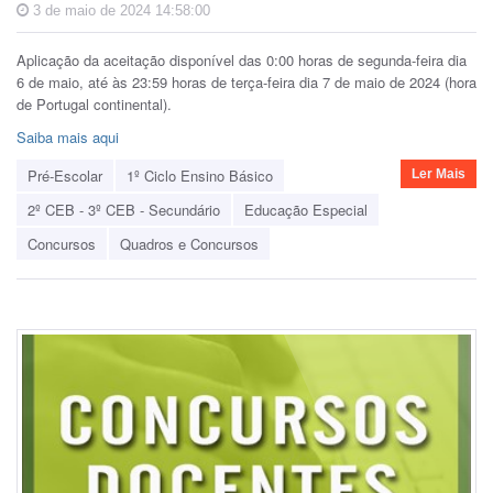
3 de maio de 2024 14:58:00
Aplicação da aceitação disponível das 0:00 horas de segunda-feira dia
6 de maio, até às 23:59 horas de terça-feira dia 7 de maio de 2024 (hora
de Portugal continental).
Saiba mais aqui
Pré-Escolar
1º Ciclo Ensino Básico
Ler Mais
2º CEB - 3º CEB - Secundário
Educação Especial
Concursos
Quadros e Concursos