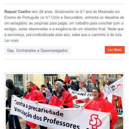
Raquel Coelho
tem 28 anos. Atualmente no 2.º ano do Mestrado em
Ensino de Português no 3.º Ciclo e Secundário, enfrenta os desafios de
um estagiário: as propinas para pagar, um trabalho para conciliar com o
estágio, aulas observadas e a exigência de um relatório final. Nada que
a esmoreça, pré-sindicalizada este ano, sabe que o caminho é de luta.
Ler mais
Dep. Contratados e Desempregados
Ler Mais