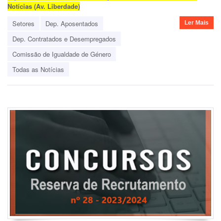
Notícias (Av. Liberdade)
Setores
Dep. Aposentados
Ler Mais
Dep. Contratados e Desempregados
Comissão de Igualdade de Género
Todas as Notícias