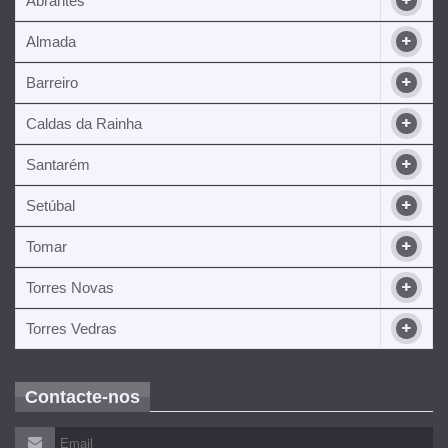
Abrantes
Almada
Barreiro
Caldas da Rainha
Santarém
Setúbal
Tomar
Torres Novas
Torres Vedras
Contacte-nos