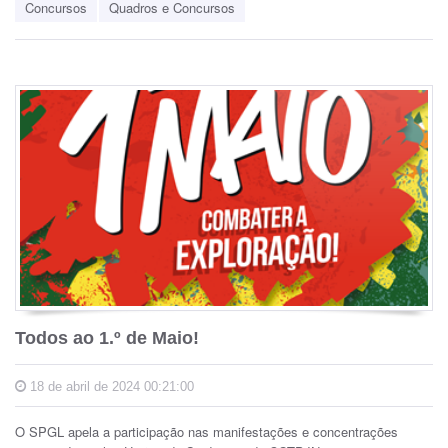
Concursos
Quadros e Concursos
Todos ao 1.º de Maio!
18 de abril de 2024 00:21:00
O SPGL apela a participação nas manifestações e concentrações