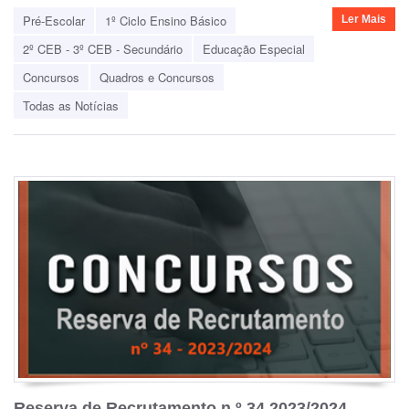
Pré-Escolar
1º Ciclo Ensino Básico
Ler Mais
2º CEB - 3º CEB - Secundário
Educação Especial
Concursos
Quadros e Concursos
Todas as Notícias
Reserva de Recrutamento n.º 34 2023/2024