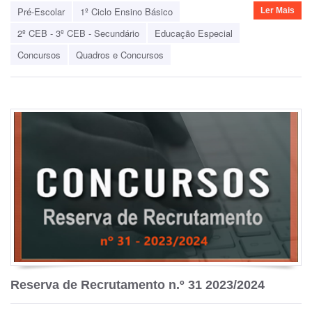
Pré-Escolar
1º Ciclo Ensino Básico
Ler Mais
2º CEB - 3º CEB - Secundário
Educação Especial
Concursos
Quadros e Concursos
Reserva de Recrutamento n.º 31 2023/2024