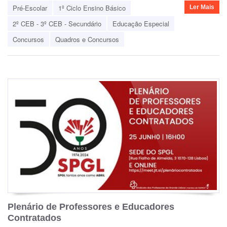
Pré-Escolar
1º Ciclo Ensino Básico
Ler Mais
2º CEB - 3º CEB - Secundário
Educação Especial
Concursos
Quadros e Concursos
Plenário de Professores e Educadores
Contratados