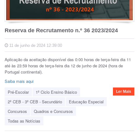
Reserva de Recrutamento n.º 36 2023/2024
11 de junho de 2024 12:39:00
Aplicação da aceitação disponível das 0:00 horas de terça-feira dia 11
até às 23:59 horas de terça-feira dia 12 de junho de 2024 (hora de
Portugal continental).
Saiba mais aqui
Pré-Escolar
1º Ciclo Ensino Básico
Ler Mais
2º CEB - 3º CEB - Secundário
Educação Especial
Concursos
Quadros e Concursos
Todas as Notícias