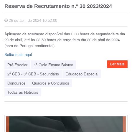
Reserva de Recrutamento n.º 30 2023/2024
26 de abril de 2024 10:52:00
Aplicação da aceitação disponível das 0:00 horas de segunda-feira dia
29 de abril, até às 23:59 horas de terça-feira dia 30 de abril de 2024
(hora de Portugal continental).
Saiba mais aqui
Pré-Escolar
1º Ciclo Ensino Básico
Ler Mais
2º CEB - 3º CEB - Secundário
Educação Especial
Concursos
Quadros e Concursos
Todas as Notícias