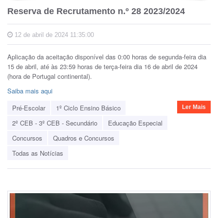
Reserva de Recrutamento n.º 28 2023/2024
12 de abril de 2024 11:35:00
Aplicação da aceitação disponível das 0:00 horas de segunda-feira dia
15 de abril, até às 23:59 horas de terça-feira dia 16 de abril de 2024
(hora de Portugal continental).
Saiba mais aqui
Pré-Escolar
1º Ciclo Ensino Básico
Ler Mais
2º CEB - 3º CEB - Secundário
Educação Especial
Concursos
Quadros e Concursos
Todas as Notícias