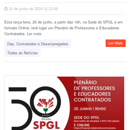
24 de junho de 2024 11:13:00
Esta terça-feira, 25 de junho, a partir das 16h, na Sede do SPGL e em
formato Online, terá lugar um Plenário de Professores e Educadores
Contratados.
Ler mais
Dep. Contratados e Desempregados
Ler Mais
Todas as Notícias