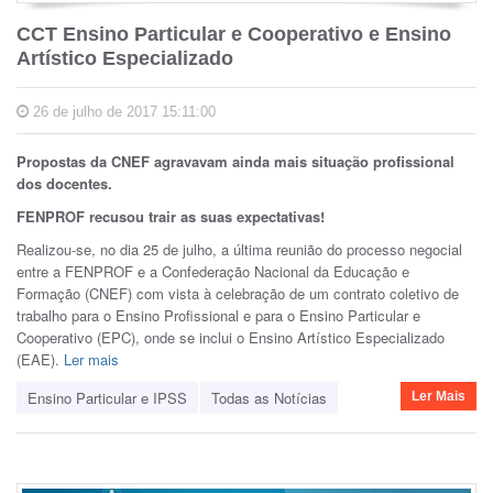
CCT Ensino Particular e Cooperativo e Ensino
Artístico Especializado
26 de julho de 2017 15:11:00
Propostas da CNEF agravavam ainda mais situação profissional
dos docentes.
FENPROF recusou trair as suas expectativas!
Realizou-se, no dia 25 de julho, a última reunião do processo negocial
entre a FENPROF e a Confederação Nacional da Educação e
Formação (CNEF) com vista à celebração de um contrato coletivo de
trabalho para o Ensino Profissional e para o Ensino Particular e
Cooperativo (EPC), onde se inclui o Ensino Artístico Especializado
(EAE).
Ler mais
Ensino Particular e IPSS
Todas as Notícias
Ler Mais