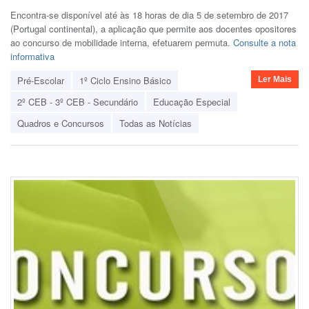
Encontra-se disponível até às 18 horas de dia 5 de setembro de 2017
(Portugal continental), a aplicação que permite aos docentes opositores
ao concurso de mobilidade interna, efetuarem permuta.
Consulte a nota
informativa
Pré-Escolar
1º Ciclo Ensino Básico
Ler Mais
2º CEB - 3º CEB - Secundário
Educação Especial
Quadros e Concursos
Todas as Notícias