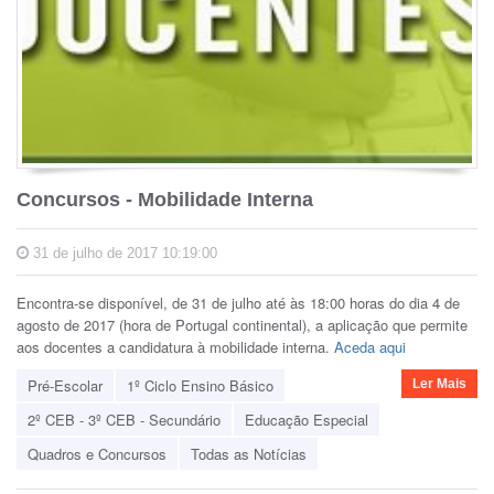
Concursos - Mobilidade Interna
31 de julho de 2017 10:19:00
Encontra-se disponível, de 31 de julho até às 18:00 horas do dia 4 de
agosto de 2017 (hora de Portugal continental), a aplicação que permite
aos docentes a candidatura à mobilidade interna.
Aceda aqui
Pré-Escolar
1º Ciclo Ensino Básico
Ler Mais
2º CEB - 3º CEB - Secundário
Educação Especial
Quadros e Concursos
Todas as Notícias