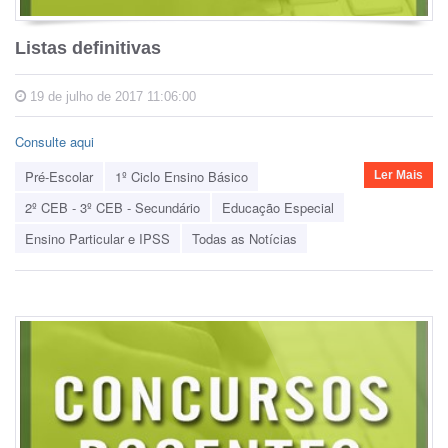
Listas definitivas
19 de julho de 2017 11:06:00
Consulte aqui
Pré-Escolar
1º Ciclo Ensino Básico
Ler Mais
2º CEB - 3º CEB - Secundário
Educação Especial
Ensino Particular e IPSS
Todas as Notícias