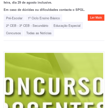
feira, dia 29 de agosto inclusive.
Em caso de dúvidas ou dificuldades contacta o SPGL.
Pré-Escolar
1º Ciclo Ensino Básico
Ler Mais
2º CEB - 3º CEB - Secundário
Educação Especial
Concursos
Todas as Notícias