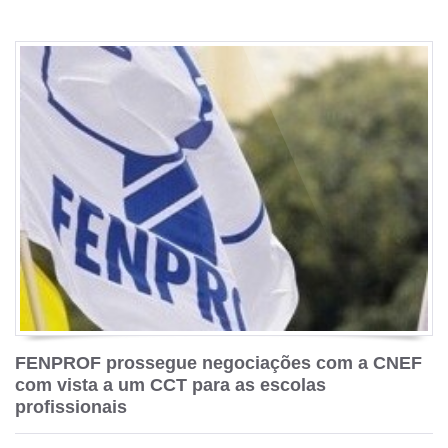
FENPROF prossegue negociações com a CNEF
com vista a um CCT para as escolas
profissionais