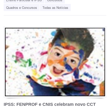
Quadros e Concursos
Todas as Notícias
IPSS: FENPROF e CNIS celebram novo CCT