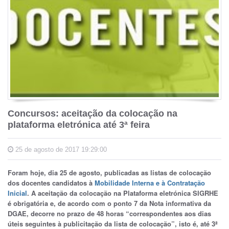
Concursos: aceitação da colocação na
plataforma eletrónica até 3ª feira
25 de agosto de 2017 19:29:00
Foram hoje, dia 25 de agosto, publicadas as listas de colocação
dos docentes candidatos à
Mobilidade Interna e à Contratação
Inicial
. A aceitação da colocação na Plataforma eletrónica SIGRHE
é obrigatória e, de acordo com o ponto 7 da Nota informativa da
DGAE, decorre no prazo de 48 horas “correspondentes aos dias
úteis seguintes à publicitação da lista de colocação”, isto é, até 3ª