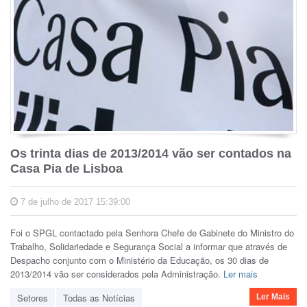
Os trinta dias de 2013/2014 vão ser contados na
Casa Pia de Lisboa
7 de julho de 2017 15:39:00
Foi o SPGL contactado pela Senhora Chefe de Gabinete do Ministro do
Trabalho, Solidariedade e Segurança Social a informar que através de
Despacho conjunto com o Ministério da Educação, os 30 dias de
2013/2014 vão ser considerados pela Administração.
Ler mais
Setores
Todas as Notícias
Ler Mais