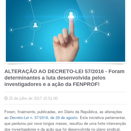
ALTERAÇÃO AO DECRETO-LEI 57/2016 - Foram
determinantes a luta desenvolvida pelos
investigadores e a ação da FENPROF!
25 de julho de 2017 15:51:00
Foram, finalmente, publicadas, em Diário da República, as alterações
ao
Decreto-Lei n. 57/2016, de 29 de agosto
. Esta iniciativa parlamentar,
que perdurou por nove longos meses, resultou de uma forte intervenção
dos investigadores e da ação que foi desenvolvida no plano sindical,