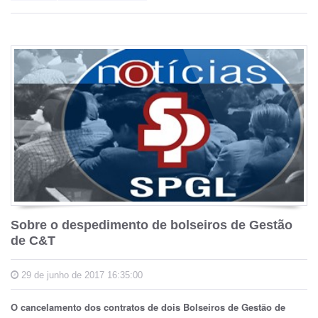
Sobre o despedimento de bolseiros de Gestão
de C&T
29 de junho de 2017 16:35:00
O cancelamento dos contratos de dois Bolseiros de Gestão de