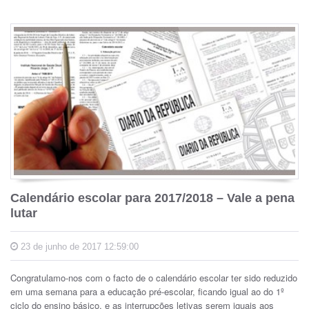
Calendário escolar para 2017/2018 – Vale a pena
lutar
23 de junho de 2017 12:59:00
Congratulamo-nos com o facto de o calendário escolar ter sido reduzido
em uma semana para a educação pré-escolar, ficando igual ao do 1º
ciclo do ensino básico, e as interrupções letivas serem iguais aos