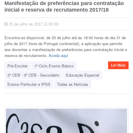
Manifestação de preferências para contratação
inicial e reserva de recrutamento 2017/18
25 de julho de 2017 11:00:00
Encontra-se disponível, de 25 de julho até às 18:00 horas do dia 31 de
julho de 2017 (hora de Portugal continental), a aplicação que permite
aos docentes a manifestação de preferências para contratação inicial e
reserva de recrutamento.
Aceda aqui
Pré-Escolar
1º Ciclo Ensino Básico
Ler Mais
2º CEB - 3º CEB - Secundário
Educação Especial
Ensino Particular e IPSS
Todas as Notícias