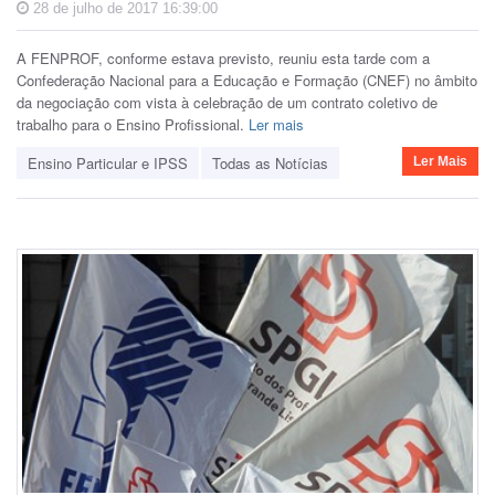
28 de julho de 2017 16:39:00
A FENPROF, conforme estava previsto, reuniu esta tarde com a
Confederação Nacional para a Educação e Formação (CNEF) no âmbito
da negociação com vista à celebração de um contrato coletivo de
trabalho para o Ensino Profissional.
Ler mais
Ensino Particular e IPSS
Todas as Notícias
Ler Mais