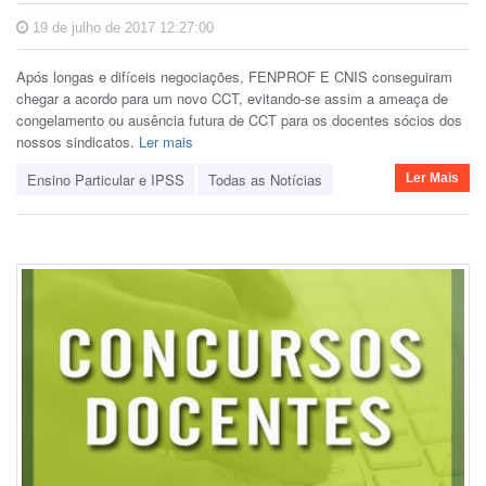
19 de julho de 2017 12:27:00
Após longas e difíceis negociações, FENPROF E CNIS conseguiram
chegar a acordo para um novo CCT, evitando-se assim a ameaça de
congelamento ou ausência futura de CCT para os docentes sócios dos
nossos sindicatos.
Ler mais
Ensino Particular e IPSS
Todas as Notícias
Ler Mais