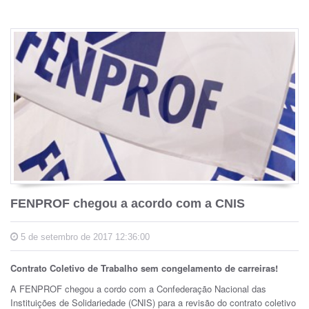
FENPROF chegou a acordo com a CNIS
5 de setembro de 2017 12:36:00
Contrato Coletivo de Trabalho sem congelamento de carreiras!
A FENPROF chegou a cordo com a Confederação Nacional das
Instituições de Solidariedade (CNIS) para a revisão do contrato coletivo