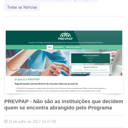
Todas as Notícias
PREVPAP - Não são as instituições que decidem
quem se encontra abrangido pelo Programa
11 de julho de 2017 14:47:00