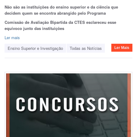
Não são as instituições do ensino superior e da ciência que
decidem quem se encontra abrangido pelo Programa
Comissão de Avaliação Bipartida da CTES esclareceu esse
equívoco junto das instituições
Ler mais
Ensino Superior e Investigação
Todas as Notícias
Ler Mais