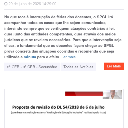
29 de julho de 2026 14:29:00
No que toca à interrupção de férias dos docentes, o SPGL irá
acompanhar todos os casos que lhe sejam comunicados,
intervindo sempre que se verifiquem atuações contrárias à lei,
quer junto das entidades competentes, quer através dos meios
jurídicos que se revelem necessários. Para que a intervenção seja
eficaz, é fundamental que os docentes façam chegar ao SPGL
prova concreta das situações ocorridas e recomenda que seja
utilizada a
minuta
para o efeito
.
Ler mais
2º CEB - 3º CEB - Secundário
Todas as Notícias
Ler Mais