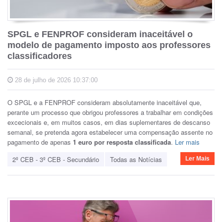
SPGL e FENPROF consideram inaceitável o
modelo de pagamento imposto aos professores
classificadores
28 de julho de 2026 10:37:00
O SPGL e a FENPROF consideram absolutamente inaceitável que,
perante um processo que obrigou professores a trabalhar em condições
excecionais e, em muitos casos, em dias suplementares de descanso
semanal, se pretenda agora estabelecer uma compensação assente no
pagamento de apenas
1 euro por resposta classificada
.
Ler mais
2º CEB - 3º CEB - Secundário
Todas as Notícias
Ler Mais