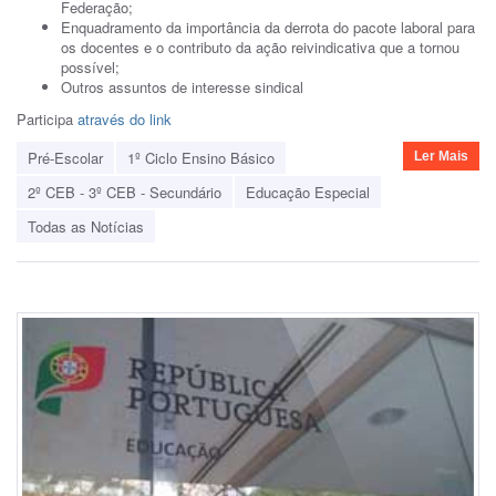
Federação;
Enquadramento da importância da derrota do pacote laboral para
os docentes e o contributo da ação reivindicativa que a tornou
possível;
Outros assuntos de interesse sindical
Participa
através do link
Pré-Escolar
1º Ciclo Ensino Básico
Ler Mais
2º CEB - 3º CEB - Secundário
Educação Especial
Todas as Notícias