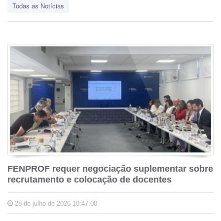
Todas as Notícias
FENPROF requer negociação suplementar sobre
recrutamento e colocação de docentes
28 de julho de 2026 10:47:00