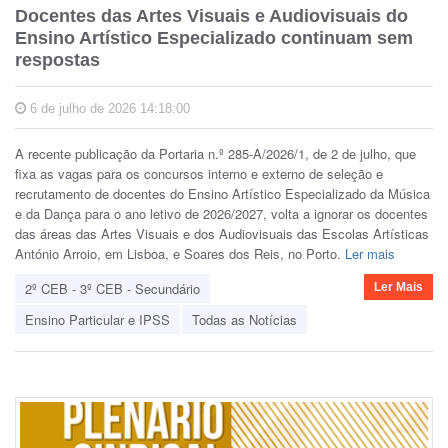
Docentes das Artes Visuais e Audiovisuais do
Ensino Artístico Especializado continuam sem
respostas
6 de julho de 2026 14:18:00
A recente publicação da Portaria n.º 285-A/2026/1, de 2 de julho, que
fixa as vagas para os concursos interno e externo de seleção e
recrutamento de docentes do Ensino Artístico Especializado da Música
e da Dança para o ano letivo de 2026/2027, volta a ignorar os docentes
das áreas das Artes Visuais e dos Audiovisuais das Escolas Artísticas
António Arroio, em Lisboa, e Soares dos Reis, no Porto.
Ler mais
2º CEB - 3º CEB - Secundário
Ler Mais
Ensino Particular e IPSS
Todas as Notícias