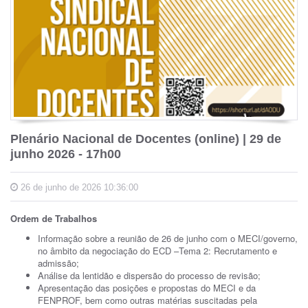
Plenário Nacional de Docentes (online) | 29 de
junho 2026 - 17h00
26 de junho de 2026 10:36:00
Ordem de Trabalhos
Informação sobre a reunião de 26 de junho com o MECI/governo,
no âmbito da negociação do ECD –Tema 2: Recrutamento e
admissão;
Análise da lentidão e dispersão do processo de revisão;
Apresentação das posições e propostas do MECI e da
FENPROF, bem como outras matérias suscitadas pela