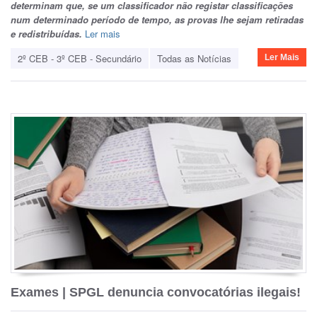
determinam que, se um classificador não registar classificações
num determinado período de tempo, as provas lhe sejam retiradas
e redistribuídas.
Ler mais
2º CEB - 3º CEB - Secundário
Todas as Notícias
Ler Mais
Exames | SPGL denuncia convocatórias ilegais!