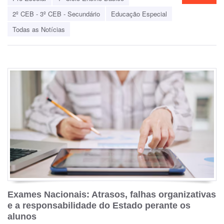
2º CEB - 3º CEB - Secundário
Educação Especial
Todas as Notícias
Exames Nacionais: Atrasos, falhas organizativas
e a responsabilidade do Estado perante os
alunos