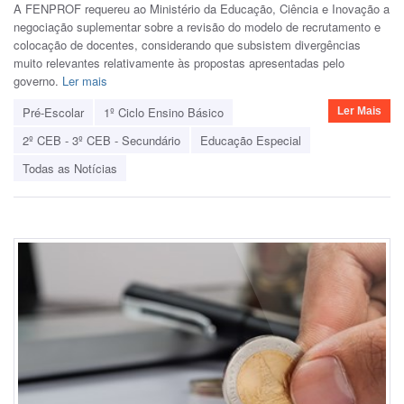
A FENPROF requereu ao Ministério da Educação, Ciência e Inovação a
negociação suplementar sobre a revisão do modelo de recrutamento e
colocação de docentes, considerando que subsistem divergências
muito relevantes relativamente às propostas apresentadas pelo
governo.
Ler mais
Pré-Escolar
1º Ciclo Ensino Básico
Ler Mais
2º CEB - 3º CEB - Secundário
Educação Especial
Todas as Notícias