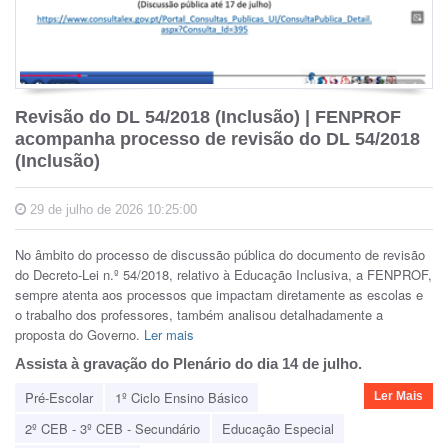
Revisão do DL 54/2018 (Inclusão) | FENPROF
acompanha processo de revisão do DL 54/2018
(Inclusão)
29 de julho de 2026 10:25:00
No âmbito do processo de discussão pública do documento de revisão
do Decreto-Lei n.º 54/2018, relativo à Educação Inclusiva, a FENPROF,
sempre atenta aos processos que impactam diretamente as escolas e
o trabalho dos professores, também analisou detalhadamente a
proposta do Governo.
Ler mais
Assista à gravação do Plenário do dia 14 de julho.
Pré-Escolar
1º Ciclo Ensino Básico
Ler Mais
2º CEB - 3º CEB - Secundário
Educação Especial