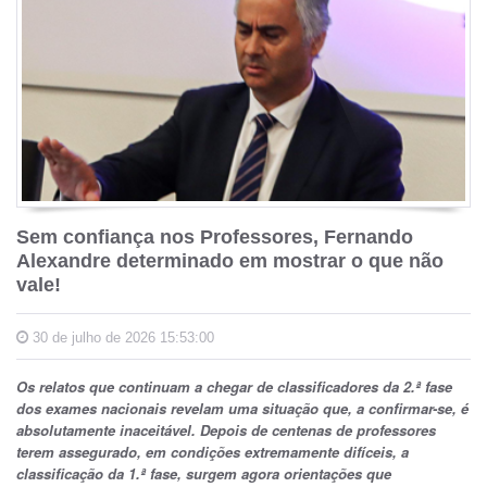
Sem confiança nos Professores, Fernando
Alexandre determinado em mostrar o que não
vale!
30 de julho de 2026 15:53:00
Os relatos que continuam a chegar de classificadores da 2.ª fase
dos exames nacionais revelam uma situação que, a confirmar-se, é
absolutamente inaceitável. Depois de centenas de professores
terem assegurado, em condições extremamente difíceis, a
classificação da 1.ª fase, surgem agora orientações que