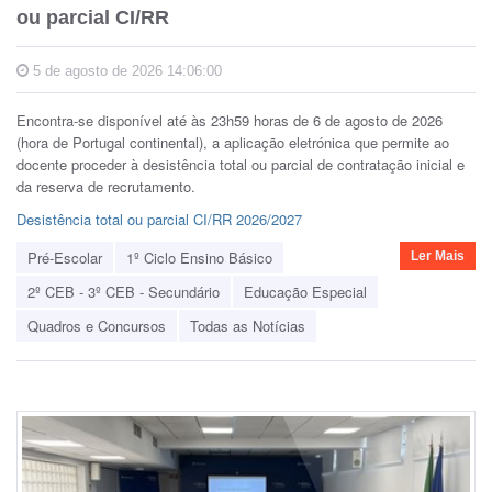
ou parcial CI/RR
5 de agosto de 2026 14:06:00
Encontra-se disponível até às 23h59 horas de 6 de agosto de 2026
(hora de Portugal continental), a aplicação eletrónica que permite ao
docente proceder à desistência total ou parcial de contratação inicial e
da reserva de recrutamento.
Desistência total ou parcial CI/RR 2026/2027
Pré-Escolar
1º Ciclo Ensino Básico
Ler Mais
2º CEB - 3º CEB - Secundário
Educação Especial
Quadros e Concursos
Todas as Notícias