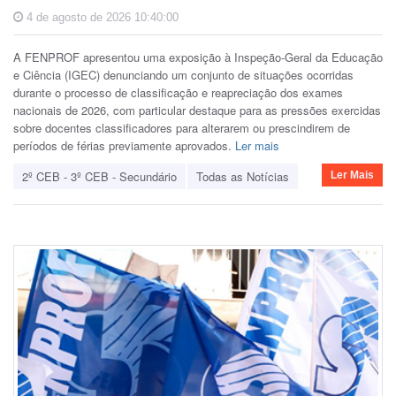
4 de agosto de 2026 10:40:00
A FENPROF apresentou uma exposição à Inspeção-Geral da Educação
e Ciência (IGEC) denunciando um conjunto de situações ocorridas
durante o processo de classificação e reapreciação dos exames
nacionais de 2026, com particular destaque para as pressões exercidas
sobre docentes classificadores para alterarem ou prescindirem de
períodos de férias previamente aprovados.
Ler mais
2º CEB - 3º CEB - Secundário
Todas as Notícias
Ler Mais