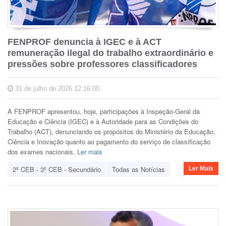
FENPROF denuncia à IGEC e à ACT
remuneração ilegal do trabalho extraordinário e
pressões sobre professores classificadores
31 de julho de 2026 12:16:00
A FENPROF apresentou, hoje, participações à Inspeção-Geral da
Educação e Ciência (IGEC) e à Autoridade para as Condições do
Trabalho (ACT), denunciando os propósitos do Ministério da Educação,
Ciência e Inovação quanto ao pagamento do serviço de classificação
dos exames nacionais.
Ler mais
2º CEB - 3º CEB - Secundário
Todas as Notícias
Ler Mais