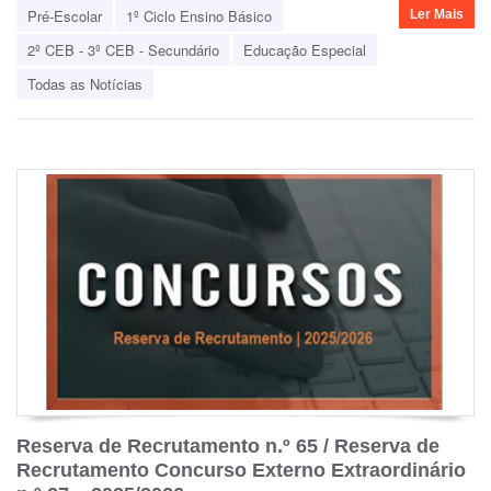
Pré-Escolar
1º Ciclo Ensino Básico
Ler Mais
2º CEB - 3º CEB - Secundário
Educação Especial
Todas as Notícias
Reserva de Recrutamento n.º 65 / Reserva de
Recrutamento Concurso Externo Extraordinário