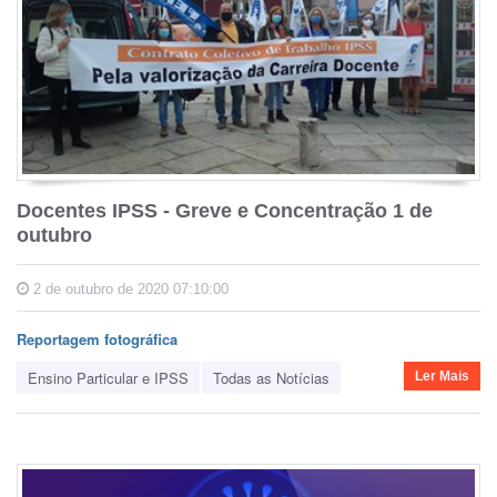
Docentes IPSS - Greve e Concentração 1 de
outubro
2 de outubro de 2020 07:10:00
Reportagem fotográfica
Ensino Particular e IPSS
Todas as Notícias
Ler Mais