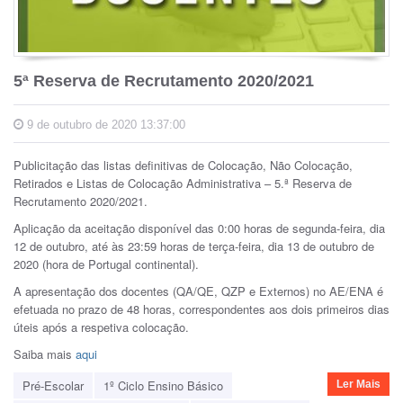
5ª Reserva de Recrutamento 2020/2021
9 de outubro de 2020 13:37:00
Publicitação das listas definitivas de Colocação, Não Colocação,
Retirados e Listas de Colocação Administrativa – 5.ª Reserva de
Recrutamento 2020/2021.
Aplicação da aceitação disponível das 0:00 horas de segunda-feira, dia
12 de outubro, até às 23:59 horas de terça-feira, dia 13 de outubro de
2020 (hora de Portugal continental).
A apresentação dos docentes (QA/QE, QZP e Externos) no AE/ENA é
efetuada no prazo de 48 horas, correspondentes aos dois primeiros dias
úteis após a respetiva colocação.
Saiba mais
aqui
Pré-Escolar
1º Ciclo Ensino Básico
Ler Mais