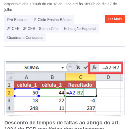
disponível das 10:00h do dia 13 de julho até às 18:00h do dia 17 de
julho
Pré-Escolar
1º Ciclo Ensino Básico
Ler Mais
2º CEB - 3º CEB - Secundário
Educação Especial
Quadros e Concursos
Desconto de tempos de faltas ao abrigo do art.