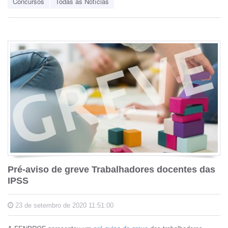
Concursos
Todas as Notícias
Pré-aviso de greve Trabalhadores docentes das
IPSS
23 de setembro de 2020 11:51:00