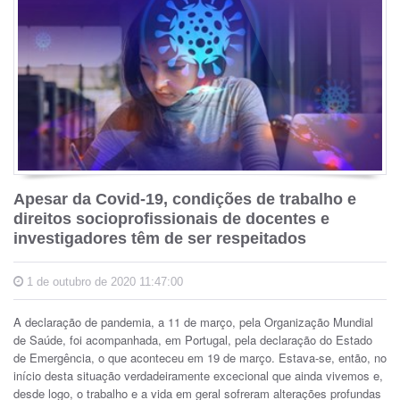
Apesar da Covid-19, condições de trabalho e
direitos socioprofissionais de docentes e
investigadores têm de ser respeitados
1 de outubro de 2020 11:47:00
A declaração de pandemia, a 11 de março, pela Organização Mundial
de Saúde, foi acompanhada, em Portugal, pela declaração do Estado
de Emergência, o que aconteceu em 19 de março. Estava-se, então, no
início desta situação verdadeiramente excecional que ainda vivemos e,
desde logo, o trabalho e a vida em geral sofreram alterações profundas