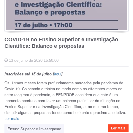
COVID-19 no Ensino Superior e Investigação
Científica: Balanço e propostas
13 de julho de 2020 16:50:00
Inscrições até 15 de julho [
aqui
]
Os últimos meses foram profundamente marcados pela pandemia de
Covid-19. Colocando a tónica no modo como os diferentes atores do
setor reagiram à pandemia, a FENPROF considera que este é um
momento oportuno para fazer um balanço preliminar da situação no
Ensino Superior e na Investigação Científica, e, ao mesmo tempo,
discutir algumas propostas tendo como horizonte o próximo ano letivo.
Ler mais
Ensino Superior e Investigação
Ler Mais