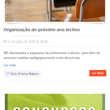
Organização do próximo ano lectivo
21 de julho de 2020 11:40:00
ME desrespeita a segurança de professores e alunos, para além de
anunciar medidas pedagogicamente muito discutíveis
Ler mais
1º Ciclo Ensino Básico
Ler Mais