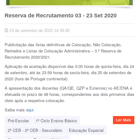
Reserva de Recrutamento 03 - 23 Set 2020
23 de setembro de 2020 14:39:00
Publicitação das listas definitivas de Colocação, Não Colocação,
Retirados e Listas de Colocação Administrativa – 3.ª Reserva de
Recrutamento 2020/2021.
Aplicação da aceitação disponível das 0:00 horas de quinta-feira, dia 24
de setembro, até às 23:59 horas de sexta-feira, dia 25 de setembro de
2020 (hora de Portugal continental).
A apresentação dos docentes (QA/QE, QZP e Externos) no AE/ENA é
efetuada no prazo de 48 horas, correspondentes aos dois primeiros dias
úteis após a respetiva colocação.
Saiba mais
aqui
Pré-Escolar
1º Ciclo Ensino Básico
Ler Mais
2º CEB - 3º CEB - Secundário
Educação Especial