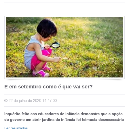
E em setembro como é que vai ser?
22 de julho de 2020 14:47:00
Inquérito feito aos educadores de infância demonstra que a opção
do governo em abrir jardins de infância foi teimosia desnecessária
Ler resultados