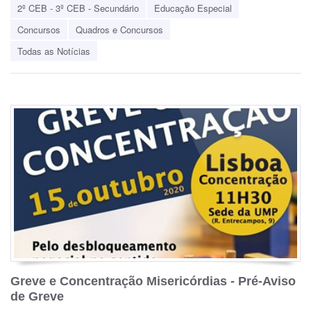
2º CEB - 3º CEB - Secundário
Educação Especial
Concursos
Quadros e Concursos
Todas as Notícias
Greve e Concentração Misericórdias - Pré-Aviso
de Greve