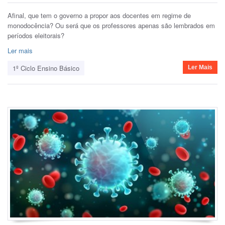
Afinal, que tem o governo a propor aos docentes em regime de
monodocência? Ou será que os professores apenas são lembrados em
períodos eleitorais?
Ler mais
1º Ciclo Ensino Básico
Ler Mais