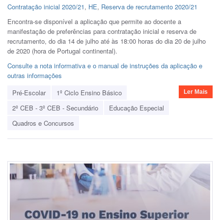
Contratação inicial 2020/21
,
HE
,
Reserva de recrutamento 2020/21
Encontra-se disponível a aplicação que permite ao docente a
manifestação de preferências para contratação inicial e reserva de
recrutamento, do dia 14 de julho até às 18:00 horas do dia 20 de julho
de 2020 (hora de Portugal continental).
Consulte a nota informativa e o manual de instruções da aplicação e
outras informações
Pré-Escolar
1º Ciclo Ensino Básico
Ler Mais
2º CEB - 3º CEB - Secundário
Educação Especial
Quadros e Concursos