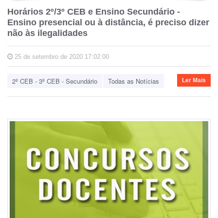
Horários 2º/3º CEB e Ensino Secundário -
Ensino presencial ou à distância, é preciso dizer
não às ilegalidades
25 de setembro de 2020 17:02:00
2º CEB - 3º CEB - Secundário
Todas as Notícias
Ler Mais