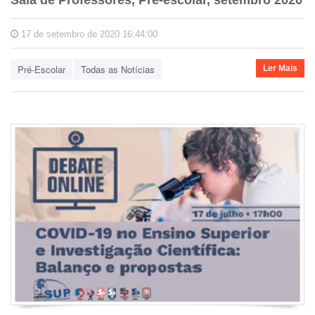
17 de setembro de 2020 16:44:00
Pré-Escolar
Todas as Notícias
Ler Mais