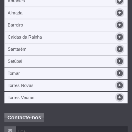
Abrantes
Almada
Barreiro
Caldas da Rainha
Santarém
Setúbal
Tomar
Torres Novas
Torres Vedras
Contacte-nos