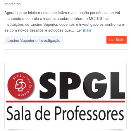
imediatas.
Agora que se inicia o novo ano letivo e a situação pandémica se vai
mantendo e com ela a incerteza sobre o futuro, o MCTES, as
Instituições de Ensino Superior, docentes e investigadores confrontam-
se com novos desafios e soluções que,...
Ler mais
Ensino Superior e Investigação
Ler Mais