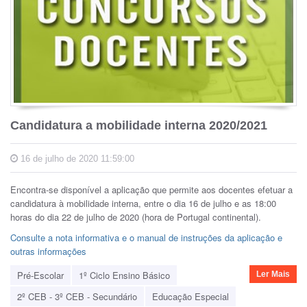
Candidatura a mobilidade interna 2020/2021
16 de julho de 2020 11:59:00
Encontra-se disponível a aplicação que permite aos docentes efetuar a
candidatura à mobilidade interna, entre o dia 16 de julho e as 18:00
horas do dia 22 de julho de 2020 (hora de Portugal continental).
Consulte a nota informativa e o manual de instruções da aplicação e
outras informações
Pré-Escolar
1º Ciclo Ensino Básico
Ler Mais
2º CEB - 3º CEB - Secundário
Educação Especial