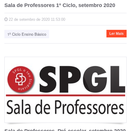
Sala de Professores 1º Ciclo, setembro 2020
22 de setembro de 2020 11:53:00
1º Ciclo Ensino Básico
Ler Mais
Sala de Professores, Pré-escolar, setembro 2020