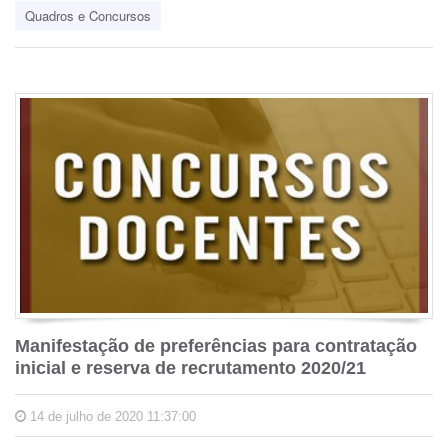
Quadros e Concursos
Manifestação de preferências para contratação
inicial e reserva de recrutamento 2020/21
14 de julho de 2020 11:37:00