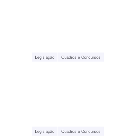
Legislação
Quadros e Concursos
Legislação
Quadros e Concursos