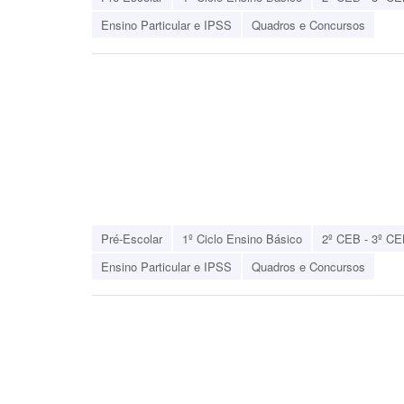
Ensino Particular e IPSS
Quadros e Concursos
Pré-Escolar
1º Ciclo Ensino Básico
2º CEB - 3º CE
Ensino Particular e IPSS
Quadros e Concursos