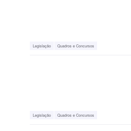
Legislação
Quadros e Concursos
Legislação
Quadros e Concursos