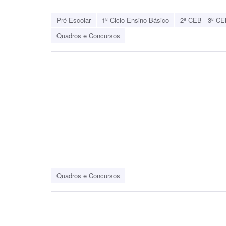
Pré-Escolar
1º Ciclo Ensino Básico
2º CEB - 3º CE
Quadros e Concursos
Quadros e Concursos