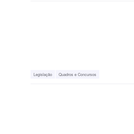
Legislação
Quadros e Concursos