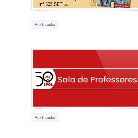
Pré-Escolar
Pré-Escolar