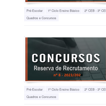
Pré-Escolar
1º Ciclo Ensino Básico
2º CEB - 3º CE
Quadros e Concursos
Pré-Escolar
1º Ciclo Ensino Básico
2º CEB - 3º CE
Quadros e Concursos