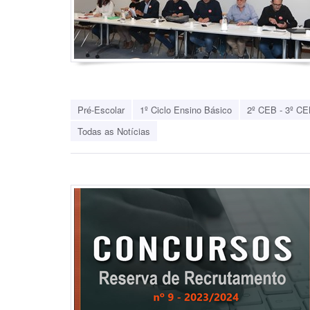
Pré-Escolar
1º Ciclo Ensino Básico
2º CEB - 3º CE
Todas as Notícias