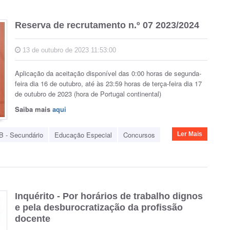
Reserva de recrutamento n.º 07 2023/2024
13 de outubro de 2023 11:53:00
Aplicação da aceitação disponível das 0:00 horas de segunda-
feira dia 16 de outubro, até às 23:59 horas de terça-feira dia 17
de outubro de 2023 (hora de Portugal continental)
Saiba mais
aqui
B - Secundário
Educação Especial
Concursos
Ler Mais
Inquérito - Por horários de trabalho dignos
e pela desburocratização da profissão
docente