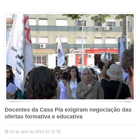
Docentes da Casa Pia exigiram negociação das
ofertas formativa e educativa
18 de abril de 2014 22:31:39