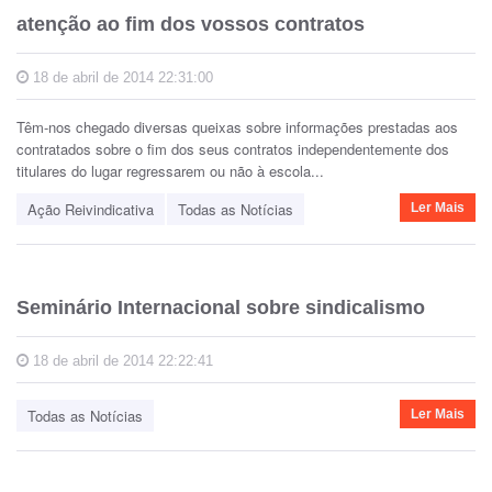
atenção ao fim dos vossos contratos
18 de abril de 2014 22:31:00
Têm-nos chegado diversas queixas sobre informações prestadas aos
contratados sobre o fim dos seus contratos independentemente dos
titulares do lugar regressarem ou não à escola...
Ação Reivindicativa
Todas as Notícias
Ler Mais
Seminário Internacional sobre sindicalismo
18 de abril de 2014 22:22:41
Todas as Notícias
Ler Mais