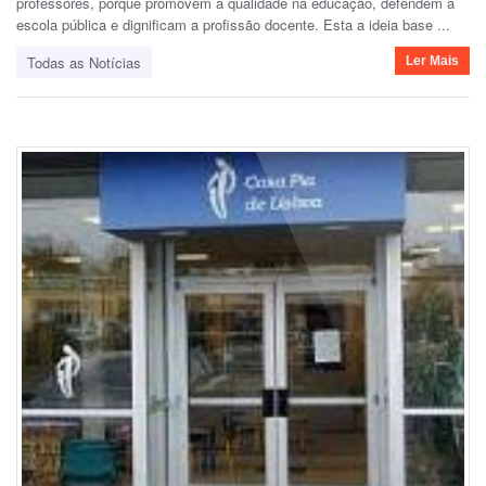
professores, porque promovem a qualidade na educação, defendem a
escola pública e dignificam a profissão docente. Esta a ideia base ...
Todas as Notícias
Ler Mais