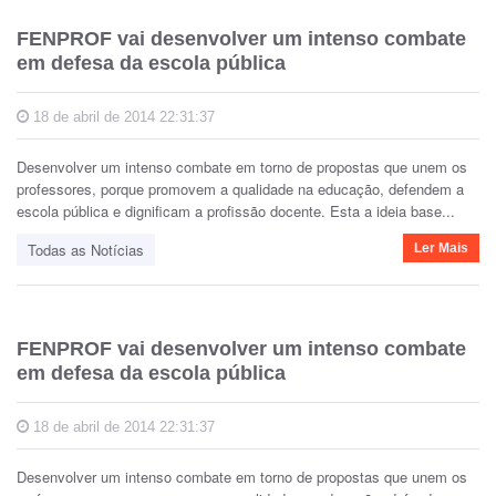
FENPROF vai desenvolver um intenso combate
em defesa da escola pública
18 de abril de 2014 22:31:37
Desenvolver um intenso combate em torno de propostas que unem os
professores, porque promovem a qualidade na educação, defendem a
escola pública e dignificam a profissão docente. Esta a ideia base...
Todas as Notícias
Ler Mais
FENPROF vai desenvolver um intenso combate
em defesa da escola pública
18 de abril de 2014 22:31:37
Desenvolver um intenso combate em torno de propostas que unem os