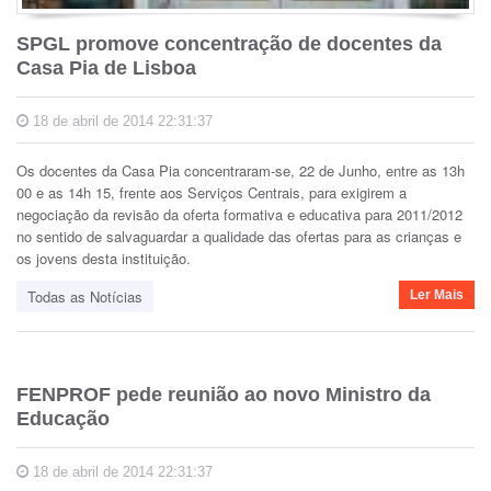
SPGL promove concentração de docentes da
Casa Pia de Lisboa
18 de abril de 2014 22:31:37
Os docentes da Casa Pia concentraram-se, 22 de Junho, entre as 13h
00 e as 14h 15, frente aos Serviços Centrais, para exigirem a
negociação da revisão da oferta formativa e educativa para 2011/2012
no sentido de salvaguardar a qualidade das ofertas para as crianças e
os jovens desta instituição.
Todas as Notícias
Ler Mais
FENPROF pede reunião ao novo Ministro da
Educação
18 de abril de 2014 22:31:37