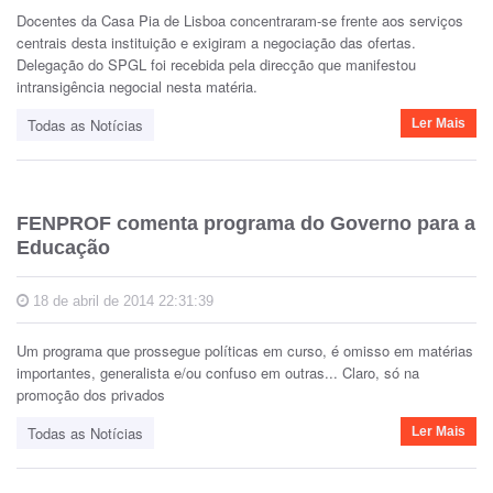
Docentes da Casa Pia de Lisboa concentraram-se frente aos serviços
centrais desta instituição e exigiram a negociação das ofertas.
Delegação do SPGL foi recebida pela direcção que manifestou
intransigência negocial nesta matéria.
Todas as Notícias
Ler Mais
FENPROF comenta programa do Governo para a
Educação
18 de abril de 2014 22:31:39
Um programa que prossegue políticas em curso, é omisso em matérias
importantes, generalista e/ou confuso em outras... Claro, só na
promoção dos privados
Todas as Notícias
Ler Mais