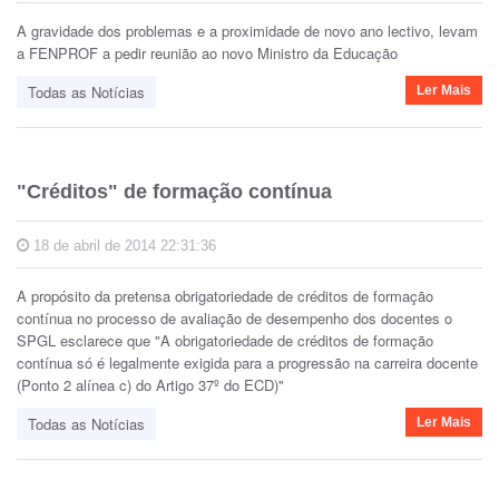
A gravidade dos problemas e a proximidade de novo ano lectivo, levam
a FENPROF a pedir reunião ao novo Ministro da Educação
Todas as Notícias
Ler Mais
"Créditos" de formação contínua
18 de abril de 2014 22:31:36
A propósito da pretensa obrigatoriedade de créditos de formação
contínua no processo de avaliação de desempenho dos docentes o
SPGL esclarece que "A obrigatoriedade de créditos de formação
contínua só é legalmente exigida para a progressão na carreira docente
(Ponto 2 alínea c) do Artigo 37º do ECD)"
Todas as Notícias
Ler Mais