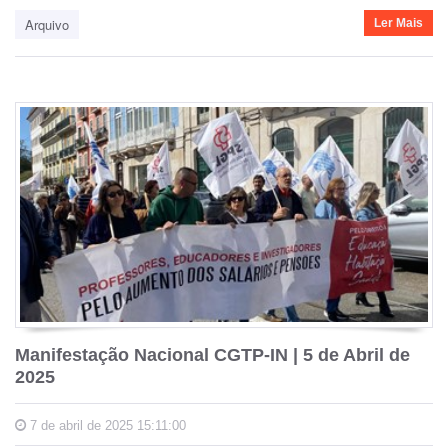
Arquivo
Ler Mais
Manifestação Nacional CGTP-IN | 5 de Abril de
2025
7 de abril de 2025 15:11:00