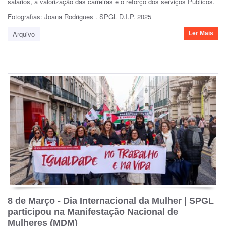
salários, a valorização das carreiras e o reforço dos serviços Públicos.
Fotografias: Joana Rodrigues . SPGL D.I.P. 2025
Arquivo
Ler Mais
8 de Março - Dia Internacional da Mulher | SPGL
participou na Manifestação Nacional de
Mulheres (MDM)