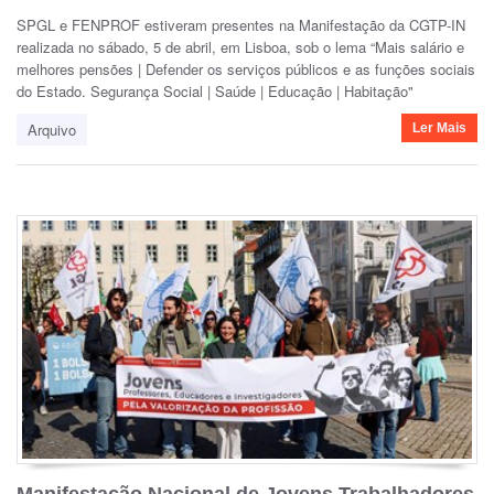
SPGL e FENPROF estiveram presentes na Manifestação da CGTP-IN
realizada no sábado, 5 de abril, em Lisboa, sob o lema “Mais salário e
melhores pensões | Defender os serviços públicos e as funções sociais
do Estado. Segurança Social | Saúde | Educação | Habitação"
Arquivo
Ler Mais