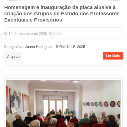
Homenagem e inauguração da placa alusiva à
criação dos Grupos de Estudo dos Professores
Eventuais e Provisórios
14 de fevereiro de 2025 12:37:00
Fotografias: Joana Rodrigues . SPGL D.I.P. 2025
Arquivo
Ler Mais