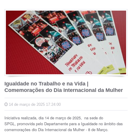
Igualdade no Trabalho e na Vida |
Comemorações do Dia Internacional da Mulher
14 de março de 2025 17:24:00
Iniciativa realizada, dia 14 de março de 2025, na sede do
SPGL,
promovida pelo Departamente para a Igualdade no âmbito das
comemorações dio Dia Internacional da Mulher - 8 de Março.