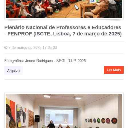
Plenário Nacional de Professores e Educadores
- FENPROF (ISCTE, Lisboa, 7 de março de 2025)
7 de março de 2025 17:35:00
Fotografias: Joana Rodrigues . SPGL D.I.P. 2025
Arquivo
Ler Mais