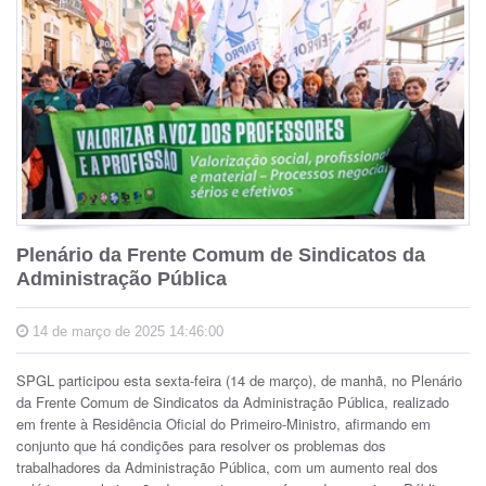
Plenário da Frente Comum de Sindicatos da
Administração Pública
14 de março de 2025 14:46:00
SPGL participou esta sexta-feira (14 de março), de manhã, no Plenário
da Frente Comum de Sindicatos da Administração Pública, realizado
em frente à Residência Oficial do Primeiro-Ministro, afirmando em
conjunto que há condições para resolver os problemas dos
trabalhadores da Administração Pública, com um aumento real dos