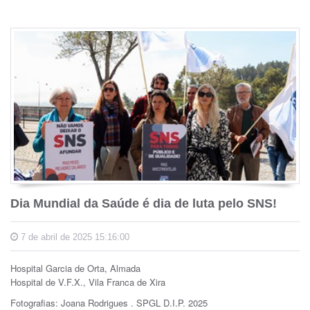
Dia Mundial da Saúde é dia de luta pelo SNS!
7 de abril de 2025 15:16:00
Hospital Garcia de Orta, Almada
Hospital de V.F.X., Vila Franca de Xira
Fotografias: Joana Rodrigues . SPGL D.I.P. 2025