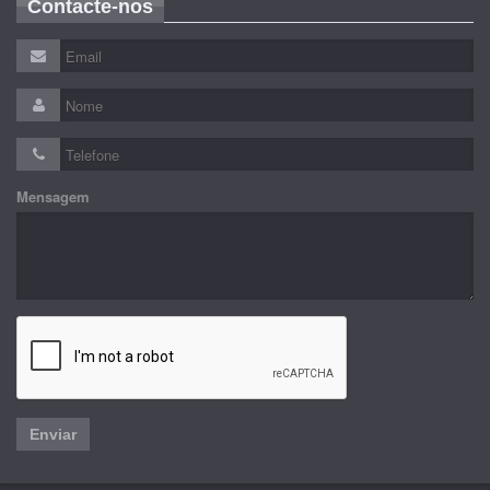
Contacte-nos
Mensagem
Enviar