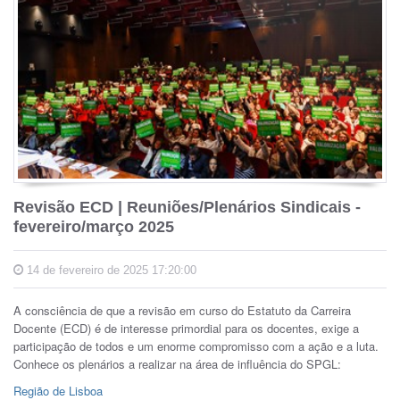
Revisão ECD | Reuniões/Plenários Sindicais -
fevereiro/março 2025
14 de fevereiro de 2025 17:20:00
A consciência de que a revisão em curso do Estatuto da Carreira
Docente (ECD) é de interesse primordial para os docentes, exige a
participação de todos e um enorme compromisso com a ação e a luta.
Conhece os plenários a realizar na área de influência do SPGL:
Região de Lisboa