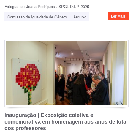
Fotografias: Joana Rodrigues . SPGL D.I.P. 2025
Comissão de Igualdade de Género
Arquivo
Ler Mais
Inauguração | Exposição coletiva e
comemorativa em homenagem aos anos de luta
dos professores