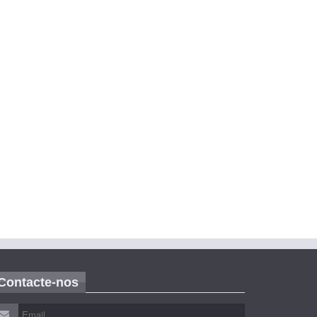
Contacte-nos