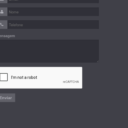
ensagem
Enviar