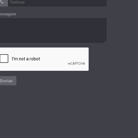
ensagem
Enviar