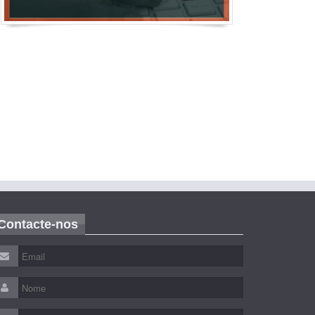
Contacte-nos