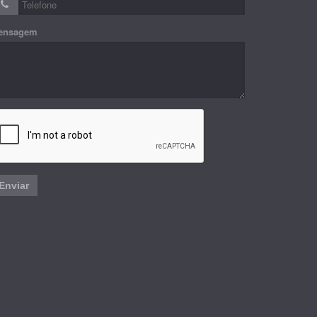
ensagem
Enviar