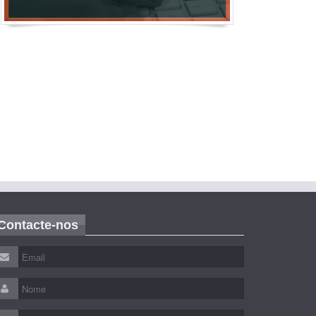
Contacte-nos