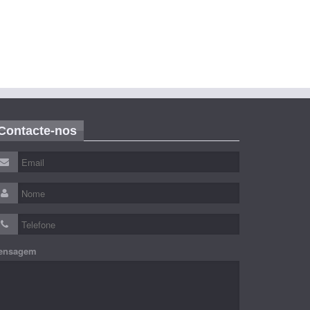
Contacte-nos
ensagem