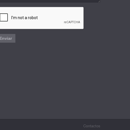
Enviar
Contactos