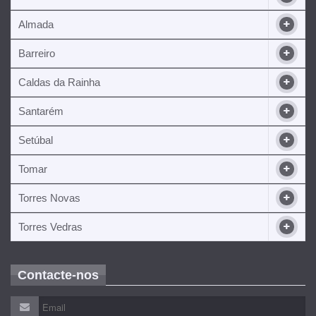
Almada
Barreiro
Caldas da Rainha
Santarém
Setúbal
Tomar
Torres Novas
Torres Vedras
Contacte-nos