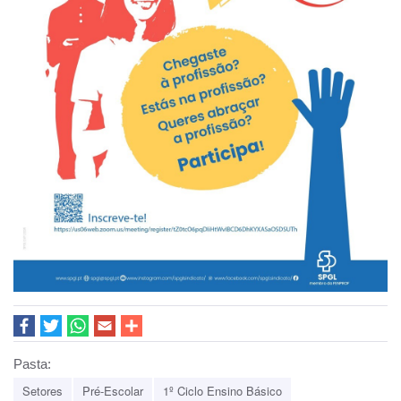
Pasta:
Setores
Pré-Escolar
1º Ciclo Ensino Básico