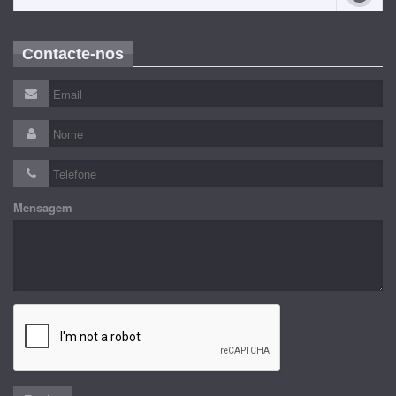
Contacte-nos
Mensagem