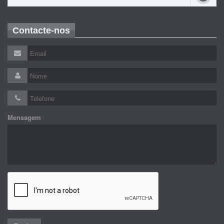
Contacte-nos
Mensagem