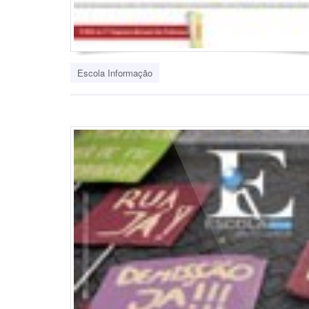
Escola Informação