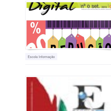
Escola Informação