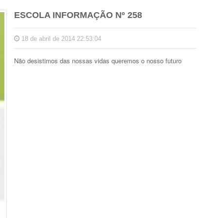
ESCOLA INFORMAÇÃO Nº 258
18 de abril de 2014 22:53:04
Não desistimos das nossas vidas queremos o nosso futuro