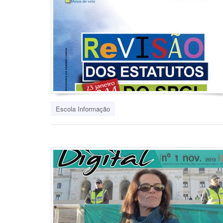
Escola Informação