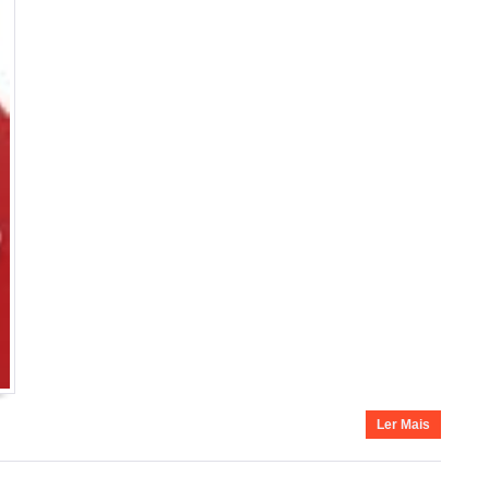
Ler Mais