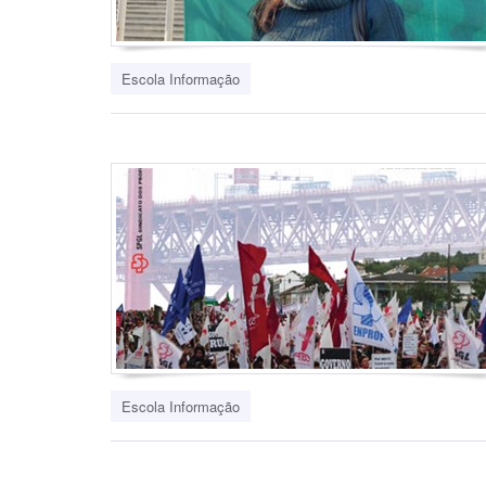
Escola Informação
Escola Informação