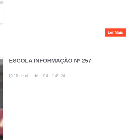
Ler Mais
ESCOLA INFORMAÇÃO Nº 257
18 de abril de 2014 22:49:24