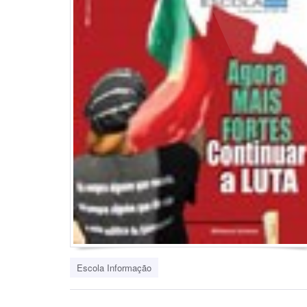
Escola Informação