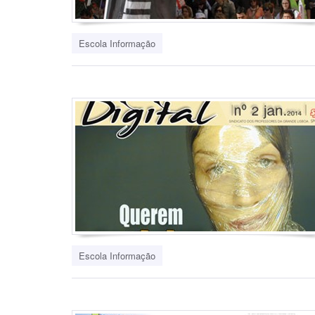
Escola Informação
Escola Informação