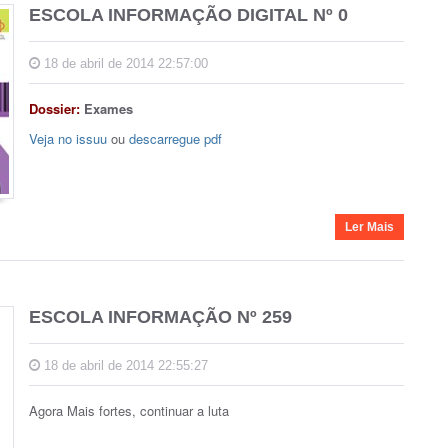
ESCOLA INFORMAÇÃO DIGITAL Nº 0
18 de abril de 2014 22:57:00
Dossier:
Exames
Veja no issuu
ou
descarregue pdf
Ler Mais
ESCOLA INFORMAÇÃO Nº 259
18 de abril de 2014 22:55:27
Agora Mais fortes, continuar a luta