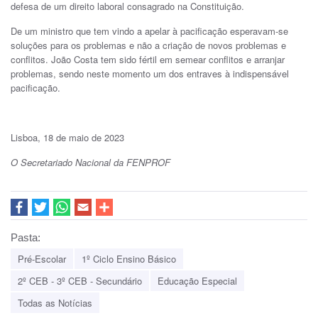
defesa de um direito laboral consagrado na Constituição.
De um ministro que tem vindo a apelar à pacificação esperavam-se
soluções para os problemas e não a criação de novos problemas e
conflitos. João Costa tem sido fértil em semear conflitos e arranjar
problemas, sendo neste momento um dos entraves à indispensável
pacificação.
Lisboa, 18 de maio de 2023
O Secretariado Nacional da FENPROF
Pasta:
Pré-Escolar
1º Ciclo Ensino Básico
2º CEB - 3º CEB - Secundário
Educação Especial
Todas as Notícias