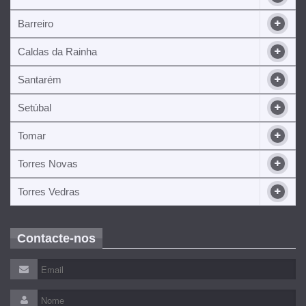
Barreiro
Caldas da Rainha
Santarém
Setúbal
Tomar
Torres Novas
Torres Vedras
Contacte-nos