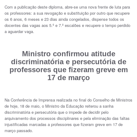
Com a publicação deste diploma, abre-se uma nova frente de luta para
os professores: a sua revogação e substituição por outro que recupere
os 6 anos, 6 meses e 23 dias ainda congelados, dispense todos os
docentes das vagas aos 5.º e 7.º escalões e recupere o tempo perdido
a aguardar vaga.
Ministro confirmou atitude
discriminatória e persecutória de
professores que fizeram greve em
17 de março
Na Conferência de Imprensa realizada no final do Conselho de Ministros
de hoje, 18 de maio, o Ministro da Educação reiterou a sanha
discriminatória e persecutória que o impede de decidir pelo
arquivamento dos processos disciplinares e pela eliminação das faltas
injustificadas marcadas a professores que fizeram greve em 17 de
março passado.