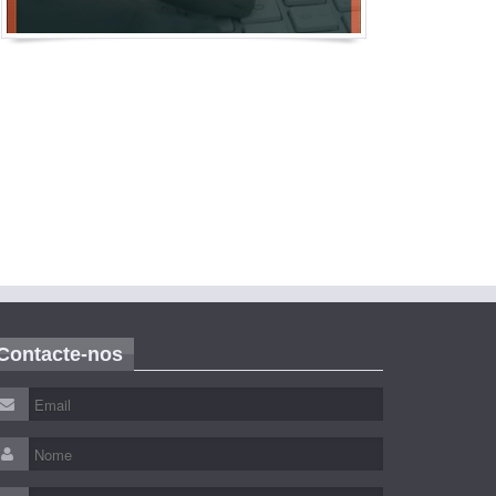
Contacte-nos