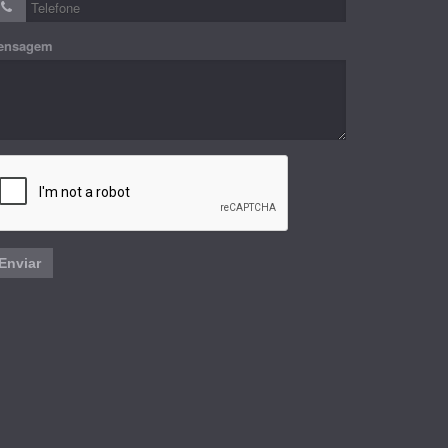
ensagem
Enviar