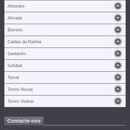
Abrantes
Almada
Barreiro
Caldas da Rainha
Santarém
Setúbal
Tomar
Torres Novas
Torres Vedras
Contacte-nos