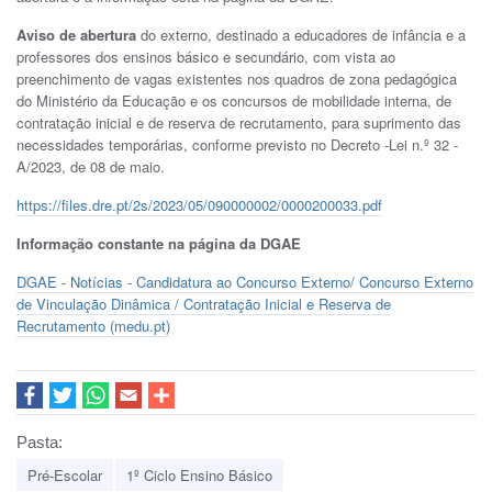
Aviso de abertura
do externo, destinado a educadores de infância e a
professores dos ensinos básico e secundário, com vista ao
preenchimento de vagas existentes nos quadros de zona pedagógica
do Ministério da Educação e os concursos de mobilidade interna, de
contratação inicial e de reserva de recrutamento, para suprimento das
necessidades temporárias, conforme previsto no Decreto -Lei n.º 32 -
A/2023, de 08 de maio.
https://files.dre.pt/2s/2023/05/090000002/0000200033.pdf
Informação constante na página da DGAE
DGAE - Notícias - Candidatura ao Concurso Externo/ Concurso Externo
de Vinculação Dinâmica / Contratação Inicial e Reserva de
Recrutamento (medu.pt)
Pasta:
Pré-Escolar
1º Ciclo Ensino Básico